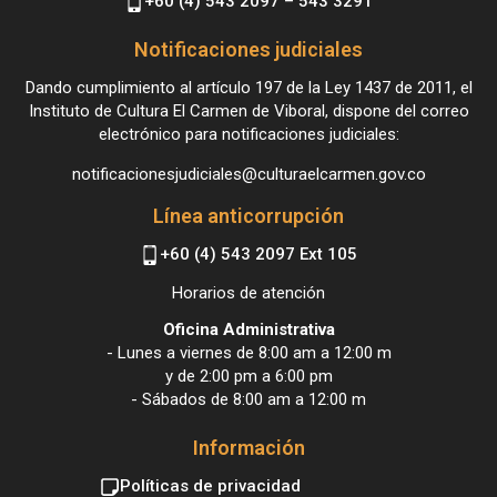
+60 (4) 543 2097 – 543 3291
Notificaciones judiciales
Dando cumplimiento al artículo 197 de la Ley 1437 de 2011, el
Instituto de Cultura El Carmen de Viboral, dispone del correo
electrónico para notificaciones judiciales:
notificacionesjudiciales@culturaelcarmen.gov.co
Línea anticorrupción
+60 (4) 543 2097 Ext 105
Horarios de atención
Oficina Administrativa
- Lunes a viernes de 8:00 am a 12:00 m
y de 2:00 pm a 6:00 pm
- Sábados de 8:00 am a 12:00 m
Información
Políticas de privacidad