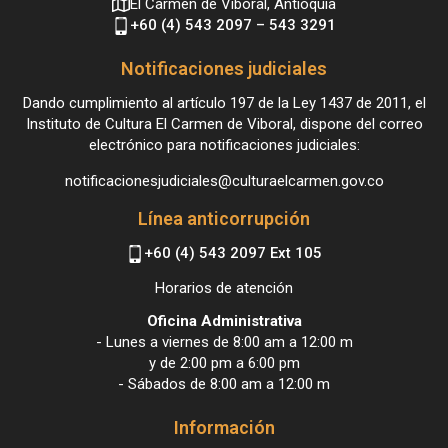
El Carmen de Viboral, Antioquia
+60 (4) 543 2097 – 543 3291
Notificaciones judiciales
Dando cumplimiento al artículo 197 de la Ley 1437 de 2011, el
Instituto de Cultura El Carmen de Viboral, dispone del correo
electrónico para notificaciones judiciales:
notificacionesjudiciales@culturaelcarmen.gov.co
Línea anticorrupción
+60 (4) 543 2097 Ext 105
Horarios de atención
Oficina Administrativa
- Lunes a viernes de 8:00 am a 12:00 m
y de 2:00 pm a 6:00 pm
- Sábados de 8:00 am a 12:00 m
Información