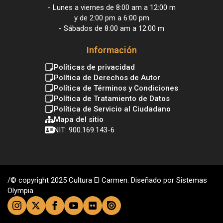
- Lunes a viernes de 8:00 am a 12:00 m
y de 2:00 pm a 6:00 pm
- Sábados de 8:00 am a 12:00 m
Información
Políticas de privacidad
Política de Derechos de Autor
Política de Términos y Condiciones
Política de Tratamiento de Datos
Política de Servicio al Ciudadano
Mapa del sitio
NIT: 900.169.143-6
/© copyright 2025 Cultura El Carmen. Diseñado por Sistemas
Olympia