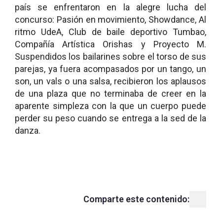
país se enfrentaron en la alegre lucha del
concurso: Pasión en movimiento, Showdance, Al
ritmo UdeA, Club de baile deportivo Tumbao,
Compañía Artística Orishas y Proyecto M.
Suspendidos los bailarines sobre el torso de sus
parejas, ya fuera acompasados por un tango, un
son, un vals o una salsa, recibieron los aplausos
de una plaza que no terminaba de creer en la
aparente simpleza con la que un cuerpo puede
perder su peso cuando se entrega a la sed de la
danza.
Comparte este contenido: