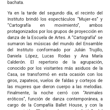
bachata.
Ya en la tarde del segundo día, el recinto del
Instituto brindó los espectáculos “Mujer-es” y
“Cartografía en movimiento”, ambos
protagonizados por los grupos de proyección en
danza de la Escuela de Artes. A “Cartografía” se
sumaron las músicas del mundo del Ensamble
del Instituto conformado por Julián Trujillo,
Daniela López, Lucas Rodas y Ana María
Calderón. El repertorio de la agrupación,
conocido por los visitantes más asiduos de la
Casa, se transformó en esta ocasión con los
giros, zapateos, vuelos de faldas y cortejos de
las mujeres que dieron cuerpo a las melodías.
Finalmente, la noche cerró con “Animales
eróticos”, función de danza contemporánea, a
cargo de la Compañía Ballet House, y con la