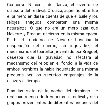
Concurso Nacional de Danza, el evento de
clausura del festival. O quizá, aquel hombre fue
el primero en darse cuenta de que el baile y los
relojes antiguos comparten una misma
naturaleza. O que no era un mero azar que
Noverre y Breguet nacieran en la misma época.
El ballet moderno de Noverre buscaba la
suspensión del cuerpo, su ingravidez; el
mecanismo del tourbillon, inventado por Breguet,
deseaba que la gravedad no afectara al
mecanismo del reloj; en el fondo, a la vida de
ambos hombres la había inquietado una misma
pregunta por los secretos engranajes de la
danza y el tiempo.
Eran las siete de la noche del domingo. Le
restaban menos de tres horas al festival y seis
grupos provenientes de diferentes rincones del