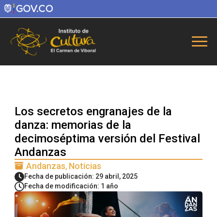
Los secretos engranajes de la
danza: memorias de la
decimoséptima versión del Festival
Andanzas
Andanzas
Noticias
Fecha de publicación: 29 abril, 2025
Fecha de modificación: 1 año