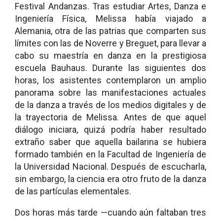
Festival Andanzas. Tras estudiar Artes, Danza e
Ingeniería Física, Melissa había viajado a
Alemania, otra de las patrias que comparten sus
límites con las de Noverre y Breguet, para llevar a
cabo su maestría en danza en la prestigiosa
escuela Bauhaus. Durante las siguientes dos
horas, los asistentes contemplaron un amplio
panorama sobre las manifestaciones actuales
de la danza a través de los medios digitales y de
la trayectoria de Melissa. Antes de que aquel
diálogo iniciara, quizá podría haber resultado
extraño saber que aquella bailarina se hubiera
formado también en la Facultad de Ingeniería de
la Universidad Nacional. Después de escucharla,
sin embargo, la ciencia era otro fruto de la danza
de las partículas elementales.
Dos horas más tarde —cuando aún faltaban tres