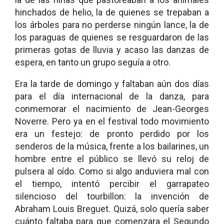
hinchados de helio, la de quienes se trepaban a
los árboles para no perderse ningún lance, la de
los paraguas de quienes se resguardaron de las
primeras gotas de lluvia y acaso las danzas de
espera, en tanto un grupo seguía a otro.
Era la tarde de domingo y faltaban aún dos días
para el día internacional de la danza, para
conmemorar el nacimiento de Jean-Georges
Noverre. Pero ya en el festival todo movimiento
era un festejo: de pronto perdido por los
senderos de la música, frente a los bailarines, un
hombre entre el público se llevó su reloj de
pulsera al oído. Como si algo anduviera mal con
el tiempo, intentó percibir el garrapateo
silencioso del tourbillon: la invención de
Abraham Louis Breguet. Quizá, solo quería saber
cuánto faltaba para que comenzara el Segundo