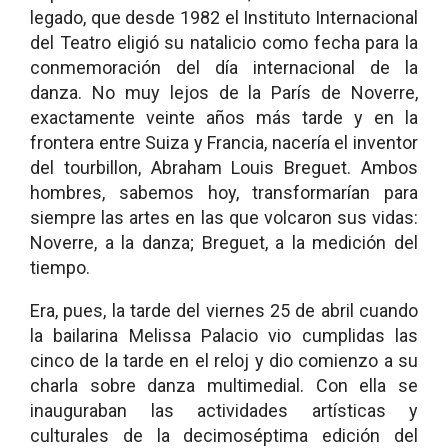
legado, que desde 1982 el Instituto Internacional
del Teatro eligió su natalicio como fecha para la
conmemoración del día internacional de la
danza. No muy lejos de la París de Noverre,
exactamente veinte años más tarde y en la
frontera entre Suiza y Francia, nacería el inventor
del tourbillon, Abraham Louis Breguet. Ambos
hombres, sabemos hoy, transformarían para
siempre las artes en las que volcaron sus vidas:
Noverre, a la danza; Breguet, a la medición del
tiempo.
Era, pues, la tarde del viernes 25 de abril cuando
la bailarina Melissa Palacio vio cumplidas las
cinco de la tarde en el reloj y dio comienzo a su
charla sobre danza multimedial. Con ella se
inauguraban las actividades artísticas y
culturales de la decimoséptima edición del