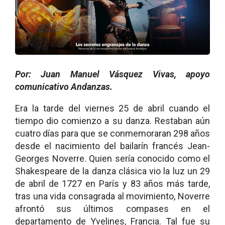
Por: Juan Manuel Vásquez Vivas, apoyo
comunicativo Andanzas.
Era la tarde del viernes 25 de abril cuando el
tiempo dio comienzo a su danza. Restaban aún
cuatro días para que se conmemoraran 298 años
desde el nacimiento del bailarín francés Jean-
Georges Noverre. Quien sería conocido como el
Shakespeare de la danza clásica vio la luz un 29
de abril de 1727 en París y 83 años más tarde,
tras una vida consagrada al movimiento, Noverre
afrontó sus últimos compases en el
departamento de Yvelines, Francia. Tal fue su