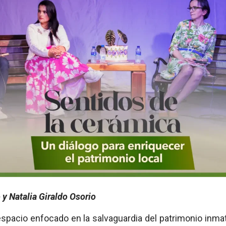
y Natalia Giraldo Osorio
spacio enfocado en la salvaguardia del patrimonio inmat