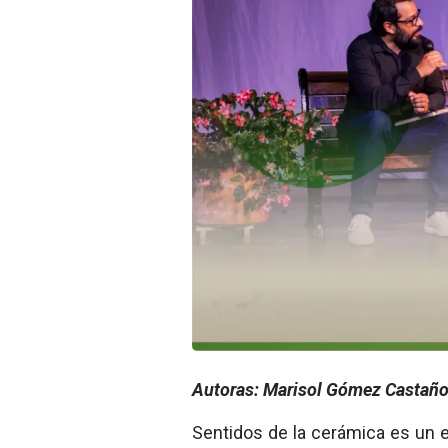
Autoras: Marisol Gómez Castaño 
Sentidos de la cerámica es un e