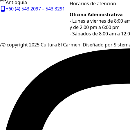
Antioquia
Horarios de atención
+60 (4) 543 2097 – 543 3291
Oficina Administrativa
- Lunes a viernes de 8:00 a
y de 2:00 pm a 6:00 pm
- Sábados de 8:00 am a 12:
/© copyright 2025 Cultura El Carmen. Diseñado por Sistem