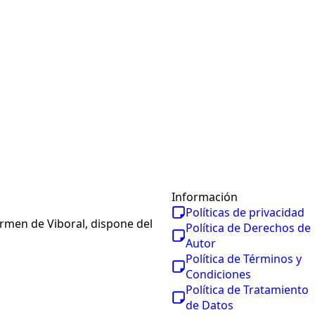
Información
Políticas de privacidad
armen de Viboral, dispone del
Política de Derechos de
Autor
Política de Términos y
Condiciones
Política de Tratamiento
de Datos