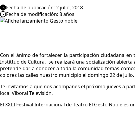
Fecha de publicación: 2 julio, 2018
Fecha de modificación: 8 años
Con el ánimo de fortalecer la participación ciudadana en 
Instittuo de Cultura, se realizará una socialización abierta 
pretende dar a conocer a toda la comunidad temas como: p
colores las calles nuestro municipio el domingo 22 de julio.
Te invitamos a que nos acompañes el próximo jueves a parti
local Viboral Televisión.
El XXIII Festival Internacional de Teatro El Gesto Noble es