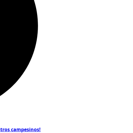
estros campesinos!