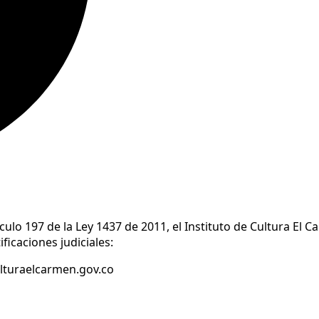
ulo 197 de la Ley 1437 de 2011, el Instituto de Cultura El C
ficaciones judiciales:
ulturaelcarmen.gov.co