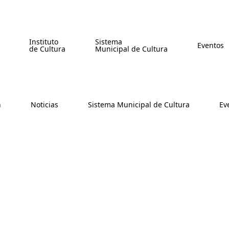
Instituto
Sistema
Eventos
de Cultura
Municipal de Cultura
n
Noticias
Sistema Municipal de Cultura
Ev