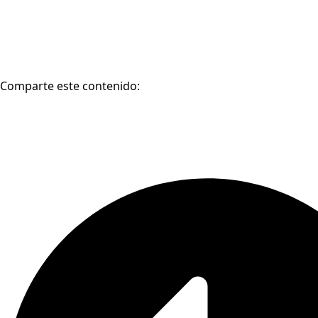
Comparte este contenido: