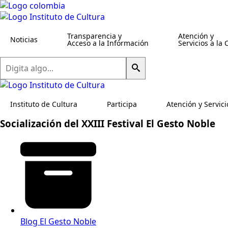
Transparencia y
Atención y
Noticias
Acceso a la Información
Servicios a la
Buscar
Instituto de Cultura
Participa
Atención y Servici
Socialización del XXIII Festival El Gesto Noble
Blog El Gesto Noble