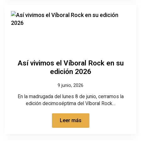
Así vivimos el Víboral Rock en su
edición 2026
9 junio, 2026
En la madrugada del lunes 8 de junio, cerramos la
edición decimoséptima del Víboral Rock…
Leer más