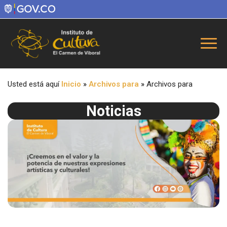
Usted está aquí
Inicio
»
Archivos para
»
Archivos para
Noticias