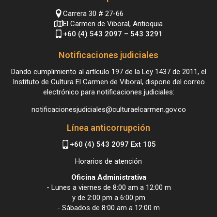
Carrera 30 # 27-66
El Carmen de Viboral, Antioquia
+60 (4) 543 2097 – 543 3291
Notificaciones judiciales
Dando cumplimiento al artículo 197 de la Ley 1437 de 2011, el
Instituto de Cultura El Carmen de Viboral, dispone del correo
electrónico para notificaciones judiciales:
notificacionesjudiciales@culturaelcarmen.gov.co
Línea anticorrupción
+60 (4) 543 2097 Ext 105
Horarios de atención
Oficina Administrativa
- Lunes a viernes de 8:00 am a 12:00 m
y de 2:00 pm a 6:00 pm
- Sábados de 8:00 am a 12:00 m