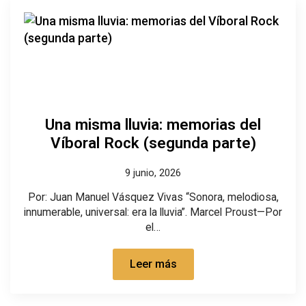
Una misma lluvia: memorias del
Víboral Rock (segunda parte)
9 junio, 2026
Por: Juan Manuel Vásquez Vivas “Sonora, melodiosa,
innumerable, universal: era la lluvia”. Marcel Proust—Por
el…
Leer más