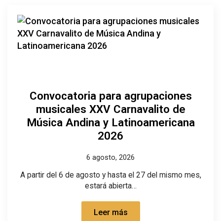
Convocatoria para agrupaciones
musicales XXV Carnavalito de
Música Andina y Latinoamericana
2026
6 agosto, 2026
A partir del 6 de agosto y hasta el 27 del mismo mes,
estará abierta…
Leer más