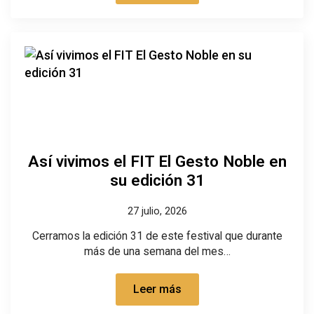
Así vivimos el FIT El Gesto Noble en
su edición 31
27 julio, 2026
Cerramos la edición 31 de este festival que durante
más de una semana del mes…
Leer más