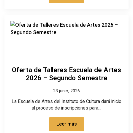
Oferta de Talleres Escuela de Artes
2026 – Segundo Semestre
23 junio, 2026
La Escuela de Artes del Instituto de Cultura dará inicio
al proceso de inscripciones para…
Leer más