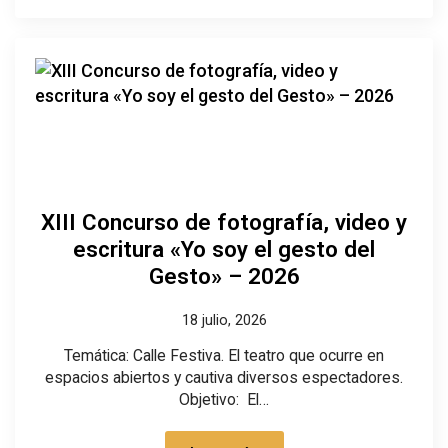
XIII Concurso de fotografía, video y
escritura «Yo soy el gesto del
Gesto» – 2026
18 julio, 2026
Temática: Calle Festiva. El teatro que ocurre en
espacios abiertos y cautiva diversos espectadores.
Objetivo: El…