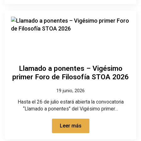
Llamado a ponentes – Vigésimo
primer Foro de Filosofía STOA 2026
19 junio, 2026
Hasta el 26 de julio estará abierta la convocatoria
“Llamado a ponentes” del Vigésimo primer…
Leer más