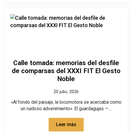
Calle tomada: memorias del desfile
de comparsas del XXXI FIT El Gesto
Noble
20 julio, 2026
«Al fondo del paisaje, la locomotora se acercaba como
un ruidoso advenimiento». El guardagujas —…
Leer más