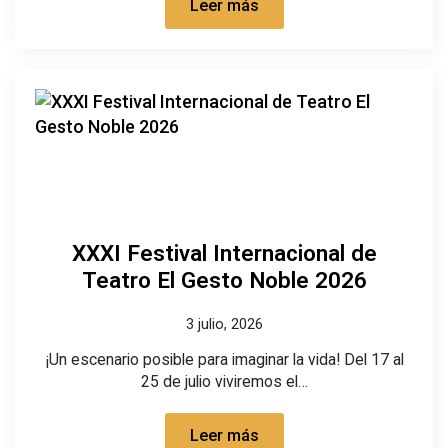
Leer más
XXXI Festival Internacional de
Teatro El Gesto Noble 2026
3 julio, 2026
¡Un escenario posible para imaginar la vida! Del 17 al
25 de julio viviremos el…
Leer más