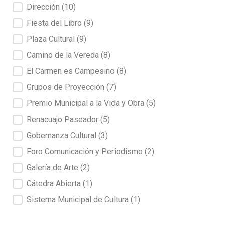
Dirección
(10)
Fiesta del Libro
(9)
Plaza Cultural
(9)
Camino de la Vereda
(8)
El Carmen es Campesino
(8)
Grupos de Proyección
(7)
Premio Municipal a la Vida y Obra
(5)
Renacuajo Paseador
(5)
Gobernanza Cultural
(3)
Foro Comunicación y Periodismo
(2)
Galería de Arte
(2)
Cátedra Abierta
(1)
Sistema Municipal de Cultura
(1)