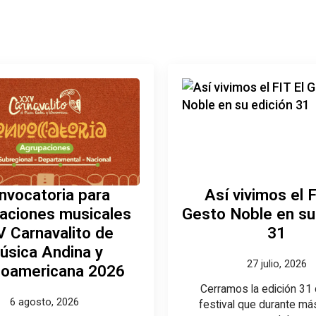
nvocatoria para
Así vivimos el F
aciones musicales
Gesto Noble en su
 Carnavalito de
31
úsica Andina y
27 julio, 2026
noamericana 2026
Cerramos la edición 31
6 agosto, 2026
festival que durante má