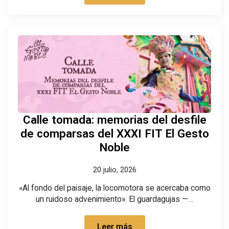
Calle tomada: memorias del desfile
de comparsas del XXXI FIT El Gesto
Noble
20 julio, 2026
«Al fondo del paisaje, la locomotora se acercaba como
un ruidoso advenimiento». El guardagujas —…
Leer más