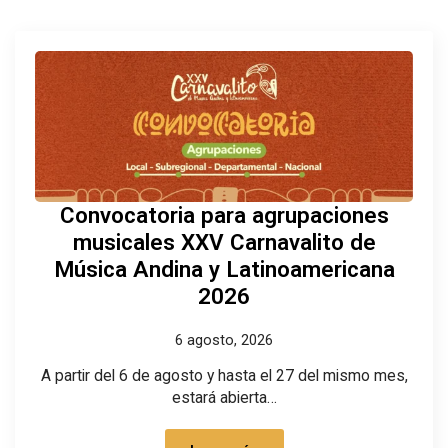
Convocatoria para agrupaciones
musicales XXV Carnavalito de
Música Andina y Latinoamericana
2026
6 agosto, 2026
A partir del 6 de agosto y hasta el 27 del mismo mes,
estará abierta…