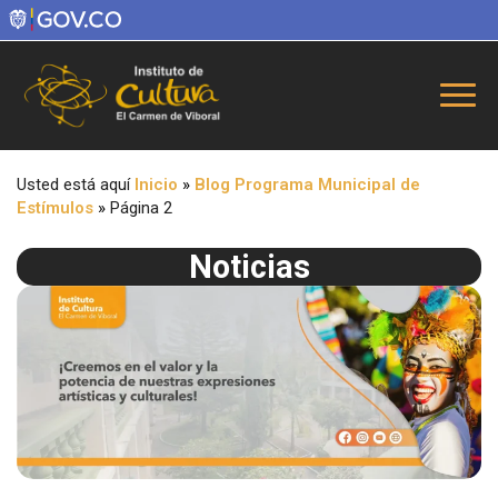
Usted está aquí
Inicio
»
Blog Programa Municipal de
Estímulos
»
Página 2
Noticias