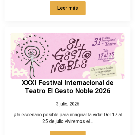
Leer más
XXXI Festival Internacional de
Teatro El Gesto Noble 2026
3 julio, 2026
¡Un escenario posible para imaginar la vida! Del 17 al
25 de julio viviremos el…