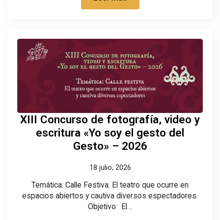
XIII Concurso de fotografía, video y
escritura «Yo soy el gesto del
Gesto» – 2026
18 julio, 2026
Temática: Calle Festiva. El teatro que ocurre en
espacios abiertos y cautiva diversos espectadores.
Objetivo: El…