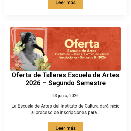
Leer más
Oferta de Talleres Escuela de Artes
2026 – Segundo Semestre
23 junio, 2026
La Escuela de Artes del Instituto de Cultura dará inicio
al proceso de inscripciones para…
Leer más