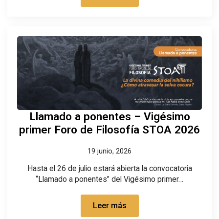
Llamado a ponentes – Vigésimo
primer Foro de Filosofía STOA 2026
19 junio, 2026
Hasta el 26 de julio estará abierta la convocatoria
“Llamado a ponentes” del Vigésimo primer…
Leer más