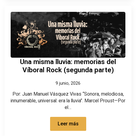
Una misma lluvia: memorias del
Víboral Rock (segunda parte)
9 junio, 2026
Por: Juan Manuel Vásquez Vivas “Sonora, melodiosa,
innumerable, universal: era la lluvia”. Marcel Proust—Por
el…
Leer más