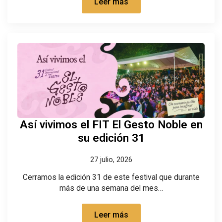
Leer más
Así vivimos el FIT El Gesto Noble en
su edición 31
27 julio, 2026
Cerramos la edición 31 de este festival que durante
más de una semana del mes…
Leer más