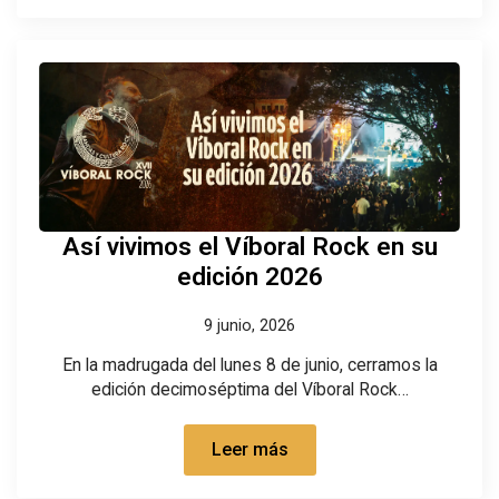
Así vivimos el Víboral Rock en su
edición 2026
9 junio, 2026
En la madrugada del lunes 8 de junio, cerramos la
edición decimoséptima del Víboral Rock…
Leer más