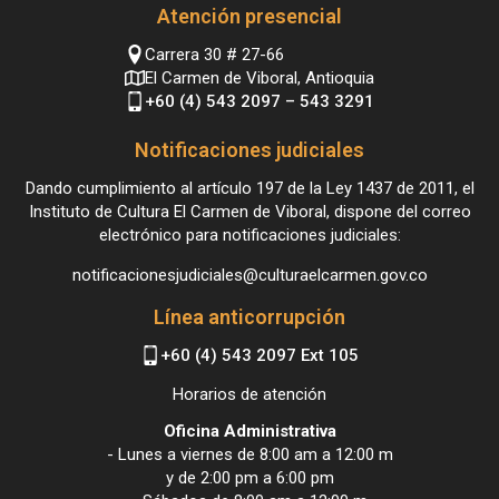
Atención presencial
Carrera 30 # 27-66
El Carmen de Viboral, Antioquia
+60 (4) 543 2097 – 543 3291
Notificaciones judiciales
Dando cumplimiento al artículo 197 de la Ley 1437 de 2011, el
Instituto de Cultura El Carmen de Viboral, dispone del correo
electrónico para notificaciones judiciales:
notificacionesjudiciales@culturaelcarmen.gov.co
Línea anticorrupción
+60 (4) 543 2097 Ext 105
Horarios de atención
Oficina Administrativa
- Lunes a viernes de 8:00 am a 12:00 m
y de 2:00 pm a 6:00 pm