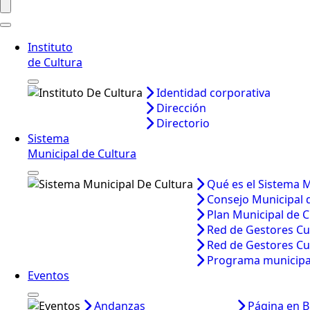
Instituto
de Cultura
Identidad corporativa
Dirección
Directorio
Sistema
Municipal de Cultura
Qué es el Sistema M
Consejo Municipal 
Plan Municipal de C
Red de Gestores Cu
Red de Gestores Cu
Programa municipal
Eventos
Andanzas
Página en B