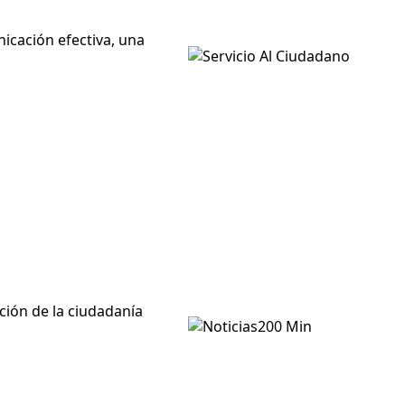
icación efectiva, una
ción de la ciudadanía