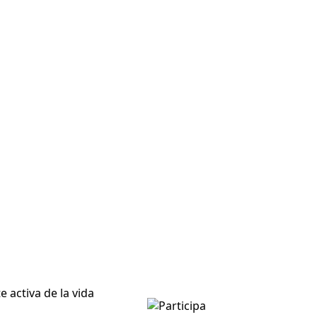
 activa de la vida