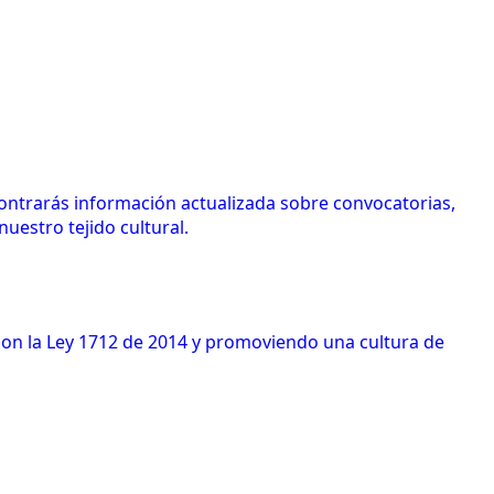
contrarás información actualizada sobre convocatorias,
uestro tejido cultural.
 con la Ley 1712 de 2014 y promoviendo una cultura de