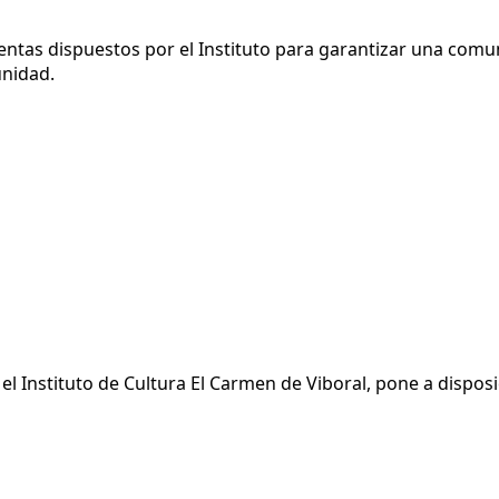
ntas dispuestos por el Instituto para garantizar una comun
unidad.
el Instituto de Cultura El Carmen de Viboral, pone a disposi