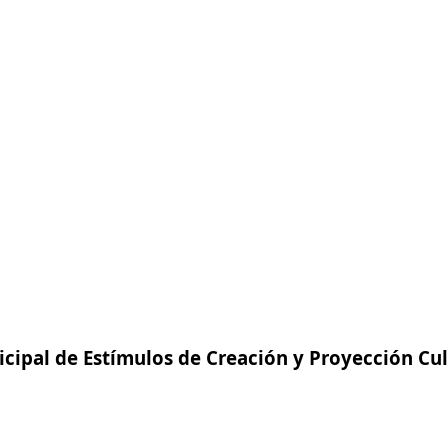
cipal de Estímulos de Creación y Proyección Cul