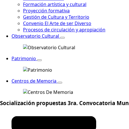
Formación artística y cultural
Proyección formativa
Gestión de Cultura y Territorio
Convenio El Arte de ser Diverso
Procesos de circulación y apropiación
Observatorio Cultural
Patrimonio
Centros de Memoria
Socialización propuestas 3ra. Convocatoria Muni