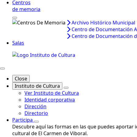
Centros
de memoria
Archivo Histórico Municipal
Centro de Documentación A
Centro de Documentación d
Salas
Close
Instituto de Cultura
Ver Instituto de Cultura
Identidad corporativa
Dirección
Directorio
Participa
Descubre aquí las formas en las que puedes aportar id
cultural de El Carmen de Viboral.