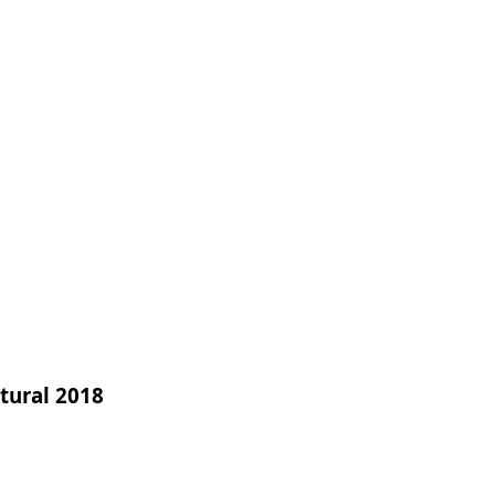
tural 2018