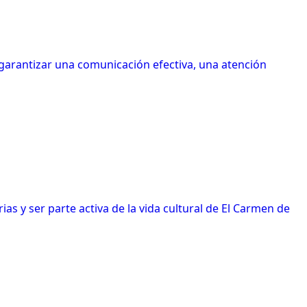
 garantizar una comunicación efectiva, una atención
s y ser parte activa de la vida cultural de El Carmen de