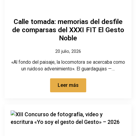
Calle tomada: memorias del desfile
de comparsas del XXXI FIT El Gesto
Noble
20 julio, 2026
«Al fondo del paisaje, la locomotora se acercaba como
un ruidoso advenimiento». El guardagujas —…
Leer más