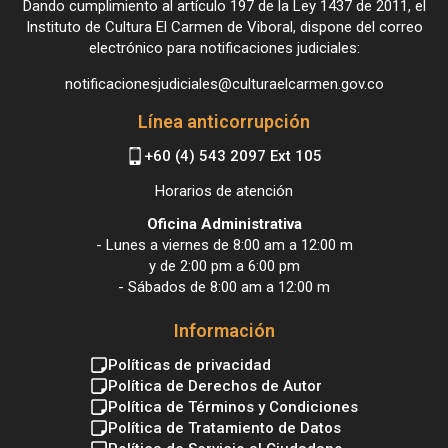
Dando cumplimiento al artículo 197 de la Ley 1437 de 2011, el
Instituto de Cultura El Carmen de Viboral, dispone del correo
electrónico para notificaciones judiciales:
notificacionesjudiciales@culturaelcarmen.gov.co
Línea anticorrupción
+60 (4) 543 2097 Ext 105
Horarios de atención
Oficina Administrativa
- Lunes a viernes de 8:00 am a 12:00 m
y de 2:00 pm a 6:00 pm
- Sábados de 8:00 am a 12:00 m
Información
Políticas de privacidad
Política de Derechos de Autor
Política de Términos y Condiciones
Política de Tratamiento de Datos