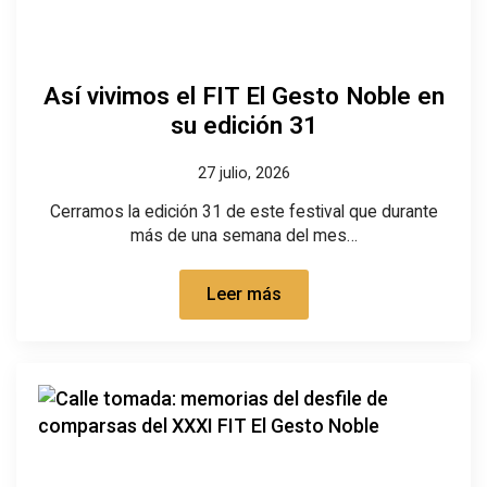
Así vivimos el FIT El Gesto Noble en
su edición 31
27 julio, 2026
Cerramos la edición 31 de este festival que durante
más de una semana del mes…
Leer más