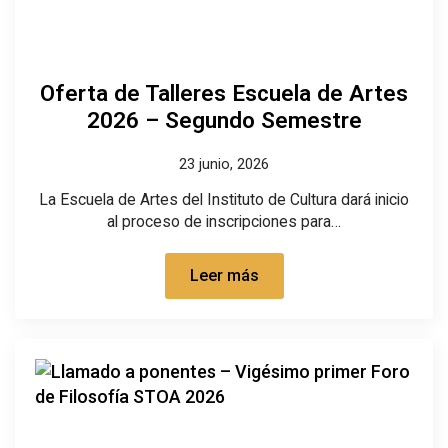
Oferta de Talleres Escuela de Artes
2026 – Segundo Semestre
23 junio, 2026
La Escuela de Artes del Instituto de Cultura dará inicio
al proceso de inscripciones para…
Leer más