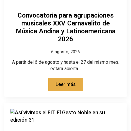
Convocatoria para agrupaciones
musicales XXV Carnavalito de
Música Andina y Latinoamericana
2026
6 agosto, 2026
A partir del 6 de agosto y hasta el 27 del mismo mes,
estará abierta…
Leer más