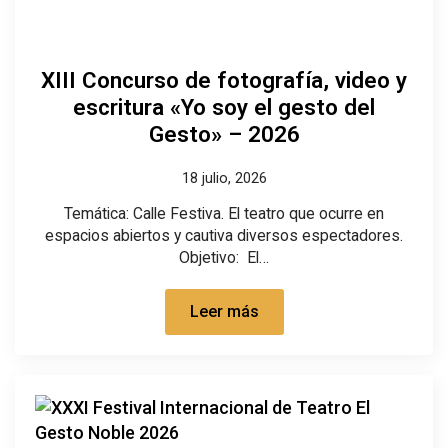
XIII Concurso de fotografía, video y
escritura «Yo soy el gesto del
Gesto» – 2026
18 julio, 2026
Temática: Calle Festiva. El teatro que ocurre en
espacios abiertos y cautiva diversos espectadores.
Objetivo: El…
Leer más