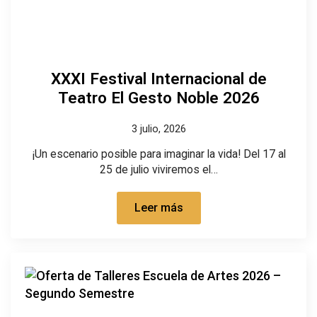
XXXI Festival Internacional de
Teatro El Gesto Noble 2026
3 julio, 2026
¡Un escenario posible para imaginar la vida! Del 17 al
25 de julio viviremos el…
Leer más