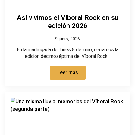
Así vivimos el Víboral Rock en su
edición 2026
9 junio, 2026
En la madrugada del lunes 8 de junio, cerramos la
edición decimoséptima del Víboral Rock…
Leer más