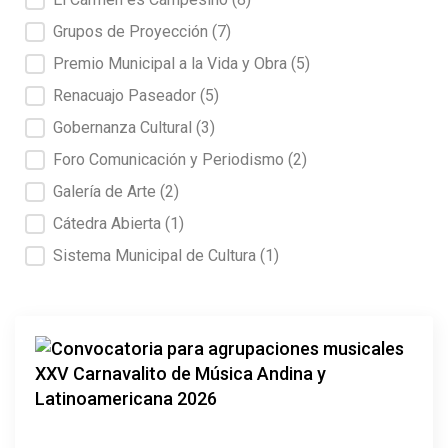
Grupos de Proyección
(7)
Premio Municipal a la Vida y Obra
(5)
Renacuajo Paseador
(5)
Gobernanza Cultural
(3)
Foro Comunicación y Periodismo
(2)
Galería de Arte
(2)
Cátedra Abierta
(1)
Sistema Municipal de Cultura
(1)