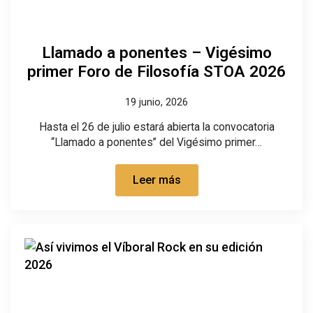
Llamado a ponentes – Vigésimo
primer Foro de Filosofía STOA 2026
19 junio, 2026
Hasta el 26 de julio estará abierta la convocatoria
“Llamado a ponentes” del Vigésimo primer…
Leer más