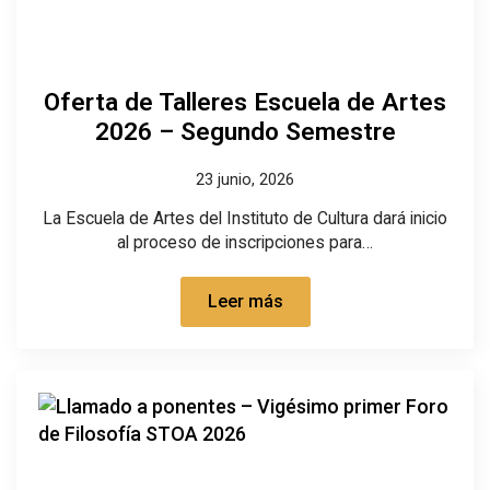
Oferta de Talleres Escuela de Artes
2026 – Segundo Semestre
23 junio, 2026
La Escuela de Artes del Instituto de Cultura dará inicio
al proceso de inscripciones para…
Leer más