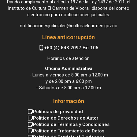
Dando cumplimiento al artículo 197 de la Ley 1437 de 2011, el
Instituto de Cultura El Carmen de Viboral, dispone del correo
electrónico para notificaciones judiciales:
notificacionesjudiciales@culturaelcarmen.gov.co
Línea anticorrupción
+60 (4) 543 2097 Ext 105
Horarios de atención
Oficina Administrativa
- Lunes a viernes de 8:00 am a 12:00 m
y de 2:00 pm a 6:00 pm
- Sábados de 8:00 am a 12:00 m
Información
Políticas de privacidad
Política de Derechos de Autor
Política de Términos y Condiciones
Política de Tratamiento de Datos