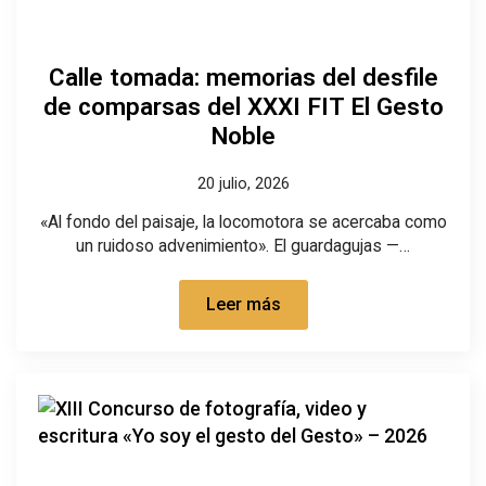
Calle tomada: memorias del desfile
de comparsas del XXXI FIT El Gesto
Noble
20 julio, 2026
«Al fondo del paisaje, la locomotora se acercaba como
un ruidoso advenimiento». El guardagujas —…
Leer más