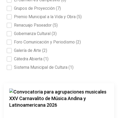
Grupos de Proyección
(7)
Premio Municipal a la Vida y Obra
(5)
Renacuajo Paseador
(5)
Gobernanza Cultural
(3)
Foro Comunicación y Periodismo
(2)
Galería de Arte
(2)
Cátedra Abierta
(1)
Sistema Municipal de Cultura
(1)