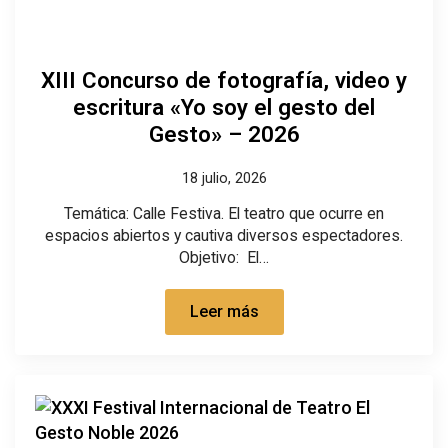
XIII Concurso de fotografía, video y
escritura «Yo soy el gesto del
Gesto» – 2026
18 julio, 2026
Temática: Calle Festiva. El teatro que ocurre en
espacios abiertos y cautiva diversos espectadores.
Objetivo: El…
Leer más