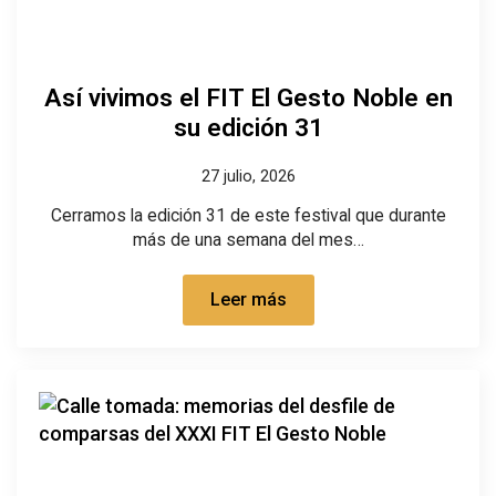
Así vivimos el FIT El Gesto Noble en
su edición 31
27 julio, 2026
Cerramos la edición 31 de este festival que durante
más de una semana del mes…
Leer más