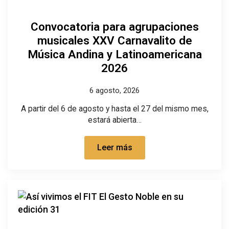
Convocatoria para agrupaciones
musicales XXV Carnavalito de
Música Andina y Latinoamericana
2026
6 agosto, 2026
A partir del 6 de agosto y hasta el 27 del mismo mes,
estará abierta…
Leer más