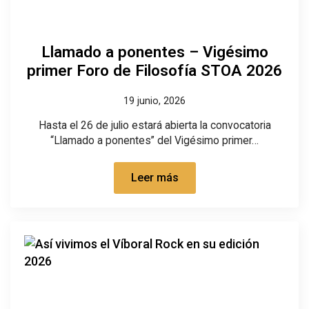
Llamado a ponentes – Vigésimo
primer Foro de Filosofía STOA 2026
19 junio, 2026
Hasta el 26 de julio estará abierta la convocatoria
“Llamado a ponentes” del Vigésimo primer…
Leer más