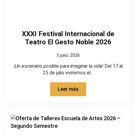
XXXI Festival Internacional de
Teatro El Gesto Noble 2026
3 julio, 2026
¡Un escenario posible para imaginar la vida! Del 17 al
25 de julio viviremos el…
Leer más