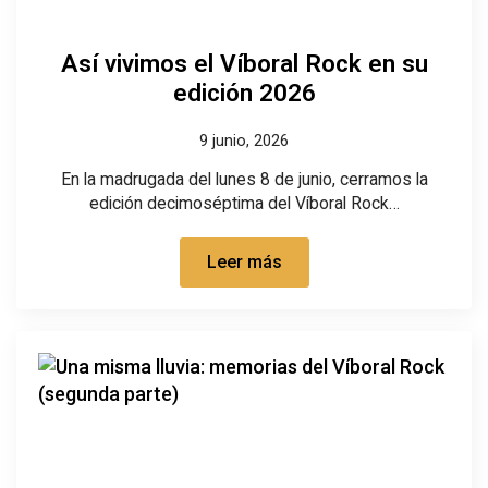
Así vivimos el Víboral Rock en su
edición 2026
9 junio, 2026
En la madrugada del lunes 8 de junio, cerramos la
edición decimoséptima del Víboral Rock…
Leer más