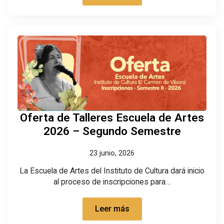
Oferta de Talleres Escuela de Artes
2026 – Segundo Semestre
23 junio, 2026
La Escuela de Artes del Instituto de Cultura dará inicio
al proceso de inscripciones para…
Leer más