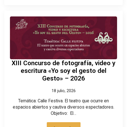
XIII Concurso de fotografía, video y
escritura «Yo soy el gesto del
Gesto» – 2026
18 julio, 2026
Temática: Calle Festiva. El teatro que ocurre en
espacios abiertos y cautiva diversos espectadores.
Objetivo: El…