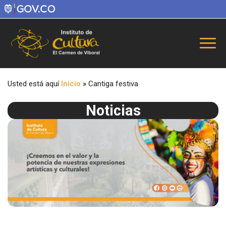
Usted está aquí
Inicio
»
Cantiga festiva
Noticias