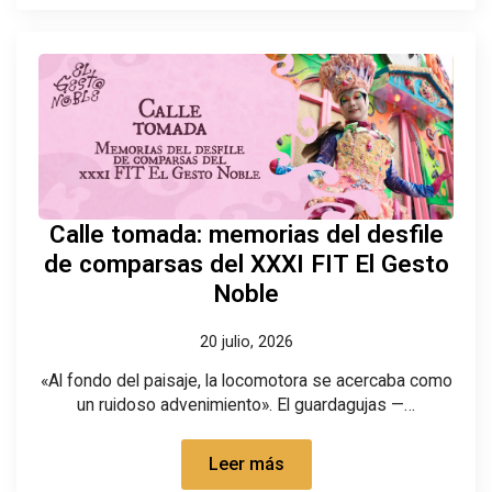
Calle tomada: memorias del desfile
de comparsas del XXXI FIT El Gesto
Noble
20 julio, 2026
«Al fondo del paisaje, la locomotora se acercaba como
un ruidoso advenimiento». El guardagujas —…
Leer más