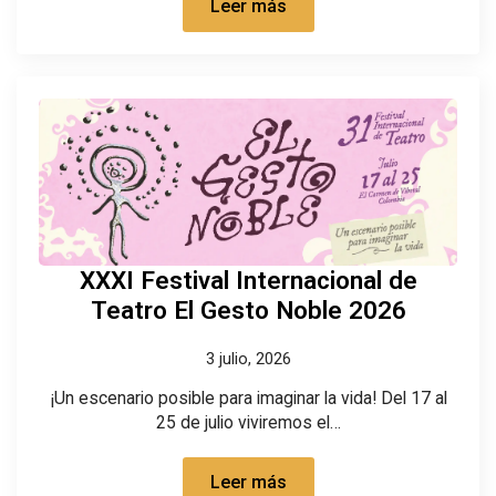
Leer más
XXXI Festival Internacional de
Teatro El Gesto Noble 2026
3 julio, 2026
¡Un escenario posible para imaginar la vida! Del 17 al
25 de julio viviremos el…
Leer más