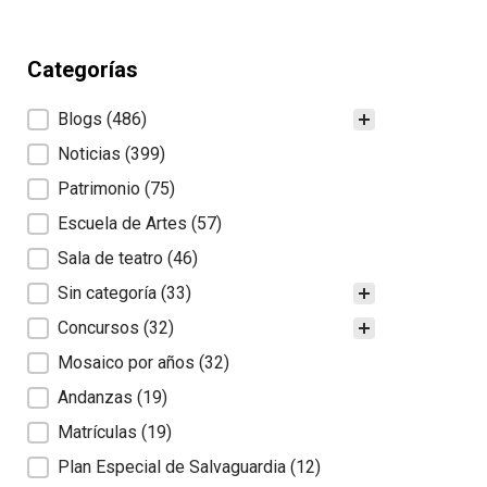
Categorías
Categorías
Blogs
(486)
Noticias
(399)
Patrimonio
(75)
Escuela de Artes
(57)
Sala de teatro
(46)
Sin categoría
(33)
Concursos
(32)
Mosaico por años
(32)
Andanzas
(19)
Matrículas
(19)
Plan Especial de Salvaguardia
(12)