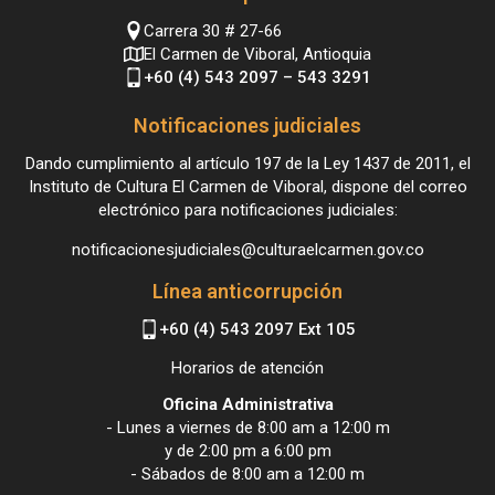
Carrera 30 # 27-66
El Carmen de Viboral, Antioquia
+60 (4) 543 2097 – 543 3291
Notificaciones judiciales
Dando cumplimiento al artículo 197 de la Ley 1437 de 2011, el
Instituto de Cultura El Carmen de Viboral, dispone del correo
electrónico para notificaciones judiciales:
notificacionesjudiciales@culturaelcarmen.gov.co
Línea anticorrupción
+60 (4) 543 2097 Ext 105
Horarios de atención
Oficina Administrativa
- Lunes a viernes de 8:00 am a 12:00 m
y de 2:00 pm a 6:00 pm
- Sábados de 8:00 am a 12:00 m