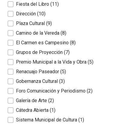
Fiesta del Libro
(11)
Dirección
(10)
Plaza Cultural
(9)
Camino de la Vereda
(8)
El Carmen es Campesino
(8)
Grupos de Proyección
(7)
Premio Municipal a la Vida y Obra
(5)
Renacuajo Paseador
(5)
Gobernanza Cultural
(3)
Foro Comunicación y Periodismo
(2)
Galería de Arte
(2)
Cátedra Abierta
(1)
Sistema Municipal de Cultura
(1)