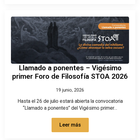
Llamado a ponentes – Vigésimo
primer Foro de Filosofía STOA 2026
19 junio, 2026
Hasta el 26 de julio estará abierta la convocatoria
“Llamado a ponentes” del Vigésimo primer…
Leer más