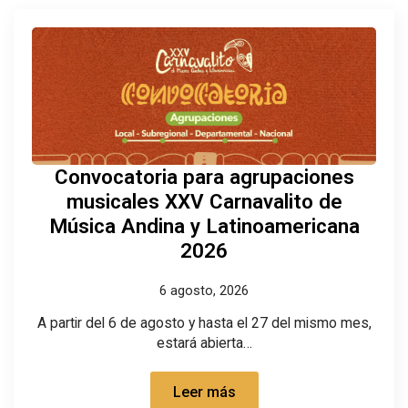
Convocatoria para agrupaciones
musicales XXV Carnavalito de
Música Andina y Latinoamericana
2026
6 agosto, 2026
A partir del 6 de agosto y hasta el 27 del mismo mes,
estará abierta…
Leer más