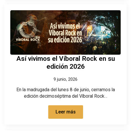
Así vivimos el Víboral Rock en su
edición 2026
9 junio, 2026
En la madrugada del lunes 8 de junio, cerramos la
edición decimoséptima del Víboral Rock…
Leer más