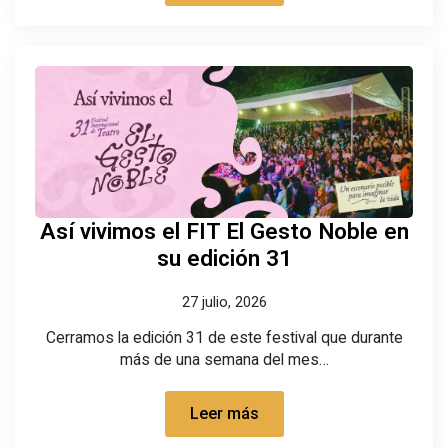
Así vivimos el FIT El Gesto Noble en
su edición 31
27 julio, 2026
Cerramos la edición 31 de este festival que durante
más de una semana del mes…
Leer más