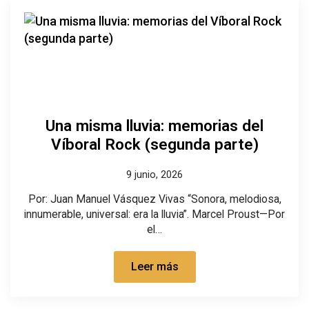
Una misma lluvia: memorias del
Víboral Rock (segunda parte)
9 junio, 2026
Por: Juan Manuel Vásquez Vivas “Sonora, melodiosa,
innumerable, universal: era la lluvia”. Marcel Proust—Por
el…
Leer más