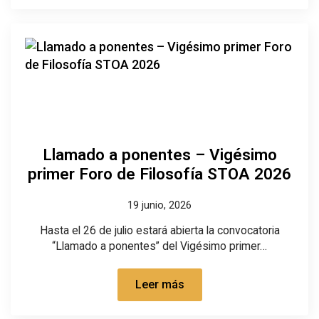
Llamado a ponentes – Vigésimo
primer Foro de Filosofía STOA 2026
19 junio, 2026
Hasta el 26 de julio estará abierta la convocatoria
“Llamado a ponentes” del Vigésimo primer…
Leer más