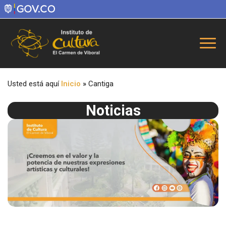
Usted está aquí
Inicio
»
Cantiga
Noticias