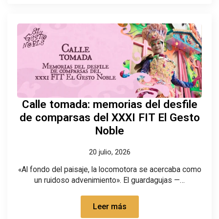
Calle tomada: memorias del desfile
de comparsas del XXXI FIT El Gesto
Noble
20 julio, 2026
«Al fondo del paisaje, la locomotora se acercaba como
un ruidoso advenimiento». El guardagujas —…
Leer más