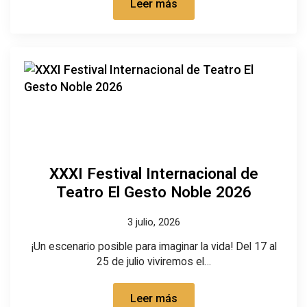
Leer más
XXXI Festival Internacional de
Teatro El Gesto Noble 2026
3 julio, 2026
¡Un escenario posible para imaginar la vida! Del 17 al
25 de julio viviremos el…
Leer más