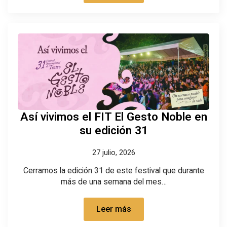
Así vivimos el FIT El Gesto Noble en
su edición 31
27 julio, 2026
Cerramos la edición 31 de este festival que durante
más de una semana del mes…
Leer más