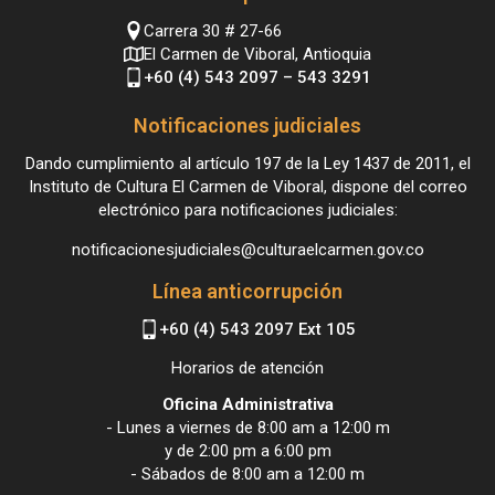
Carrera 30 # 27-66
El Carmen de Viboral, Antioquia
+60 (4) 543 2097 – 543 3291
Notificaciones judiciales
Dando cumplimiento al artículo 197 de la Ley 1437 de 2011, el
Instituto de Cultura El Carmen de Viboral, dispone del correo
electrónico para notificaciones judiciales:
notificacionesjudiciales@culturaelcarmen.gov.co
Línea anticorrupción
+60 (4) 543 2097 Ext 105
Horarios de atención
Oficina Administrativa
- Lunes a viernes de 8:00 am a 12:00 m
y de 2:00 pm a 6:00 pm
- Sábados de 8:00 am a 12:00 m