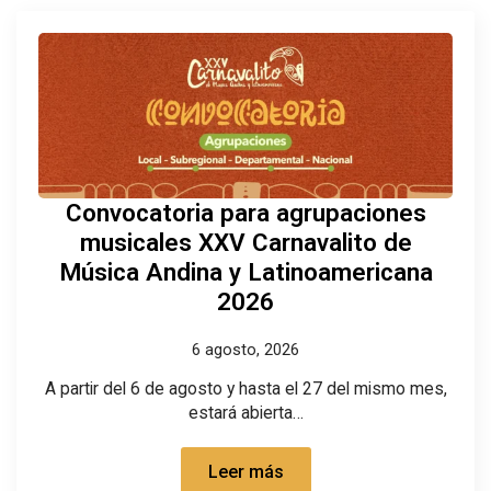
Convocatoria para agrupaciones
musicales XXV Carnavalito de
Música Andina y Latinoamericana
2026
6 agosto, 2026
A partir del 6 de agosto y hasta el 27 del mismo mes,
estará abierta…
Leer más