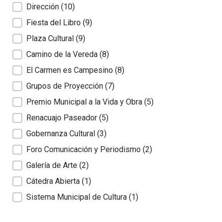
Dirección
(10)
Fiesta del Libro
(9)
Plaza Cultural
(9)
Camino de la Vereda
(8)
El Carmen es Campesino
(8)
Grupos de Proyección
(7)
Premio Municipal a la Vida y Obra
(5)
Renacuajo Paseador
(5)
Gobernanza Cultural
(3)
Foro Comunicación y Periodismo
(2)
Galería de Arte
(2)
Cátedra Abierta
(1)
Sistema Municipal de Cultura
(1)