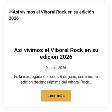
Así vivimos el Víboral Rock en su
edición 2026
9 junio, 2026
En la madrugada del lunes 8 de junio, cerramos la
edición decimoséptima del Víboral Rock…
Leer más