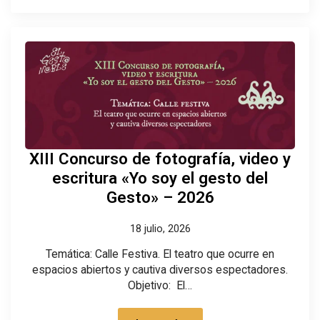
XIII Concurso de fotografía, video y
escritura «Yo soy el gesto del
Gesto» – 2026
18 julio, 2026
Temática: Calle Festiva. El teatro que ocurre en
espacios abiertos y cautiva diversos espectadores.
Objetivo: El…