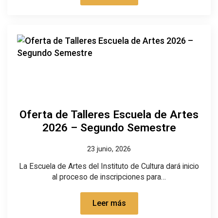
Oferta de Talleres Escuela de Artes
2026 – Segundo Semestre
23 junio, 2026
La Escuela de Artes del Instituto de Cultura dará inicio
al proceso de inscripciones para…
Leer más