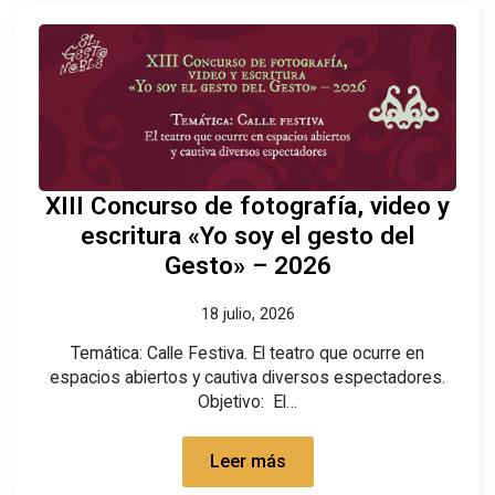
XIII Concurso de fotografía, video y
escritura «Yo soy el gesto del
Gesto» – 2026
18 julio, 2026
Temática: Calle Festiva. El teatro que ocurre en
espacios abiertos y cautiva diversos espectadores.
Objetivo: El…
Leer más