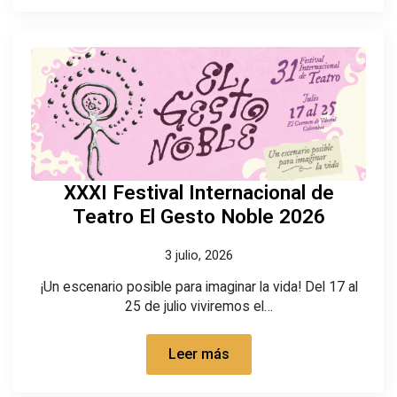
XXXI Festival Internacional de
Teatro El Gesto Noble 2026
3 julio, 2026
¡Un escenario posible para imaginar la vida! Del 17 al
25 de julio viviremos el…
Leer más