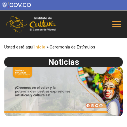
Usted está aquí
Inicio
»
Ceremonia de Estímulos
Noticias