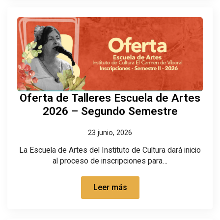
Oferta de Talleres Escuela de Artes
2026 – Segundo Semestre
23 junio, 2026
La Escuela de Artes del Instituto de Cultura dará inicio
al proceso de inscripciones para…
Leer más