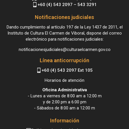
+60 (4) 543 2097 – 543 3291
Notificaciones judiciales
Dando cumplimiento al artículo 197 de la Ley 1437 de 2011, el
Instituto de Cultura El Carmen de Viboral, dispone del correo
electrónico para notificaciones judiciales:
notificacionesjudiciales@culturaelcarmen.gov.co
Línea anticorrupción
+60 (4) 543 2097 Ext 105
Horarios de atención
Oficina Administrativa
- Lunes a viernes de 8:00 am a 12:00 m
y de 2:00 pm a 6:00 pm
- Sábados de 8:00 am a 12:00 m
Información