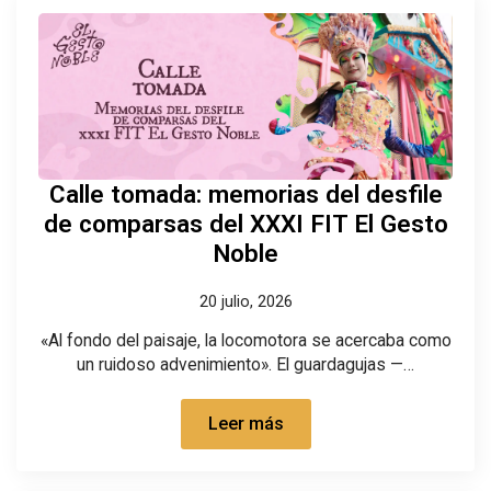
Calle tomada: memorias del desfile
de comparsas del XXXI FIT El Gesto
Noble
20 julio, 2026
«Al fondo del paisaje, la locomotora se acercaba como
un ruidoso advenimiento». El guardagujas —…
Leer más