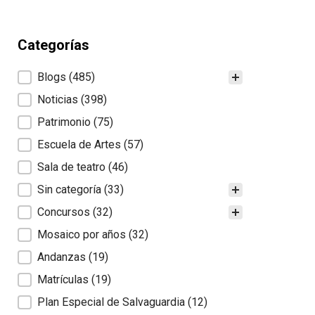
Categorías
Categorías
Blogs
(485)
Noticias
(398)
Patrimonio
(75)
Escuela de Artes
(57)
Sala de teatro
(46)
Sin categoría
(33)
Concursos
(32)
Mosaico por años
(32)
Andanzas
(19)
Matrículas
(19)
Plan Especial de Salvaguardia
(12)