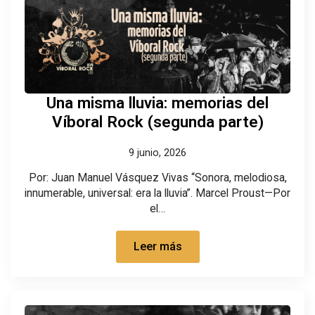
Una misma lluvia: memorias del
Víboral Rock (segunda parte)
9 junio, 2026
Por: Juan Manuel Vásquez Vivas “Sonora, melodiosa,
innumerable, universal: era la lluvia”. Marcel Proust—Por
el…
Leer más