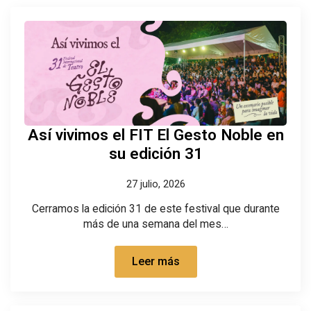
Así vivimos el FIT El Gesto Noble en
su edición 31
27 julio, 2026
Cerramos la edición 31 de este festival que durante
más de una semana del mes…
Leer más