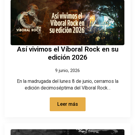
Así vivimos el Víboral Rock en su
edición 2026
9 junio, 2026
En la madrugada del lunes 8 de junio, cerramos la
edición decimoséptima del Víboral Rock…
Leer más