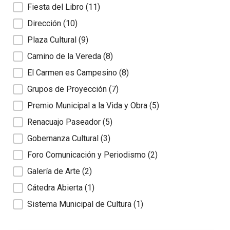
Fiesta del Libro
(11)
Dirección
(10)
Plaza Cultural
(9)
Camino de la Vereda
(8)
El Carmen es Campesino
(8)
Grupos de Proyección
(7)
Premio Municipal a la Vida y Obra
(5)
Renacuajo Paseador
(5)
Gobernanza Cultural
(3)
Foro Comunicación y Periodismo
(2)
Galería de Arte
(2)
Cátedra Abierta
(1)
Sistema Municipal de Cultura
(1)