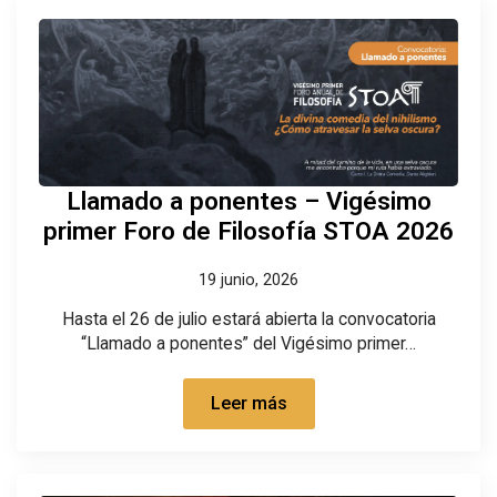
Llamado a ponentes – Vigésimo
primer Foro de Filosofía STOA 2026
19 junio, 2026
Hasta el 26 de julio estará abierta la convocatoria
“Llamado a ponentes” del Vigésimo primer…
Leer más