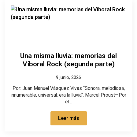
Una misma lluvia: memorias del
Víboral Rock (segunda parte)
9 junio, 2026
Por: Juan Manuel Vásquez Vivas “Sonora, melodiosa,
innumerable, universal: era la lluvia”. Marcel Proust—Por
el…
Leer más