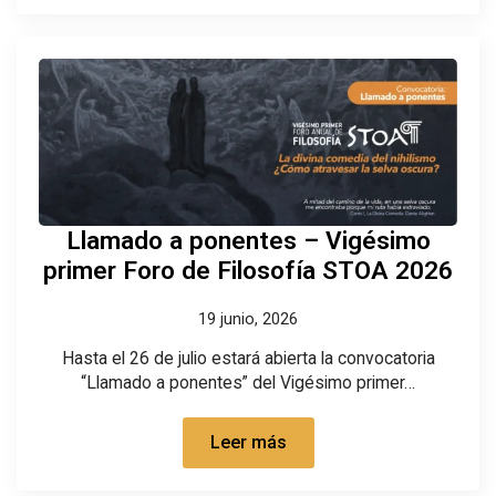
Llamado a ponentes – Vigésimo
primer Foro de Filosofía STOA 2026
19 junio, 2026
Hasta el 26 de julio estará abierta la convocatoria
“Llamado a ponentes” del Vigésimo primer…
Leer más