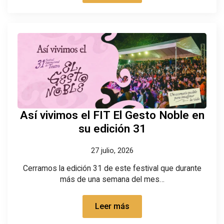
Así vivimos el FIT El Gesto Noble en
su edición 31
27 julio, 2026
Cerramos la edición 31 de este festival que durante
más de una semana del mes…
Leer más