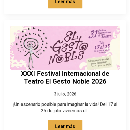
Leer más
XXXI Festival Internacional de
Teatro El Gesto Noble 2026
3 julio, 2026
¡Un escenario posible para imaginar la vida! Del 17 al
25 de julio viviremos el…
Leer más