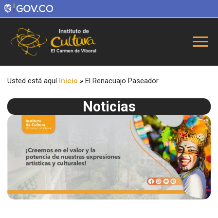
Usted está aquí
Inicio
»
El Renacuajo Paseador
Noticias