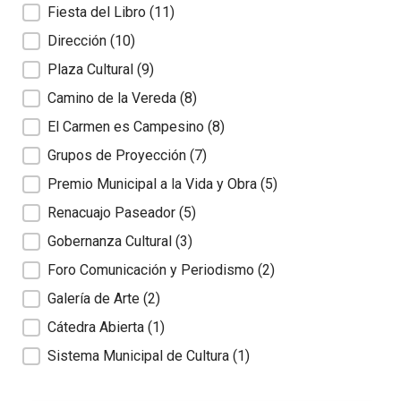
Fiesta del Libro
(11)
Dirección
(10)
Plaza Cultural
(9)
Camino de la Vereda
(8)
El Carmen es Campesino
(8)
Grupos de Proyección
(7)
Premio Municipal a la Vida y Obra
(5)
Renacuajo Paseador
(5)
Gobernanza Cultural
(3)
Foro Comunicación y Periodismo
(2)
Galería de Arte
(2)
Cátedra Abierta
(1)
Sistema Municipal de Cultura
(1)