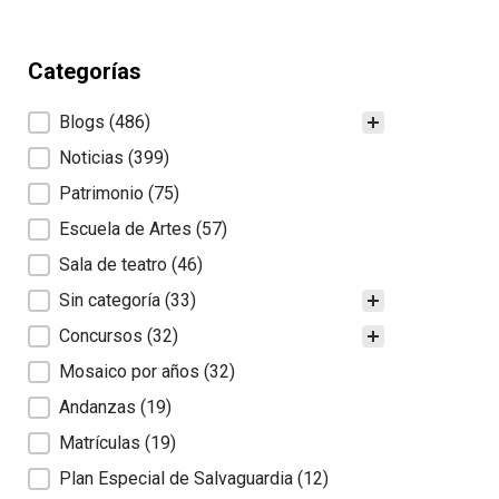
Categorías
Categorías
Blogs
(486)
Noticias
(399)
Patrimonio
(75)
Escuela de Artes
(57)
Sala de teatro
(46)
Sin categoría
(33)
Concursos
(32)
Mosaico por años
(32)
Andanzas
(19)
Matrículas
(19)
Plan Especial de Salvaguardia
(12)