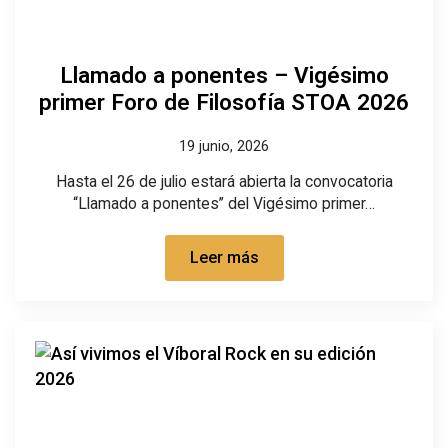
Llamado a ponentes – Vigésimo
primer Foro de Filosofía STOA 2026
19 junio, 2026
Hasta el 26 de julio estará abierta la convocatoria
“Llamado a ponentes” del Vigésimo primer…
Leer más