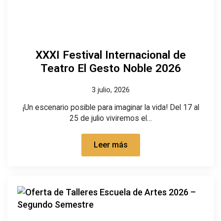
XXXI Festival Internacional de
Teatro El Gesto Noble 2026
3 julio, 2026
¡Un escenario posible para imaginar la vida! Del 17 al
25 de julio viviremos el…
Leer más