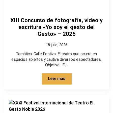
XIII Concurso de fotografía, video y
escritura «Yo soy el gesto del
Gesto» – 2026
18 julio, 2026
Temática: Calle Festiva. El teatro que ocurre en
espacios abiertos y cautiva diversos espectadores.
Objetivo: El…
Leer más