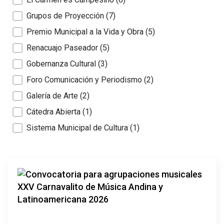
Grupos de Proyección
(7)
Premio Municipal a la Vida y Obra
(5)
Renacuajo Paseador
(5)
Gobernanza Cultural
(3)
Foro Comunicación y Periodismo
(2)
Galería de Arte
(2)
Cátedra Abierta
(1)
Sistema Municipal de Cultura
(1)