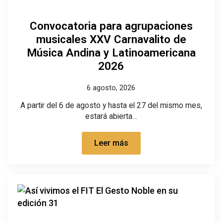
Convocatoria para agrupaciones
musicales XXV Carnavalito de
Música Andina y Latinoamericana
2026
6 agosto, 2026
A partir del 6 de agosto y hasta el 27 del mismo mes,
estará abierta…
Leer más