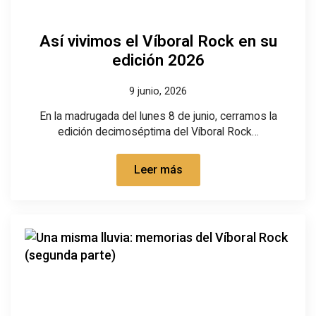
Así vivimos el Víboral Rock en su
edición 2026
9 junio, 2026
En la madrugada del lunes 8 de junio, cerramos la
edición decimoséptima del Víboral Rock…
Leer más