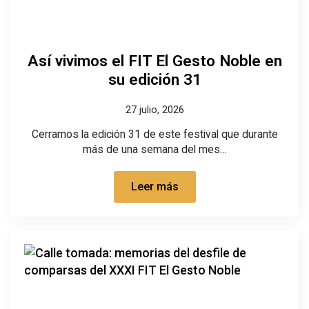
Así vivimos el FIT El Gesto Noble en
su edición 31
27 julio, 2026
Cerramos la edición 31 de este festival que durante
más de una semana del mes…
Leer más