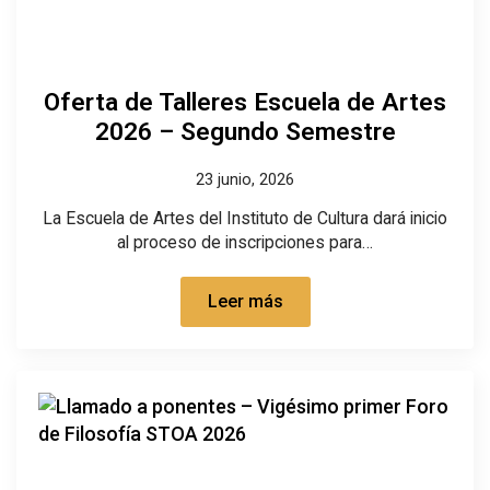
Oferta de Talleres Escuela de Artes
2026 – Segundo Semestre
23 junio, 2026
La Escuela de Artes del Instituto de Cultura dará inicio
al proceso de inscripciones para…
Leer más