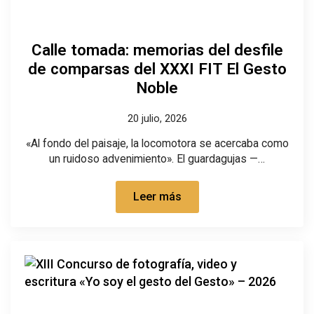
Calle tomada: memorias del desfile
de comparsas del XXXI FIT El Gesto
Noble
20 julio, 2026
«Al fondo del paisaje, la locomotora se acercaba como
un ruidoso advenimiento». El guardagujas —…
Leer más