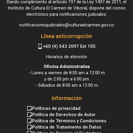
Dando cumplimiento al artículo 197 de la Ley 1437 de 2011, el
Instituto de Cultura El Carmen de Viboral, dispone del correo
electrónico para notificaciones judiciales:
notificacionesjudiciales@culturaelcarmen.gov.co
Línea anticorrupción
+60 (4) 543 2097 Ext 105
Horarios de atención
Oficina Administrativa
- Lunes a viernes de 8:00 am a 12:00 m
y de 2:00 pm a 6:00 pm
- Sábados de 8:00 am a 12:00 m
Información
Políticas de privacidad
Política de Derechos de Autor
Política de Términos y Condiciones
Política de Tratamiento de Datos