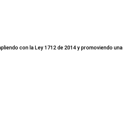
cumpliendo con la Ley 1712 de 2014 y promoviendo una