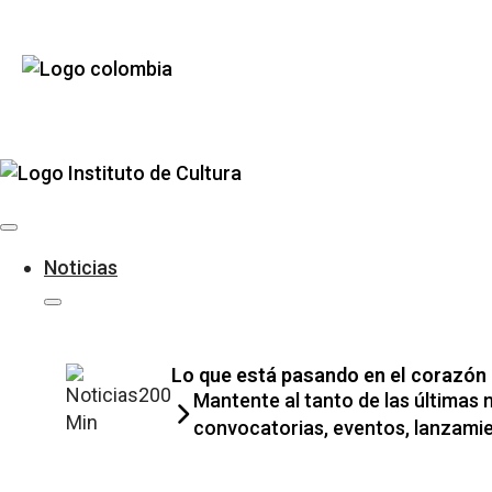
Noticias
Lo que está pasando en el corazón 
Mantente al tanto de las últimas 
convocatorias, eventos, lanzamien