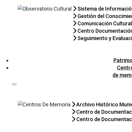
Sistema de Informació
Gestión del Conocimie
Comunicación Cultural
Centro Documentació
Seguimiento y Evaluaci
Patrimo
Centr
de mem
Archivo Histórico Muni
Centro de Documentaci
Centro de Documentaci