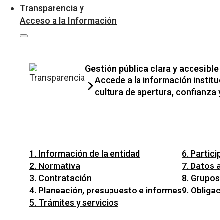
Transparencia y
Acceso a la Información
Gestión pública clara y accesible
Accede a la información institu
cultura de apertura, confianza 
1. Información de la entidad
6. Partici
2. Normativa
7. Datos 
3. Contratación
8. Grupos
4. Planeación, presupuesto e informes
9. Obliga
5. Trámites y servicios