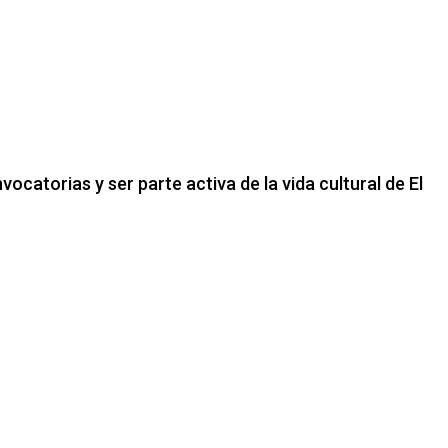
catorias y ser parte activa de la vida cultural de El