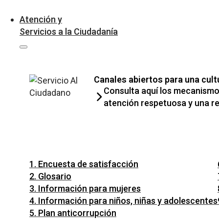
Atención y
Servicios a la Ciudadanía
Canales abiertos para una cult
Consulta aquí los mecanismos
atención respetuosa y una re
1. Encuesta de satisfacción
2. Glosario
3. Información para mujeres
4. Información para niños, niñas y adolescentes
5. Plan anticorrupción