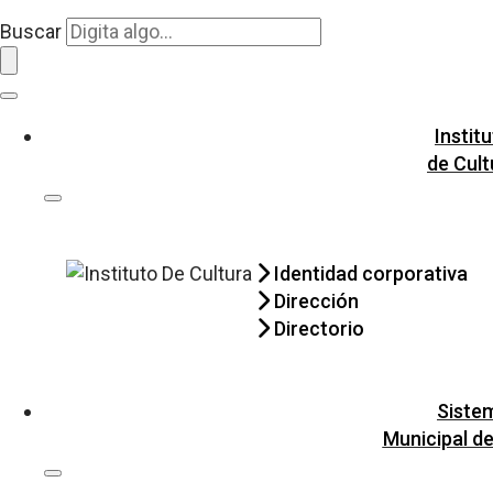
Buscar
Instit
de Cult
Identidad corporativa
Dirección
Directorio
Siste
Municipal de