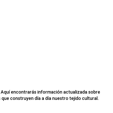
l. Aquí encontrarás información actualizada sobre
ue construyen día a día nuestro tejido cultural.