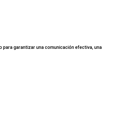
to para garantizar una comunicación efectiva, una