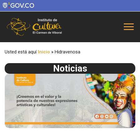
Usted está aquí
Inicio
»
Hidravenosa
Noticias