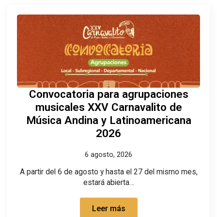
Convocatoria para agrupaciones
musicales XXV Carnavalito de
Música Andina y Latinoamericana
2026
6 agosto, 2026
A partir del 6 de agosto y hasta el 27 del mismo mes,
estará abierta…
Leer más