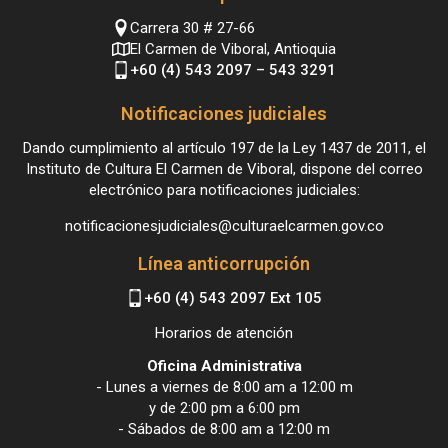
Carrera 30 # 27-66
El Carmen de Viboral, Antioquia
+60 (4) 543 2097 – 543 3291
Notificaciones judiciales
Dando cumplimiento al artículo 197 de la Ley 1437 de 2011, el
Instituto de Cultura El Carmen de Viboral, dispone del correo
electrónico para notificaciones judiciales:
notificacionesjudiciales@culturaelcarmen.gov.co
Línea anticorrupción
+60 (4) 543 2097 Ext 105
Horarios de atención
Oficina Administrativa
- Lunes a viernes de 8:00 am a 12:00 m
y de 2:00 pm a 6:00 pm
- Sábados de 8:00 am a 12:00 m