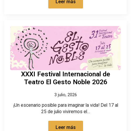
Leer más
XXXI Festival Internacional de
Teatro El Gesto Noble 2026
3 julio, 2026
¡Un escenario posible para imaginar la vida! Del 17 al
25 de julio viviremos el…
Leer más