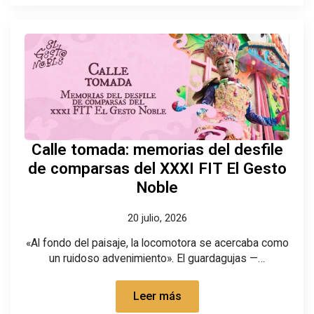
Calle tomada: memorias del desfile
de comparsas del XXXI FIT El Gesto
Noble
20 julio, 2026
«Al fondo del paisaje, la locomotora se acercaba como
un ruidoso advenimiento». El guardagujas —…
Leer más