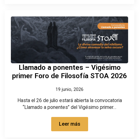
Llamado a ponentes – Vigésimo
primer Foro de Filosofía STOA 2026
19 junio, 2026
Hasta el 26 de julio estará abierta la convocatoria
“Llamado a ponentes” del Vigésimo primer…
Leer más