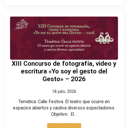
XIII Concurso de fotografía, video y
escritura «Yo soy el gesto del
Gesto» – 2026
18 julio, 2026
Temática: Calle Festiva. El teatro que ocurre en
espacios abiertos y cautiva diversos espectadores.
Objetivo: El…