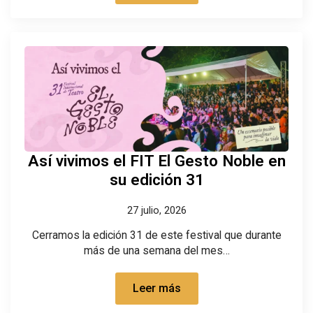
Así vivimos el FIT El Gesto Noble en
su edición 31
27 julio, 2026
Cerramos la edición 31 de este festival que durante
más de una semana del mes…
Leer más