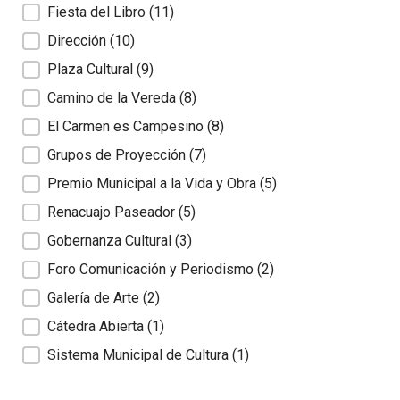
Fiesta del Libro
(11)
Dirección
(10)
Plaza Cultural
(9)
Camino de la Vereda
(8)
El Carmen es Campesino
(8)
Grupos de Proyección
(7)
Premio Municipal a la Vida y Obra
(5)
Renacuajo Paseador
(5)
Gobernanza Cultural
(3)
Foro Comunicación y Periodismo
(2)
Galería de Arte
(2)
Cátedra Abierta
(1)
Sistema Municipal de Cultura
(1)