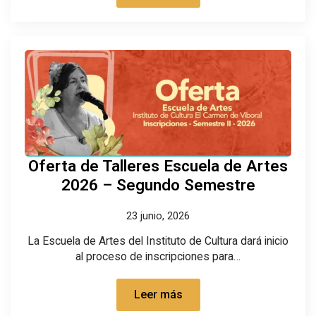
Oferta de Talleres Escuela de Artes
2026 – Segundo Semestre
23 junio, 2026
La Escuela de Artes del Instituto de Cultura dará inicio
al proceso de inscripciones para…
Leer más