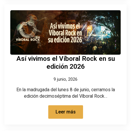
Así vivimos el Víboral Rock en su
edición 2026
9 junio, 2026
En la madrugada del lunes 8 de junio, cerramos la
edición decimoséptima del Víboral Rock…
Leer más