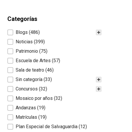
Categorías
Categorías
Blogs
(486)
Noticias
(399)
Patrimonio
(75)
Escuela de Artes
(57)
Sala de teatro
(46)
Sin categoría
(33)
Concursos
(32)
Mosaico por años
(32)
Andanzas
(19)
Matrículas
(19)
Plan Especial de Salvaguardia
(12)