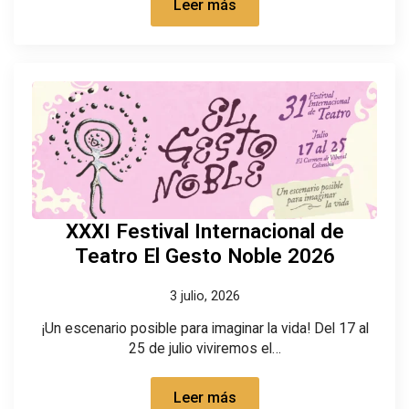
Leer más
XXXI Festival Internacional de
Teatro El Gesto Noble 2026
3 julio, 2026
¡Un escenario posible para imaginar la vida! Del 17 al
25 de julio viviremos el…
Leer más