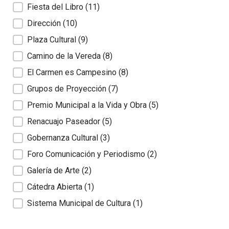
Fiesta del Libro
(11)
Dirección
(10)
Plaza Cultural
(9)
Camino de la Vereda
(8)
El Carmen es Campesino
(8)
Grupos de Proyección
(7)
Premio Municipal a la Vida y Obra
(5)
Renacuajo Paseador
(5)
Gobernanza Cultural
(3)
Foro Comunicación y Periodismo
(2)
Galería de Arte
(2)
Cátedra Abierta
(1)
Sistema Municipal de Cultura
(1)