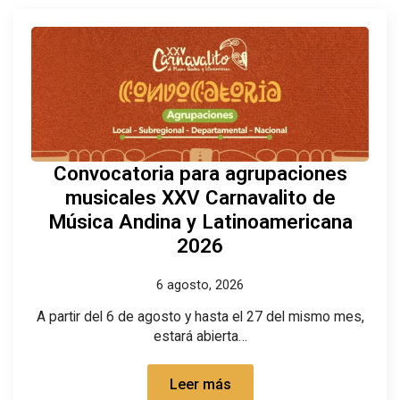
Convocatoria para agrupaciones
musicales XXV Carnavalito de
Música Andina y Latinoamericana
2026
6 agosto, 2026
A partir del 6 de agosto y hasta el 27 del mismo mes,
estará abierta…
Leer más