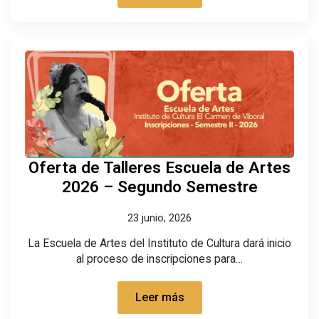
Oferta de Talleres Escuela de Artes
2026 – Segundo Semestre
23 junio, 2026
La Escuela de Artes del Instituto de Cultura dará inicio
al proceso de inscripciones para…
Leer más