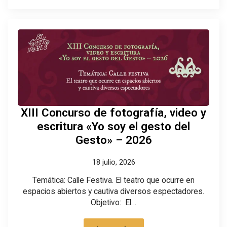
XIII Concurso de fotografía, video y
escritura «Yo soy el gesto del
Gesto» – 2026
18 julio, 2026
Temática: Calle Festiva. El teatro que ocurre en
espacios abiertos y cautiva diversos espectadores.
Objetivo: El…