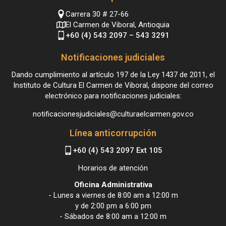
Carrera 30 # 27-66
El Carmen de Viboral, Antioquia
+60 (4) 543 2097 – 543 3291
Notificaciones judiciales
Dando cumplimiento al artículo 197 de la Ley 1437 de 2011, el
Instituto de Cultura El Carmen de Viboral, dispone del correo
electrónico para notificaciones judiciales:
notificacionesjudiciales@culturaelcarmen.gov.co
Línea anticorrupción
+60 (4) 543 2097 Ext 105
Horarios de atención
Oficina Administrativa
- Lunes a viernes de 8:00 am a 12:00 m
y de 2:00 pm a 6:00 pm
- Sábados de 8:00 am a 12:00 m