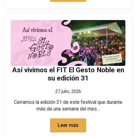
Así vivimos el FIT El Gesto Noble en
su edición 31
27 julio, 2026
Cerramos la edición 31 de este festival que durante
más de una semana del mes…
Leer más