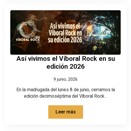
Así vivimos el Víboral Rock en su
edición 2026
9 junio, 2026
En la madrugada del lunes 8 de junio, cerramos la
edición decimoséptima del Víboral Rock…
Leer más