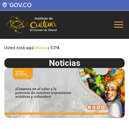
Usted está aquí
Inicio
»
ICPA
Noticias