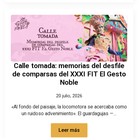
Calle tomada: memorias del desfile
de comparsas del XXXI FIT El Gesto
Noble
20 julio, 2026
«Al fondo del paisaje, la locomotora se acercaba como
un ruidoso advenimiento». El guardagujas —…
Leer más