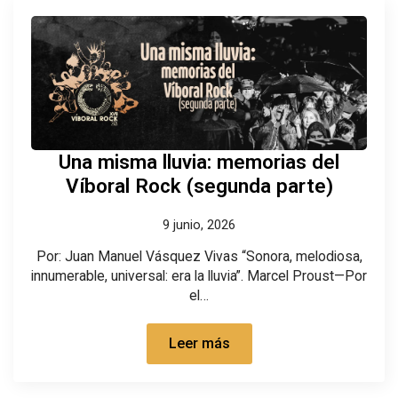
Una misma lluvia: memorias del
Víboral Rock (segunda parte)
9 junio, 2026
Por: Juan Manuel Vásquez Vivas “Sonora, melodiosa,
innumerable, universal: era la lluvia”. Marcel Proust—Por
el…
Leer más