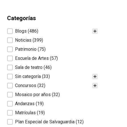
Categorías
Categorías
Blogs
(486)
Noticias
(399)
Patrimonio
(75)
Escuela de Artes
(57)
Sala de teatro
(46)
Sin categoría
(33)
Concursos
(32)
Mosaico por años
(32)
Andanzas
(19)
Matrículas
(19)
Plan Especial de Salvaguardia
(12)