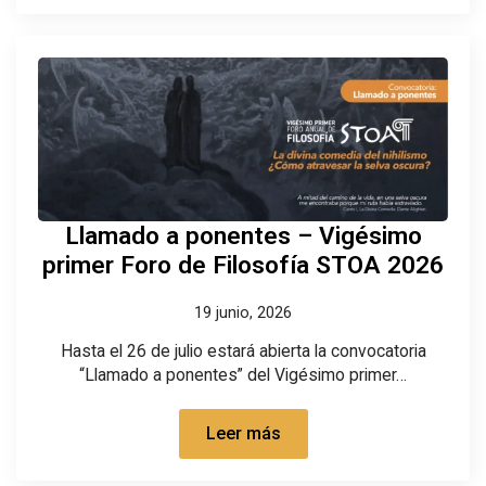
Llamado a ponentes – Vigésimo
primer Foro de Filosofía STOA 2026
19 junio, 2026
Hasta el 26 de julio estará abierta la convocatoria
“Llamado a ponentes” del Vigésimo primer…
Leer más