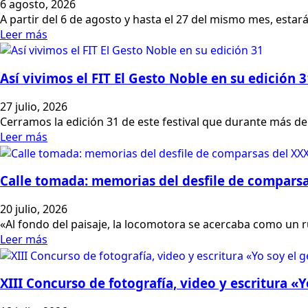
6 agosto, 2026
A partir del 6 de agosto y hasta el 27 del mismo mes, estar
Leer más
Así vivimos el FIT El Gesto Noble en su edición 3
27 julio, 2026
Cerramos la edición 31 de este festival que durante más 
Leer más
Calle tomada: memorias del desfile de comparsa
20 julio, 2026
«Al fondo del paisaje, la locomotora se acercaba como un
Leer más
XIII Concurso de fotografía, video y escritura «