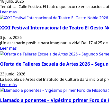
18 julio, 2026
Temática: Calle Festiva. El teatro que ocurre en espacios ab
Leer más
XXXI Festival Internacional de Teatro El Gesto 
3 julio, 2026
¡Un escenario posible para imaginar la vida! Del 17 al 25 de 
Leer más
Oferta de Talleres Escuela de Artes 2026 – Segu
23 junio, 2026
La Escuela de Artes del Instituto de Cultura dará inicio al 
Leer más
Llamado a ponentes – Vigésimo primer Foro de 