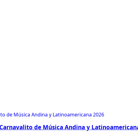
Carnavalito de Música Andina y Latinoamerican