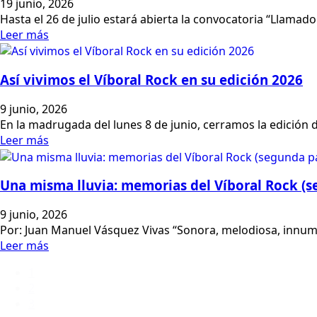
19 junio, 2026
Hasta el 26 de julio estará abierta la convocatoria “Llama
Leer más
Así vivimos el Víboral Rock en su edición 2026
9 junio, 2026
En la madrugada del lunes 8 de junio, cerramos la edición
Leer más
Una misma lluvia: memorias del Víboral Rock (s
9 junio, 2026
Por: Juan Manuel Vásquez Vivas “Sonora, melodiosa, innumer
Leer más
1
2
3