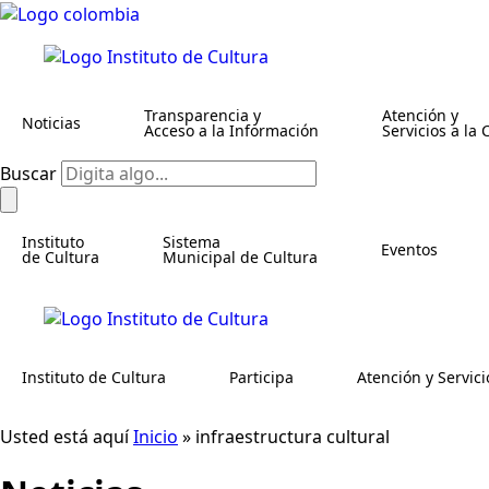
Transparencia y
Atención y
Noticias
Acceso a la Información
Servicios a la
Buscar
Instituto
Sistema
Eventos
de Cultura
Municipal de Cultura
Instituto de Cultura
Participa
Atención y Servici
Usted está aquí
Inicio
»
infraestructura cultural