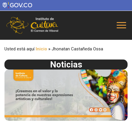
Usted está aquí
Inicio
»
Jhonatan Castañeda Ossa
Noticias