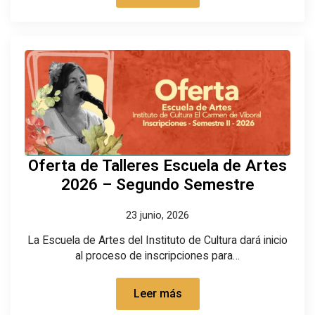
Oferta de Talleres Escuela de Artes
2026 – Segundo Semestre
23 junio, 2026
La Escuela de Artes del Instituto de Cultura dará inicio
al proceso de inscripciones para…
Leer más