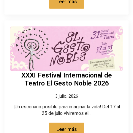
Leer más
XXXI Festival Internacional de
Teatro El Gesto Noble 2026
3 julio, 2026
¡Un escenario posible para imaginar la vida! Del 17 al
25 de julio viviremos el…
Leer más