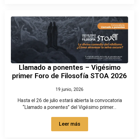
Llamado a ponentes – Vigésimo
primer Foro de Filosofía STOA 2026
19 junio, 2026
Hasta el 26 de julio estará abierta la convocatoria
“Llamado a ponentes” del Vigésimo primer…
Leer más