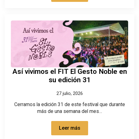
Así vivimos el FIT El Gesto Noble en
su edición 31
27 julio, 2026
Cerramos la edición 31 de este festival que durante
más de una semana del mes…
Leer más