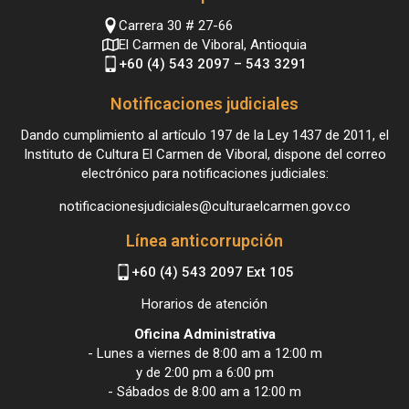
Carrera 30 # 27-66
El Carmen de Viboral, Antioquia
+60 (4) 543 2097 – 543 3291
Notificaciones judiciales
Dando cumplimiento al artículo 197 de la Ley 1437 de 2011, el
Instituto de Cultura El Carmen de Viboral, dispone del correo
electrónico para notificaciones judiciales:
notificacionesjudiciales@culturaelcarmen.gov.co
Línea anticorrupción
+60 (4) 543 2097 Ext 105
Horarios de atención
Oficina Administrativa
- Lunes a viernes de 8:00 am a 12:00 m
y de 2:00 pm a 6:00 pm
- Sábados de 8:00 am a 12:00 m