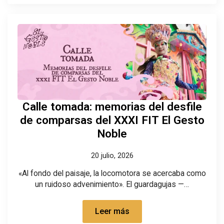
Calle tomada: memorias del desfile
de comparsas del XXXI FIT El Gesto
Noble
20 julio, 2026
«Al fondo del paisaje, la locomotora se acercaba como
un ruidoso advenimiento». El guardagujas —…
Leer más