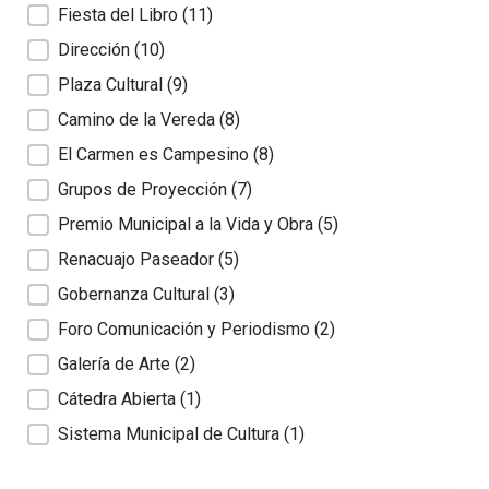
Fiesta del Libro
(11)
Dirección
(10)
Plaza Cultural
(9)
Camino de la Vereda
(8)
El Carmen es Campesino
(8)
Grupos de Proyección
(7)
Premio Municipal a la Vida y Obra
(5)
Renacuajo Paseador
(5)
Gobernanza Cultural
(3)
Foro Comunicación y Periodismo
(2)
Galería de Arte
(2)
Cátedra Abierta
(1)
Sistema Municipal de Cultura
(1)