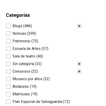
Categorías
Categorías
Blogs
(486)
Noticias
(399)
Patrimonio
(75)
Escuela de Artes
(57)
Sala de teatro
(46)
Sin categoría
(33)
Concursos
(32)
Mosaico por años
(32)
Andanzas
(19)
Matrículas
(19)
Plan Especial de Salvaguardia
(12)