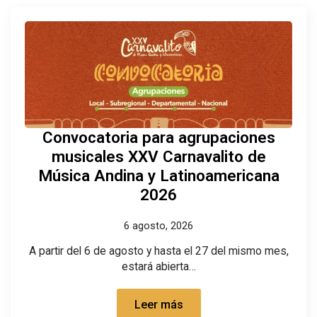
Convocatoria para agrupaciones
musicales XXV Carnavalito de
Música Andina y Latinoamericana
2026
6 agosto, 2026
A partir del 6 de agosto y hasta el 27 del mismo mes,
estará abierta…
Leer más