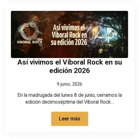
Así vivimos el Víboral Rock en su
edición 2026
9 junio, 2026
En la madrugada del lunes 8 de junio, cerramos la
edición decimoséptima del Víboral Rock…
Leer más