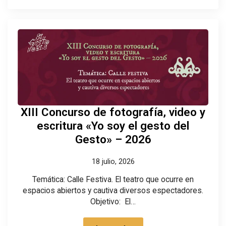
XIII Concurso de fotografía, video y
escritura «Yo soy el gesto del
Gesto» – 2026
18 julio, 2026
Temática: Calle Festiva. El teatro que ocurre en
espacios abiertos y cautiva diversos espectadores.
Objetivo: El…