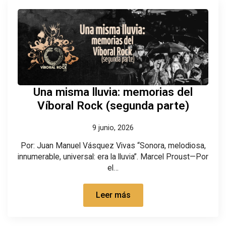
Una misma lluvia: memorias del
Víboral Rock (segunda parte)
9 junio, 2026
Por: Juan Manuel Vásquez Vivas “Sonora, melodiosa,
innumerable, universal: era la lluvia”. Marcel Proust—Por
el…
Leer más