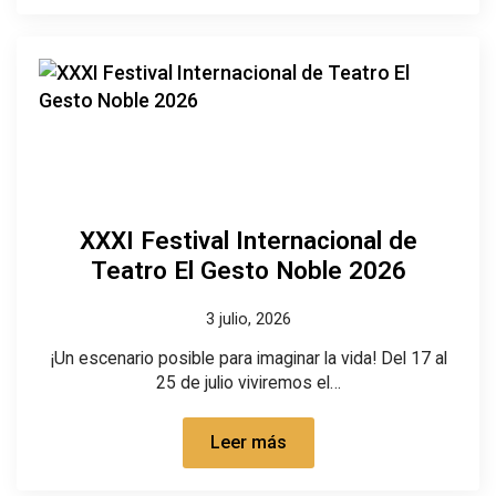
XXXI Festival Internacional de
Teatro El Gesto Noble 2026
3 julio, 2026
¡Un escenario posible para imaginar la vida! Del 17 al
25 de julio viviremos el…
Leer más