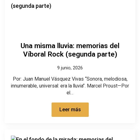
Una misma lluvia: memorias del
Víboral Rock (segunda parte)
9 junio, 2026
Por: Juan Manuel Vásquez Vivas “Sonora, melodiosa,
innumerable, universal: era la lluvia”. Marcel Proust—Por
el…
Leer más