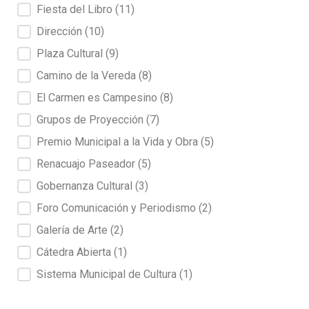
Fiesta del Libro
(11)
Dirección
(10)
Plaza Cultural
(9)
Camino de la Vereda
(8)
El Carmen es Campesino
(8)
Grupos de Proyección
(7)
Premio Municipal a la Vida y Obra
(5)
Renacuajo Paseador
(5)
Gobernanza Cultural
(3)
Foro Comunicación y Periodismo
(2)
Galería de Arte
(2)
Cátedra Abierta
(1)
Sistema Municipal de Cultura
(1)