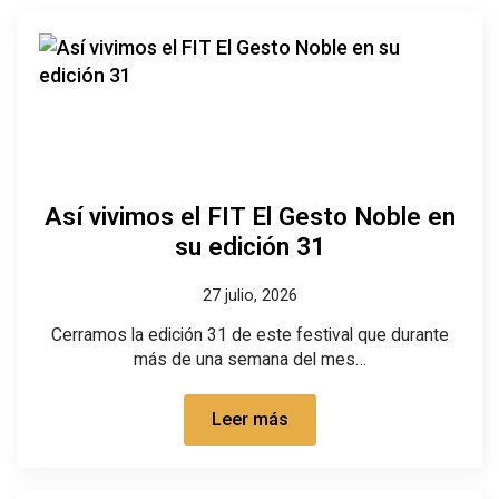
Así vivimos el FIT El Gesto Noble en
su edición 31
27 julio, 2026
Cerramos la edición 31 de este festival que durante
más de una semana del mes…
Leer más