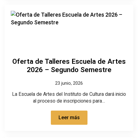
Oferta de Talleres Escuela de Artes
2026 – Segundo Semestre
23 junio, 2026
La Escuela de Artes del Instituto de Cultura dará inicio
al proceso de inscripciones para…
Leer más