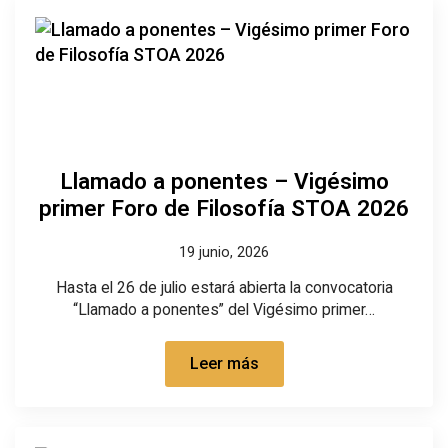
Llamado a ponentes – Vigésimo
primer Foro de Filosofía STOA 2026
19 junio, 2026
Hasta el 26 de julio estará abierta la convocatoria
“Llamado a ponentes” del Vigésimo primer…
Leer más