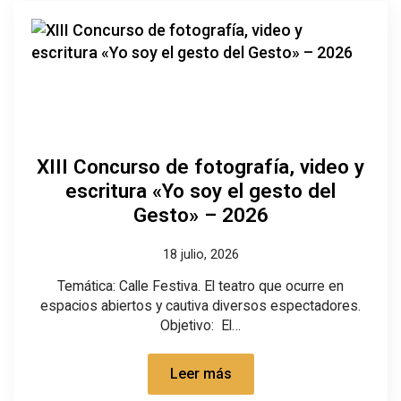
XIII Concurso de fotografía, video y
escritura «Yo soy el gesto del
Gesto» – 2026
18 julio, 2026
Temática: Calle Festiva. El teatro que ocurre en
espacios abiertos y cautiva diversos espectadores.
Objetivo: El…
Leer más