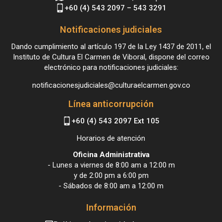
+60 (4) 543 2097 – 543 3291
Notificaciones judiciales
Dando cumplimiento al artículo 197 de la Ley 1437 de 2011, el
Instituto de Cultura El Carmen de Viboral, dispone del correo
electrónico para notificaciones judiciales:
notificacionesjudiciales@culturaelcarmen.gov.co
Línea anticorrupción
+60 (4) 543 2097 Ext 105
Horarios de atención
Oficina Administrativa
- Lunes a viernes de 8:00 am a 12:00 m
y de 2:00 pm a 6:00 pm
- Sábados de 8:00 am a 12:00 m
Información