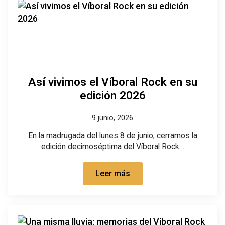
Así vivimos el Víboral Rock en su
edición 2026
9 junio, 2026
En la madrugada del lunes 8 de junio, cerramos la
edición decimoséptima del Víboral Rock…
Leer más