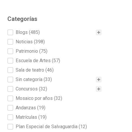
Categorías
Categorías
Blogs
(485)
Noticias
(398)
Patrimonio
(75)
Escuela de Artes
(57)
Sala de teatro
(46)
Sin categoría
(33)
Concursos
(32)
Mosaico por años
(32)
Andanzas
(19)
Matrículas
(19)
Plan Especial de Salvaguardia
(12)