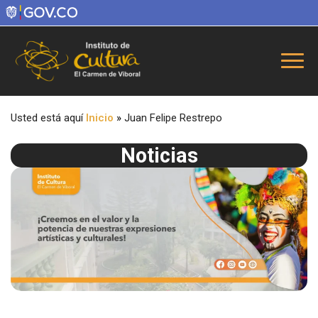
Usted está aquí
Inicio
»
Juan Felipe Restrepo
Noticias