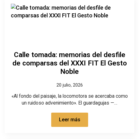
Calle tomada: memorias del desfile
de comparsas del XXXI FIT El Gesto
Noble
20 julio, 2026
«Al fondo del paisaje, la locomotora se acercaba como
un ruidoso advenimiento». El guardagujas —…
Leer más