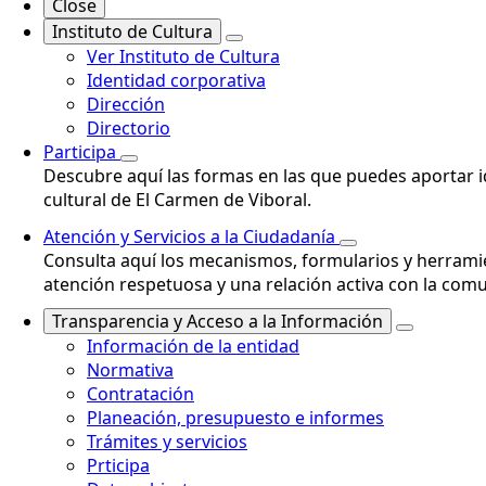
Close
Instituto de Cultura
Ver Instituto de Cultura
Identidad corporativa
Dirección
Directorio
Participa
Descubre aquí las formas en las que puedes aportar id
cultural de El Carmen de Viboral.
Atención y Servicios a la Ciudadanía
Consulta aquí los mecanismos, formularios y herramie
atención respetuosa y una relación activa con la com
Transparencia y Acceso a la Información
Información de la entidad
Normativa
Contratación
Planeación, presupuesto e informes
Trámites y servicios
Prticipa