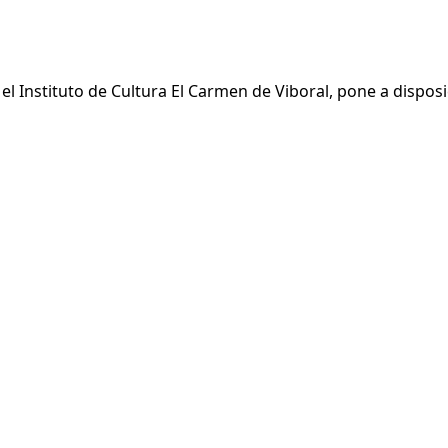
el Instituto de Cultura El Carmen de Viboral, pone a disposi