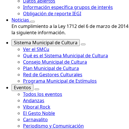
Datos abiertos
Información específica grupos de interés
Obligación de reporte IEGI
Noticias
En cumplimiento a la Ley 1712 del 6 de marzo de 2014 
la siguiente información.
Sistema Municipal de Cultura
Ver el SMCu
Qué es el Sistema Municipal de Cultura
Consejo Municipal de Cultura
Plan Municipal de Cultura
Red de Gestores Culturales
Programa Municipal de Estímulos
Eventos
Todos los eventos
Andanzas
Viboral Rock
El Gesto Noble
Carnavalito
Periodismo y Comunicación