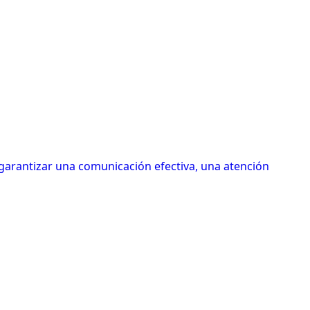
 garantizar una comunicación efectiva, una atención