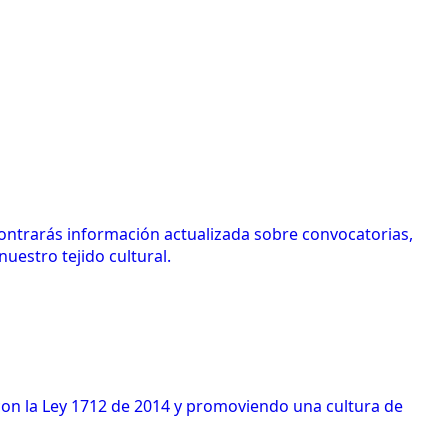
contrarás información actualizada sobre convocatorias,
uestro tejido cultural.
 con la Ley 1712 de 2014 y promoviendo una cultura de