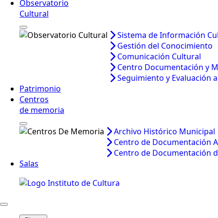
Observatorio
Cultural
Sistema de Información Cul
Gestión del Conocimiento
Comunicación Cultural
Centro Documentación y 
Seguimiento y Evaluación a 
Patrimonio
Centros
de memoria
Archivo Histórico Municipal
Centro de Documentación A
Centro de Documentación d
Salas