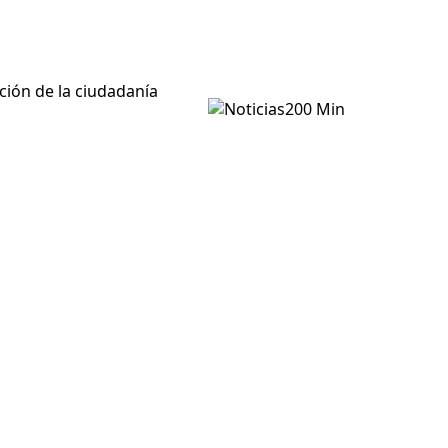
ción de la ciudadanía