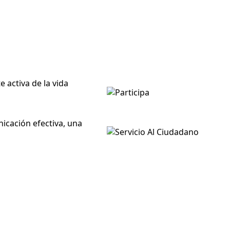
 activa de la vida
icación efectiva, una