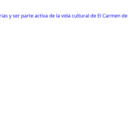
s y ser parte activa de la vida cultural de El Carmen de