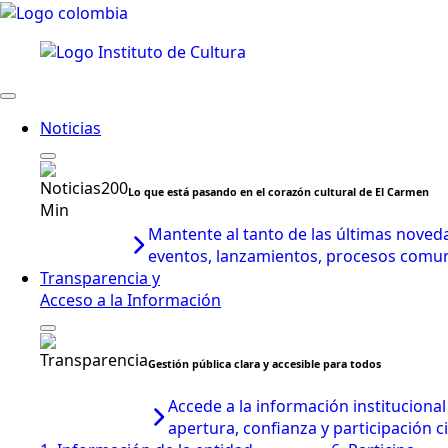
Noticias
Lo que está pasando en el corazón cultural de El Carmen
Mantente al tanto de las últimas noveda
eventos, lanzamientos, procesos comunit
Transparencia y
Acceso a la Información
Gestión pública clara y accesible para todos
Accede a la información instituciona
apertura, confianza y participación 