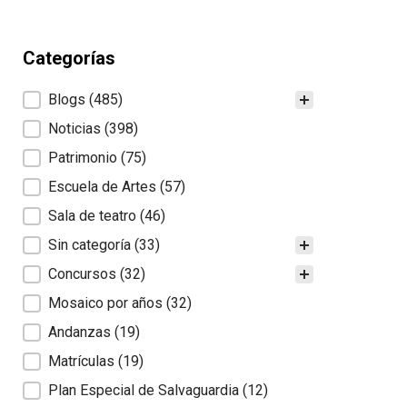
Categorías
Categorías
Blogs
(485)
Noticias
(398)
Patrimonio
(75)
Escuela de Artes
(57)
Sala de teatro
(46)
Sin categoría
(33)
Concursos
(32)
Mosaico por años
(32)
Andanzas
(19)
Matrículas
(19)
Plan Especial de Salvaguardia
(12)