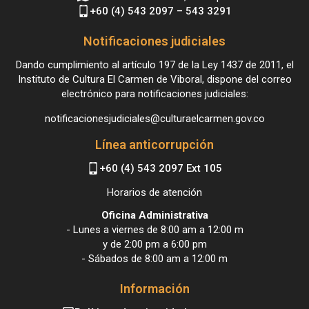
+60 (4) 543 2097 – 543 3291
Notificaciones judiciales
Dando cumplimiento al artículo 197 de la Ley 1437 de 2011, el
Instituto de Cultura El Carmen de Viboral, dispone del correo
electrónico para notificaciones judiciales:
notificacionesjudiciales@culturaelcarmen.gov.co
Línea anticorrupción
+60 (4) 543 2097 Ext 105
Horarios de atención
Oficina Administrativa
- Lunes a viernes de 8:00 am a 12:00 m
y de 2:00 pm a 6:00 pm
- Sábados de 8:00 am a 12:00 m
Información