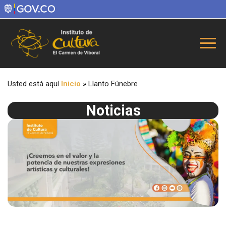
Usted está aquí
Inicio
»
Llanto Fúnebre
Noticias