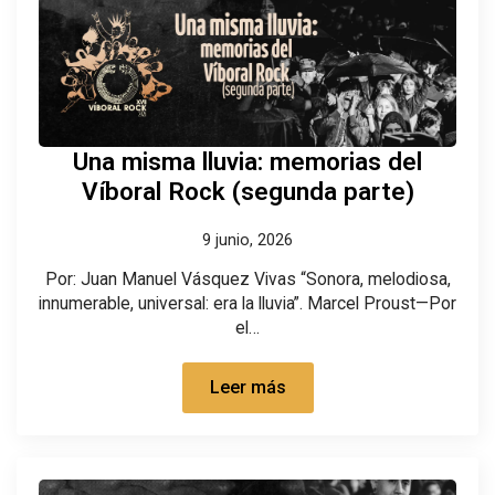
Una misma lluvia: memorias del
Víboral Rock (segunda parte)
9 junio, 2026
Por: Juan Manuel Vásquez Vivas “Sonora, melodiosa,
innumerable, universal: era la lluvia”. Marcel Proust—Por
el…
Leer más