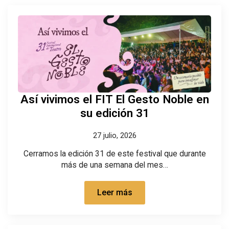
Así vivimos el FIT El Gesto Noble en
su edición 31
27 julio, 2026
Cerramos la edición 31 de este festival que durante
más de una semana del mes…
Leer más