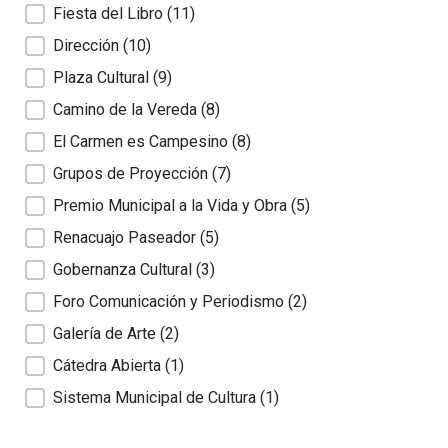
Fiesta del Libro
(11)
Dirección
(10)
Plaza Cultural
(9)
Camino de la Vereda
(8)
El Carmen es Campesino
(8)
Grupos de Proyección
(7)
Premio Municipal a la Vida y Obra
(5)
Renacuajo Paseador
(5)
Gobernanza Cultural
(3)
Foro Comunicación y Periodismo
(2)
Galería de Arte
(2)
Cátedra Abierta
(1)
Sistema Municipal de Cultura
(1)