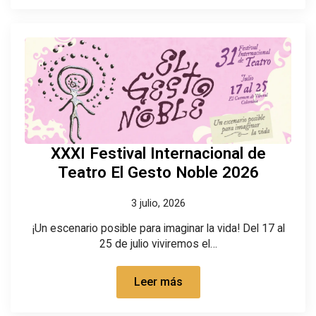
XXXI Festival Internacional de
Teatro El Gesto Noble 2026
3 julio, 2026
¡Un escenario posible para imaginar la vida! Del 17 al
25 de julio viviremos el…
Leer más