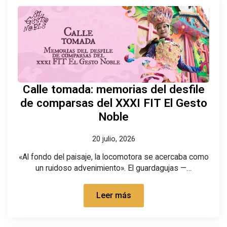
Calle tomada: memorias del desfile
de comparsas del XXXI FIT El Gesto
Noble
20 julio, 2026
«Al fondo del paisaje, la locomotora se acercaba como
un ruidoso advenimiento». El guardagujas —…
Leer más