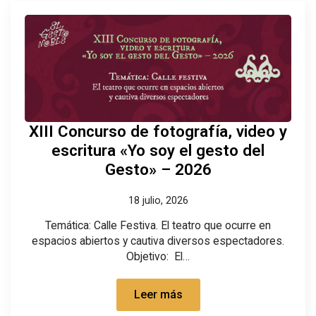
XIII Concurso de fotografía, video y
escritura «Yo soy el gesto del
Gesto» – 2026
18 julio, 2026
Temática: Calle Festiva. El teatro que ocurre en
espacios abiertos y cautiva diversos espectadores.
Objetivo: El…
Leer más