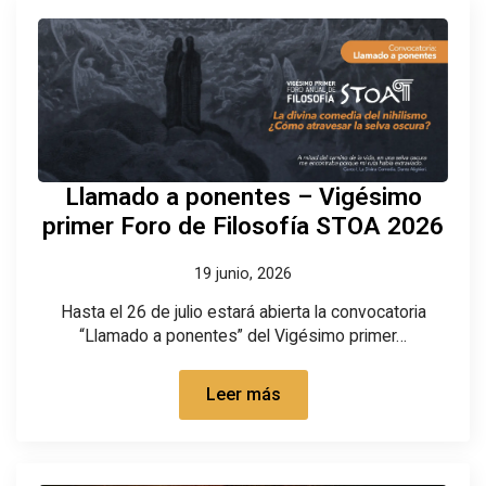
Llamado a ponentes – Vigésimo
primer Foro de Filosofía STOA 2026
19 junio, 2026
Hasta el 26 de julio estará abierta la convocatoria
“Llamado a ponentes” del Vigésimo primer…
Leer más