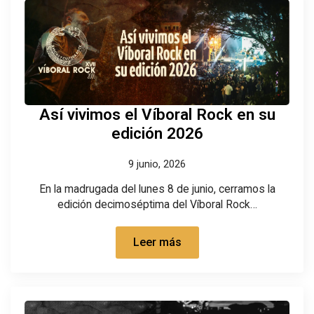
Así vivimos el Víboral Rock en su
edición 2026
9 junio, 2026
En la madrugada del lunes 8 de junio, cerramos la
edición decimoséptima del Víboral Rock…
Leer más