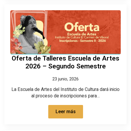
Oferta de Talleres Escuela de Artes
2026 – Segundo Semestre
23 junio, 2026
La Escuela de Artes del Instituto de Cultura dará inicio
al proceso de inscripciones para…
Leer más