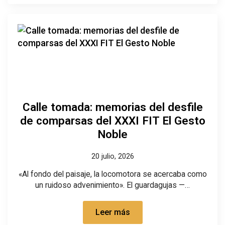
Calle tomada: memorias del desfile
de comparsas del XXXI FIT El Gesto
Noble
20 julio, 2026
«Al fondo del paisaje, la locomotora se acercaba como
un ruidoso advenimiento». El guardagujas —…
Leer más