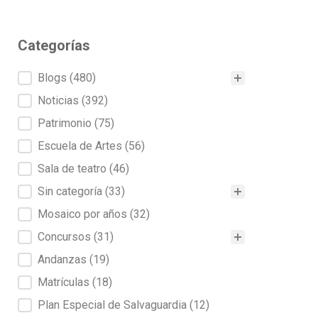
Categorías
Categorías
Blogs
(480)
Noticias
(392)
Patrimonio
(75)
Escuela de Artes
(56)
Sala de teatro
(46)
Sin categoría
(33)
Mosaico por años
(32)
Concursos
(31)
Andanzas
(19)
Matrículas
(18)
Plan Especial de Salvaguardia
(12)