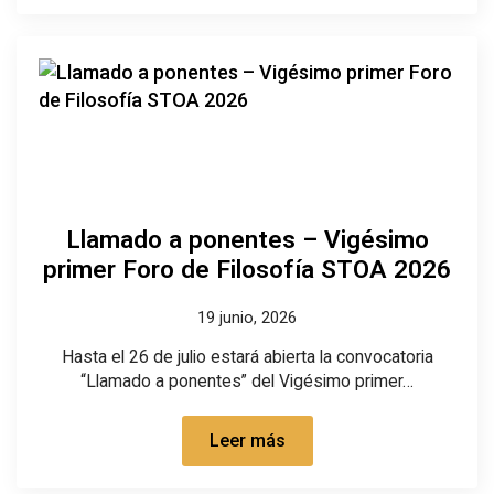
Llamado a ponentes – Vigésimo
primer Foro de Filosofía STOA 2026
19 junio, 2026
Hasta el 26 de julio estará abierta la convocatoria
“Llamado a ponentes” del Vigésimo primer…
Leer más