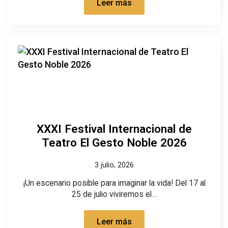
Leer más
XXXI Festival Internacional de
Teatro El Gesto Noble 2026
3 julio, 2026
¡Un escenario posible para imaginar la vida! Del 17 al
25 de julio viviremos el…
Leer más