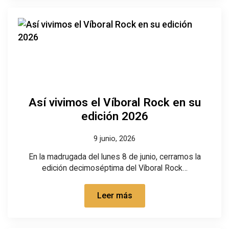
Así vivimos el Víboral Rock en su
edición 2026
9 junio, 2026
En la madrugada del lunes 8 de junio, cerramos la
edición decimoséptima del Víboral Rock…
Leer más