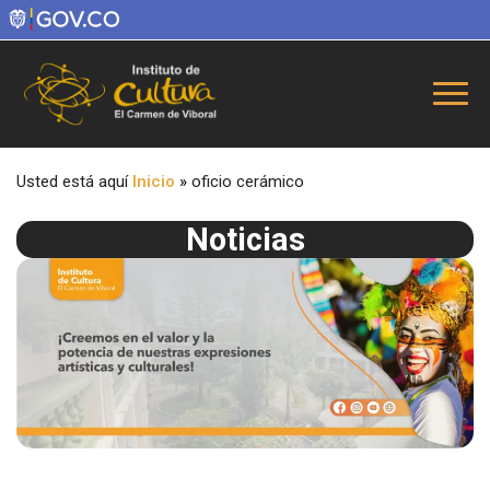
Usted está aquí
Inicio
»
oficio cerámico
Noticias