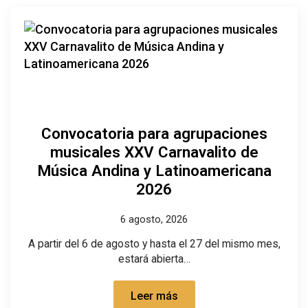
Convocatoria para agrupaciones
musicales XXV Carnavalito de
Música Andina y Latinoamericana
2026
6 agosto, 2026
A partir del 6 de agosto y hasta el 27 del mismo mes,
estará abierta…
Leer más