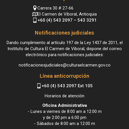
Carrera 30 # 27-66
El Carmen de Viboral, Antioquia
+60 (4) 543 2097 – 543 3291
Notificaciones judiciales
Dando cumplimiento al artículo 197 de la Ley 1437 de 2011, el
Instituto de Cultura El Carmen de Viboral, dispone del correo
electrónico para notificaciones judiciales:
notificacionesjudiciales@culturaelcarmen.gov.co
Línea anticorrupción
+60 (4) 543 2097 Ext 105
Horarios de atención
Oficina Administrativa
- Lunes a viernes de 8:00 am a 12:00 m
y de 2:00 pm a 6:00 pm
- Sábados de 8:00 am a 12:00 m