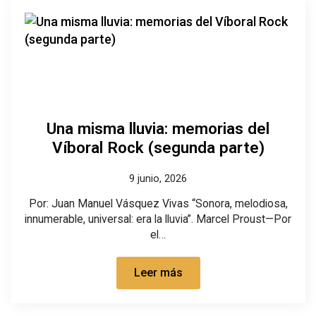
Una misma lluvia: memorias del
Víboral Rock (segunda parte)
9 junio, 2026
Por: Juan Manuel Vásquez Vivas “Sonora, melodiosa,
innumerable, universal: era la lluvia”. Marcel Proust—Por
el…
Leer más