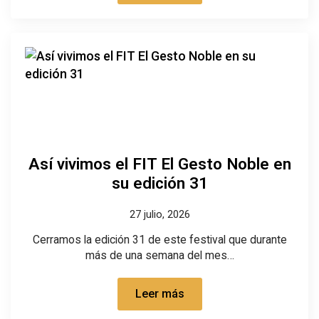
Así vivimos el FIT El Gesto Noble en
su edición 31
27 julio, 2026
Cerramos la edición 31 de este festival que durante
más de una semana del mes…
Leer más