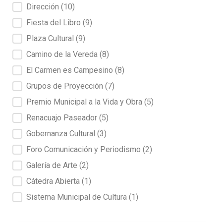
Dirección
(10)
Fiesta del Libro
(9)
Plaza Cultural
(9)
Camino de la Vereda
(8)
El Carmen es Campesino
(8)
Grupos de Proyección
(7)
Premio Municipal a la Vida y Obra
(5)
Renacuajo Paseador
(5)
Gobernanza Cultural
(3)
Foro Comunicación y Periodismo
(2)
Galería de Arte
(2)
Cátedra Abierta
(1)
Sistema Municipal de Cultura
(1)