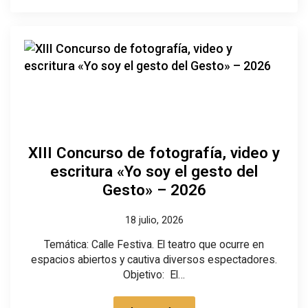
XIII Concurso de fotografía, video y
escritura «Yo soy el gesto del
Gesto» – 2026
18 julio, 2026
Temática: Calle Festiva. El teatro que ocurre en
espacios abiertos y cautiva diversos espectadores.
Objetivo: El…