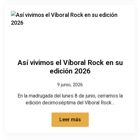
Así vivimos el Víboral Rock en su
edición 2026
9 junio, 2026
En la madrugada del lunes 8 de junio, cerramos la
edición decimoséptima del Víboral Rock…
Leer más