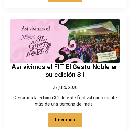
Así vivimos el FIT El Gesto Noble en
su edición 31
27 julio, 2026
Cerramos la edición 31 de este festival que durante
más de una semana del mes…
Leer más