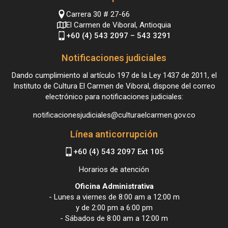
Carrera 30 # 27-66
El Carmen de Viboral, Antioquia
+60 (4) 543 2097 – 543 3291
Notificaciones judiciales
Dando cumplimiento al artículo 197 de la Ley 1437 de 2011, el
Instituto de Cultura El Carmen de Viboral, dispone del correo
electrónico para notificaciones judiciales:
notificacionesjudiciales@culturaelcarmen.gov.co
Línea anticorrupción
+60 (4) 543 2097 Ext 105
Horarios de atención
Oficina Administrativa
- Lunes a viernes de 8:00 am a 12:00 m
y de 2:00 pm a 6:00 pm
- Sábados de 8:00 am a 12:00 m