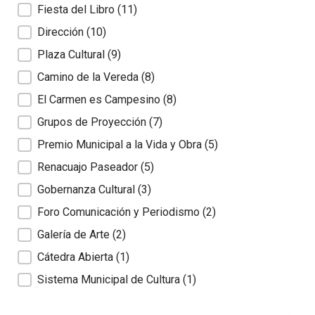
Fiesta del Libro
(11)
Dirección
(10)
Plaza Cultural
(9)
Camino de la Vereda
(8)
El Carmen es Campesino
(8)
Grupos de Proyección
(7)
Premio Municipal a la Vida y Obra
(5)
Renacuajo Paseador
(5)
Gobernanza Cultural
(3)
Foro Comunicación y Periodismo
(2)
Galería de Arte
(2)
Cátedra Abierta
(1)
Sistema Municipal de Cultura
(1)