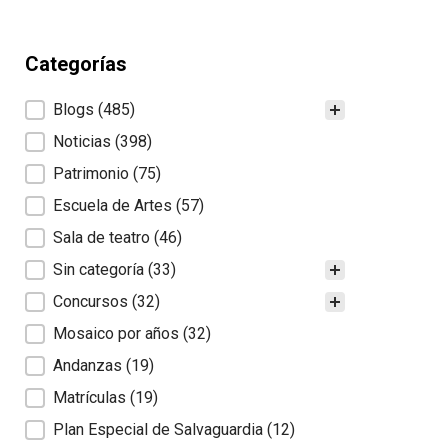
Categorías
Categorías
Blogs
(485)
Noticias
(398)
Patrimonio
(75)
Escuela de Artes
(57)
Sala de teatro
(46)
Sin categoría
(33)
Concursos
(32)
Mosaico por años
(32)
Andanzas
(19)
Matrículas
(19)
Plan Especial de Salvaguardia
(12)