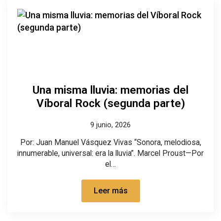
Una misma lluvia: memorias del
Víboral Rock (segunda parte)
9 junio, 2026
Por: Juan Manuel Vásquez Vivas “Sonora, melodiosa,
innumerable, universal: era la lluvia”. Marcel Proust—Por
el…
Leer más