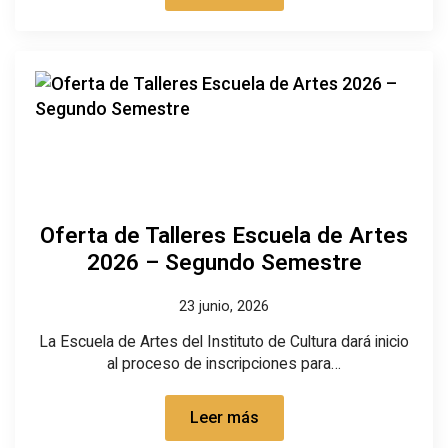
Oferta de Talleres Escuela de Artes
2026 – Segundo Semestre
23 junio, 2026
La Escuela de Artes del Instituto de Cultura dará inicio
al proceso de inscripciones para…
Leer más