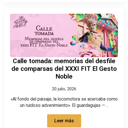
Calle tomada: memorias del desfile
de comparsas del XXXI FIT El Gesto
Noble
20 julio, 2026
«Al fondo del paisaje, la locomotora se acercaba como
un ruidoso advenimiento». El guardagujas —…
Leer más