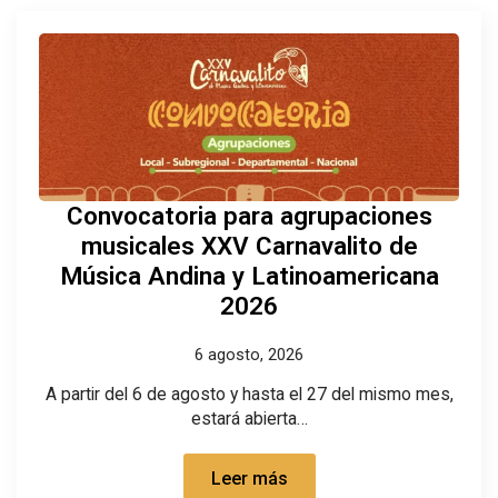
Convocatoria para agrupaciones
musicales XXV Carnavalito de
Música Andina y Latinoamericana
2026
6 agosto, 2026
A partir del 6 de agosto y hasta el 27 del mismo mes,
estará abierta…
Leer más