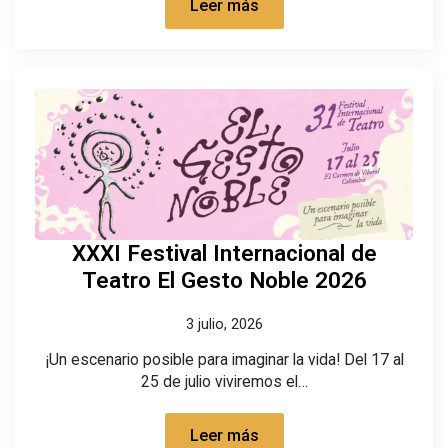
Leer más
XXXI Festival Internacional de
Teatro El Gesto Noble 2026
3 julio, 2026
¡Un escenario posible para imaginar la vida! Del 17 al
25 de julio viviremos el…
Leer más