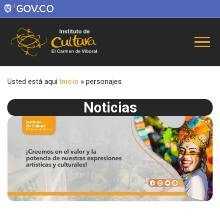
Usted está aquí
Inicio
»
personajes
Noticias