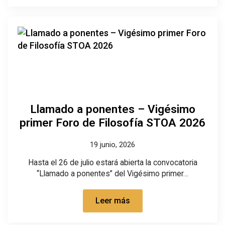
Llamado a ponentes – Vigésimo
primer Foro de Filosofía STOA 2026
19 junio, 2026
Hasta el 26 de julio estará abierta la convocatoria
“Llamado a ponentes” del Vigésimo primer…
Leer más