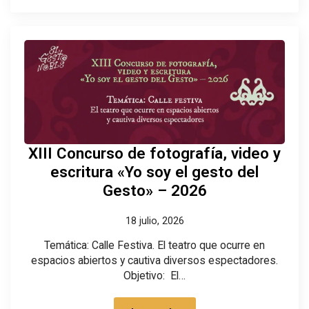
XIII Concurso de fotografía, video y
escritura «Yo soy el gesto del
Gesto» – 2026
18 julio, 2026
Temática: Calle Festiva. El teatro que ocurre en
espacios abiertos y cautiva diversos espectadores.
Objetivo: El…