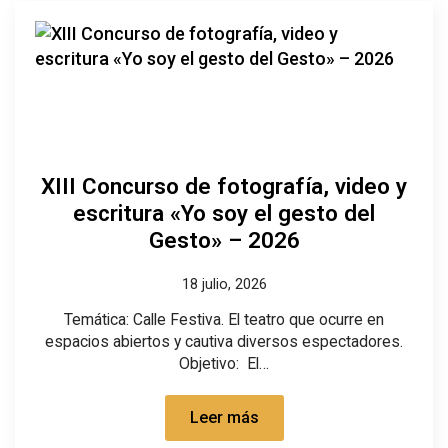
XIII Concurso de fotografía, video y
escritura «Yo soy el gesto del
Gesto» – 2026
18 julio, 2026
Temática: Calle Festiva. El teatro que ocurre en
espacios abiertos y cautiva diversos espectadores.
Objetivo: El…
Leer más