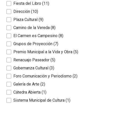
Fiesta del Libro
(11)
Dirección
(10)
Plaza Cultural
(9)
Camino de la Vereda
(8)
El Carmen es Campesino
(8)
Grupos de Proyección
(7)
Premio Municipal a la Vida y Obra
(5)
Renacuajo Paseador
(5)
Gobernanza Cultural
(3)
Foro Comunicación y Periodismo
(2)
Galería de Arte
(2)
Cátedra Abierta
(1)
Sistema Municipal de Cultura
(1)