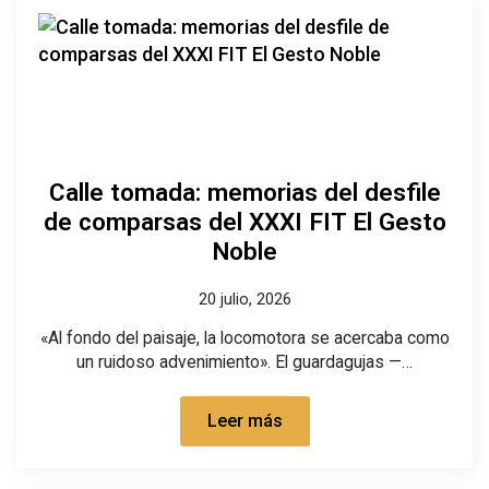
Calle tomada: memorias del desfile
de comparsas del XXXI FIT El Gesto
Noble
20 julio, 2026
«Al fondo del paisaje, la locomotora se acercaba como
un ruidoso advenimiento». El guardagujas —…
Leer más