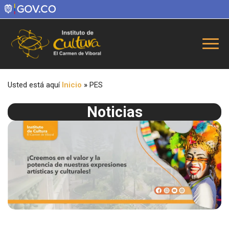
Usted está aquí
Inicio
»
PES
Noticias