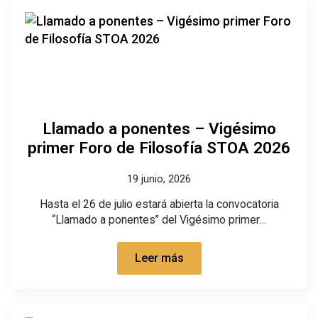
Llamado a ponentes – Vigésimo
primer Foro de Filosofía STOA 2026
19 junio, 2026
Hasta el 26 de julio estará abierta la convocatoria
“Llamado a ponentes” del Vigésimo primer…
Leer más