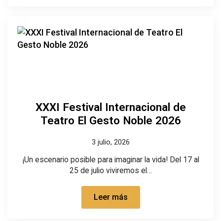
XXXI Festival Internacional de
Teatro El Gesto Noble 2026
3 julio, 2026
¡Un escenario posible para imaginar la vida! Del 17 al
25 de julio viviremos el…
Leer más