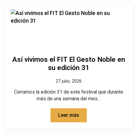
Así vivimos el FIT El Gesto Noble en
su edición 31
27 julio, 2026
Cerramos la edición 31 de este festival que durante
más de una semana del mes…
Leer más