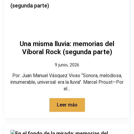
Una misma lluvia: memorias del
Víboral Rock (segunda parte)
9 junio, 2026
Por: Juan Manuel Vásquez Vivas “Sonora, melodiosa,
innumerable, universal: era la lluvia”. Marcel Proust—Por
el…
Leer más