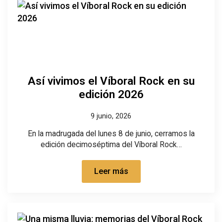
Así vivimos el Víboral Rock en su
edición 2026
9 junio, 2026
En la madrugada del lunes 8 de junio, cerramos la
edición decimoséptima del Víboral Rock…
Leer más