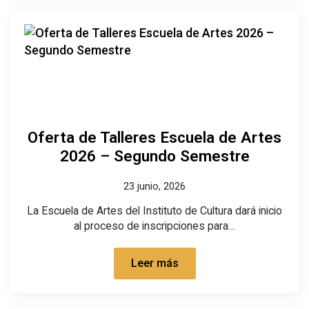
Oferta de Talleres Escuela de Artes
2026 – Segundo Semestre
23 junio, 2026
La Escuela de Artes del Instituto de Cultura dará inicio
al proceso de inscripciones para…
Leer más