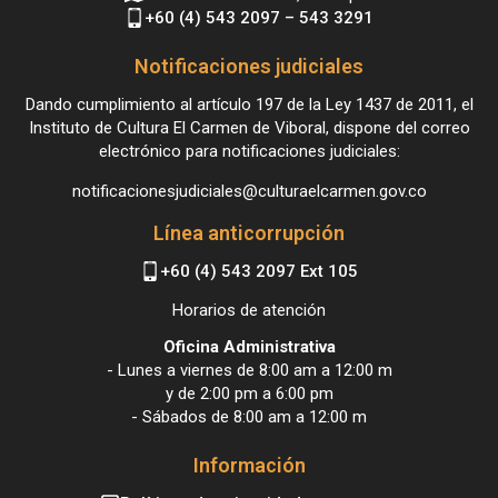
+60 (4) 543 2097 – 543 3291
Notificaciones judiciales
Dando cumplimiento al artículo 197 de la Ley 1437 de 2011, el
Instituto de Cultura El Carmen de Viboral, dispone del correo
electrónico para notificaciones judiciales:
notificacionesjudiciales@culturaelcarmen.gov.co
Línea anticorrupción
+60 (4) 543 2097 Ext 105
Horarios de atención
Oficina Administrativa
- Lunes a viernes de 8:00 am a 12:00 m
y de 2:00 pm a 6:00 pm
- Sábados de 8:00 am a 12:00 m
Información