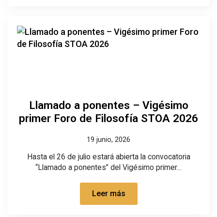
Llamado a ponentes – Vigésimo
primer Foro de Filosofía STOA 2026
19 junio, 2026
Hasta el 26 de julio estará abierta la convocatoria
“Llamado a ponentes” del Vigésimo primer…
Leer más