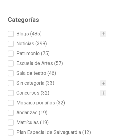
Categorías
Categorías
Blogs
(485)
Noticias
(398)
Patrimonio
(75)
Escuela de Artes
(57)
Sala de teatro
(46)
Sin categoría
(33)
Concursos
(32)
Mosaico por años
(32)
Andanzas
(19)
Matrículas
(19)
Plan Especial de Salvaguardia
(12)