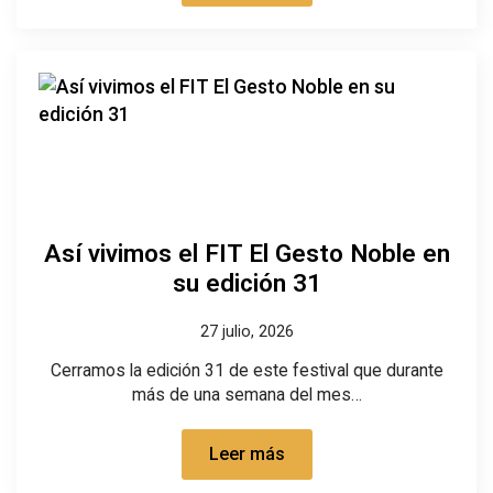
Así vivimos el FIT El Gesto Noble en
su edición 31
27 julio, 2026
Cerramos la edición 31 de este festival que durante
más de una semana del mes…
Leer más