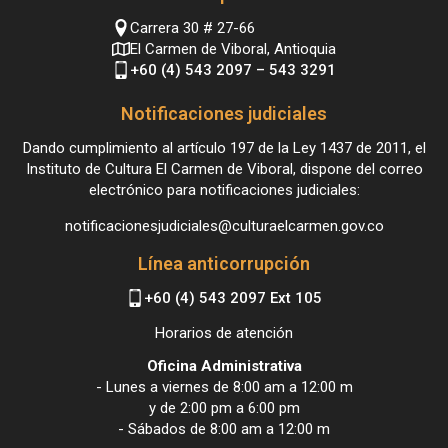
Carrera 30 # 27-66
El Carmen de Viboral, Antioquia
+60 (4) 543 2097 – 543 3291
Notificaciones judiciales
Dando cumplimiento al artículo 197 de la Ley 1437 de 2011, el
Instituto de Cultura El Carmen de Viboral, dispone del correo
electrónico para notificaciones judiciales:
notificacionesjudiciales@culturaelcarmen.gov.co
Línea anticorrupción
+60 (4) 543 2097 Ext 105
Horarios de atención
Oficina Administrativa
- Lunes a viernes de 8:00 am a 12:00 m
y de 2:00 pm a 6:00 pm
- Sábados de 8:00 am a 12:00 m