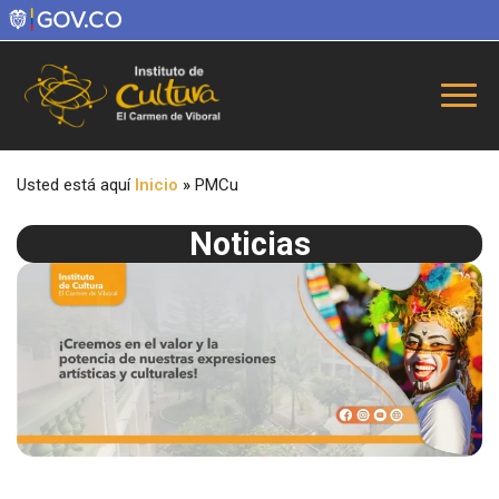
Usted está aquí
Inicio
»
PMCu
Noticias