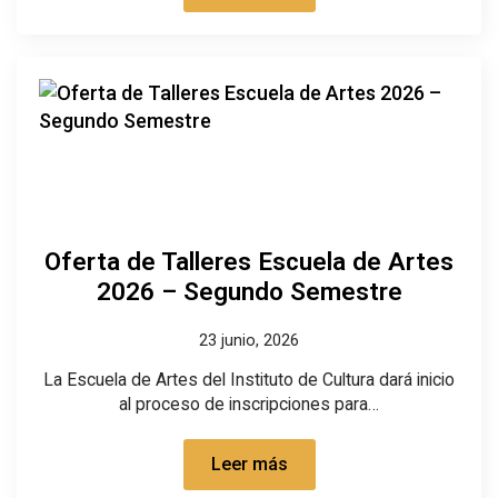
Oferta de Talleres Escuela de Artes
2026 – Segundo Semestre
23 junio, 2026
La Escuela de Artes del Instituto de Cultura dará inicio
al proceso de inscripciones para…
Leer más