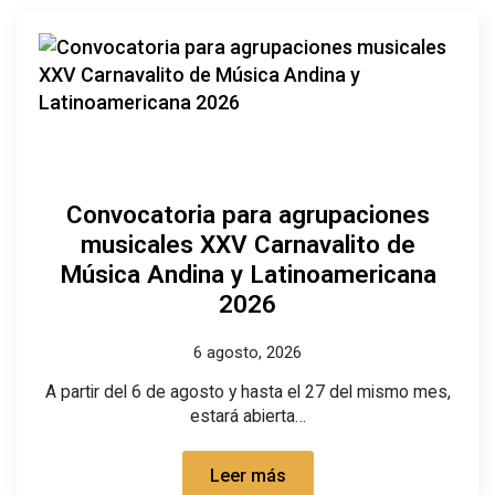
Convocatoria para agrupaciones
musicales XXV Carnavalito de
Música Andina y Latinoamericana
2026
6 agosto, 2026
A partir del 6 de agosto y hasta el 27 del mismo mes,
estará abierta…
Leer más