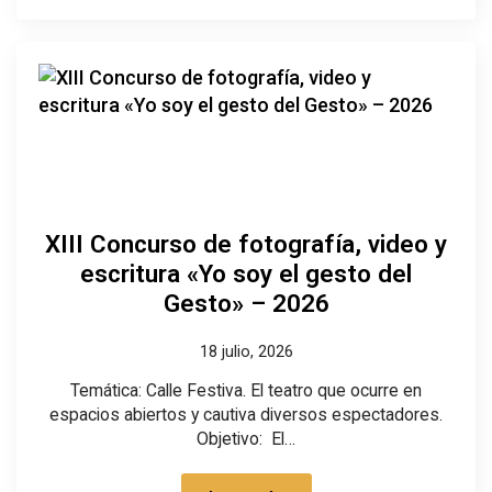
XIII Concurso de fotografía, video y
escritura «Yo soy el gesto del
Gesto» – 2026
18 julio, 2026
Temática: Calle Festiva. El teatro que ocurre en
espacios abiertos y cautiva diversos espectadores.
Objetivo: El…