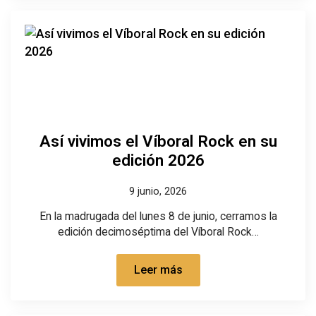
Así vivimos el Víboral Rock en su
edición 2026
9 junio, 2026
En la madrugada del lunes 8 de junio, cerramos la
edición decimoséptima del Víboral Rock…
Leer más