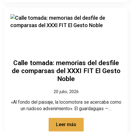
Calle tomada: memorias del desfile
de comparsas del XXXI FIT El Gesto
Noble
20 julio, 2026
«Al fondo del paisaje, la locomotora se acercaba como
un ruidoso advenimiento». El guardagujas —…
Leer más