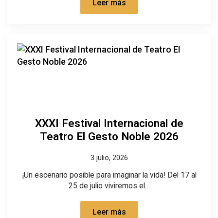
Leer más
XXXI Festival Internacional de
Teatro El Gesto Noble 2026
3 julio, 2026
¡Un escenario posible para imaginar la vida! Del 17 al
25 de julio viviremos el…
Leer más