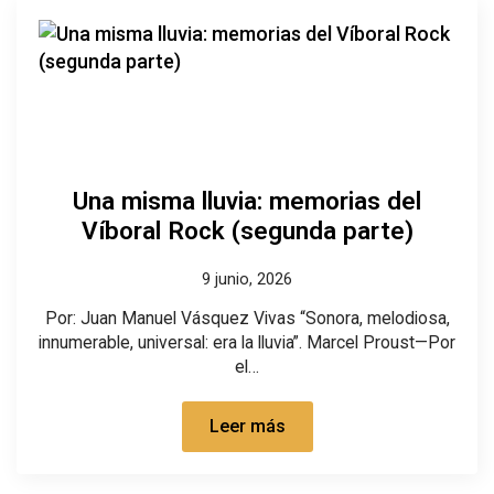
Una misma lluvia: memorias del
Víboral Rock (segunda parte)
9 junio, 2026
Por: Juan Manuel Vásquez Vivas “Sonora, melodiosa,
innumerable, universal: era la lluvia”. Marcel Proust—Por
el…
Leer más