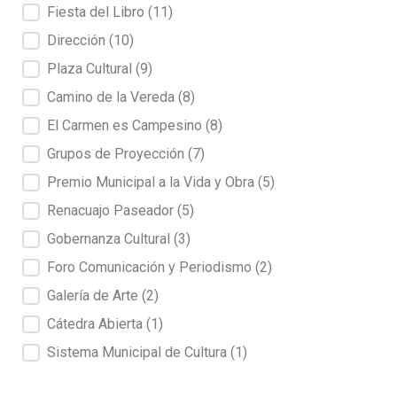
Fiesta del Libro
(11)
Dirección
(10)
Plaza Cultural
(9)
Camino de la Vereda
(8)
El Carmen es Campesino
(8)
Grupos de Proyección
(7)
Premio Municipal a la Vida y Obra
(5)
Renacuajo Paseador
(5)
Gobernanza Cultural
(3)
Foro Comunicación y Periodismo
(2)
Galería de Arte
(2)
Cátedra Abierta
(1)
Sistema Municipal de Cultura
(1)