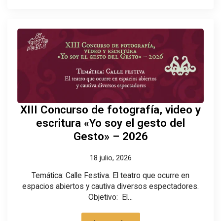
XIII Concurso de fotografía, video y
escritura «Yo soy el gesto del
Gesto» – 2026
18 julio, 2026
Temática: Calle Festiva. El teatro que ocurre en
espacios abiertos y cautiva diversos espectadores.
Objetivo: El…