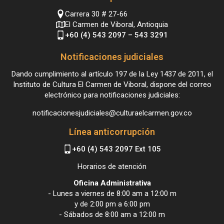
Carrera 30 # 27-66
El Carmen de Viboral, Antioquia
+60 (4) 543 2097 – 543 3291
Notificaciones judiciales
Dando cumplimiento al artículo 197 de la Ley 1437 de 2011, el
Instituto de Cultura El Carmen de Viboral, dispone del correo
electrónico para notificaciones judiciales:
notificacionesjudiciales@culturaelcarmen.gov.co
Línea anticorrupción
+60 (4) 543 2097 Ext 105
Horarios de atención
Oficina Administrativa
- Lunes a viernes de 8:00 am a 12:00 m
y de 2:00 pm a 6:00 pm
- Sábados de 8:00 am a 12:00 m