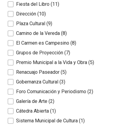
Fiesta del Libro
(11)
Dirección
(10)
Plaza Cultural
(9)
Camino de la Vereda
(8)
El Carmen es Campesino
(8)
Grupos de Proyección
(7)
Premio Municipal a la Vida y Obra
(5)
Renacuajo Paseador
(5)
Gobernanza Cultural
(3)
Foro Comunicación y Periodismo
(2)
Galería de Arte
(2)
Cátedra Abierta
(1)
Sistema Municipal de Cultura
(1)