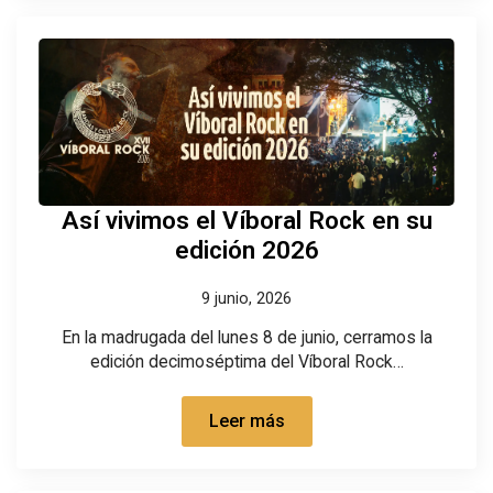
Así vivimos el Víboral Rock en su
edición 2026
9 junio, 2026
En la madrugada del lunes 8 de junio, cerramos la
edición decimoséptima del Víboral Rock…
Leer más