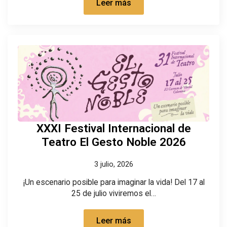
Leer más
XXXI Festival Internacional de
Teatro El Gesto Noble 2026
3 julio, 2026
¡Un escenario posible para imaginar la vida! Del 17 al
25 de julio viviremos el…
Leer más