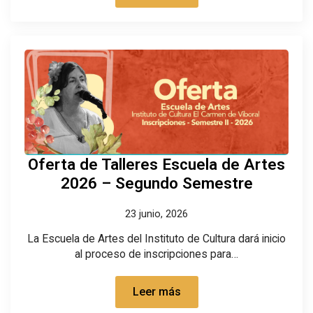
Oferta de Talleres Escuela de Artes
2026 – Segundo Semestre
23 junio, 2026
La Escuela de Artes del Instituto de Cultura dará inicio
al proceso de inscripciones para…
Leer más