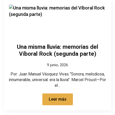
Una misma lluvia: memorias del
Víboral Rock (segunda parte)
9 junio, 2026
Por: Juan Manuel Vásquez Vivas “Sonora, melodiosa,
innumerable, universal: era la lluvia”. Marcel Proust—Por
el…
Leer más