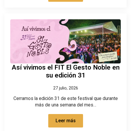
Así vivimos el FIT El Gesto Noble en
su edición 31
27 julio, 2026
Cerramos la edición 31 de este festival que durante
más de una semana del mes…
Leer más