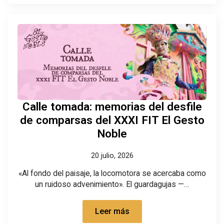
Calle tomada: memorias del desfile
de comparsas del XXXI FIT El Gesto
Noble
20 julio, 2026
«Al fondo del paisaje, la locomotora se acercaba como
un ruidoso advenimiento». El guardagujas —…
Leer más