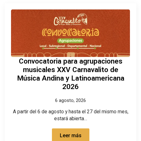
Convocatoria para agrupaciones
musicales XXV Carnavalito de
Música Andina y Latinoamericana
2026
6 agosto, 2026
A partir del 6 de agosto y hasta el 27 del mismo mes,
estará abierta…
Leer más