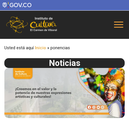
Usted está aquí
Inicio
»
ponencias
Noticias