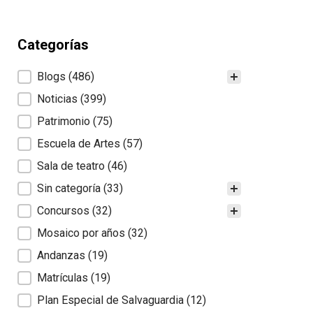
Categorías
Categorías
Blogs
(486)
Noticias
(399)
Patrimonio
(75)
Escuela de Artes
(57)
Sala de teatro
(46)
Sin categoría
(33)
Concursos
(32)
Mosaico por años
(32)
Andanzas
(19)
Matrículas
(19)
Plan Especial de Salvaguardia
(12)