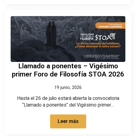
Llamado a ponentes – Vigésimo
primer Foro de Filosofía STOA 2026
19 junio, 2026
Hasta el 26 de julio estará abierta la convocatoria
“Llamado a ponentes” del Vigésimo primer…
Leer más