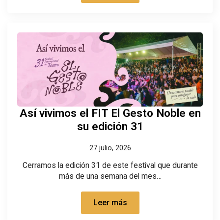
Así vivimos el FIT El Gesto Noble en
su edición 31
27 julio, 2026
Cerramos la edición 31 de este festival que durante
más de una semana del mes…
Leer más