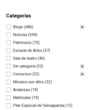
Categorías
Categorías
Blogs
(486)
Noticias
(399)
Patrimonio
(75)
Escuela de Artes
(57)
Sala de teatro
(46)
Sin categoría
(33)
Concursos
(32)
Mosaico por años
(32)
Andanzas
(19)
Matrículas
(19)
Plan Especial de Salvaguardia
(12)