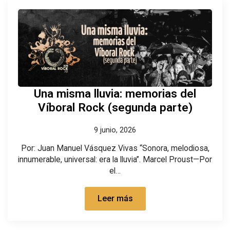
Una misma lluvia: memorias del
Víboral Rock (segunda parte)
9 junio, 2026
Por: Juan Manuel Vásquez Vivas “Sonora, melodiosa,
innumerable, universal: era la lluvia”. Marcel Proust—Por
el…
Leer más