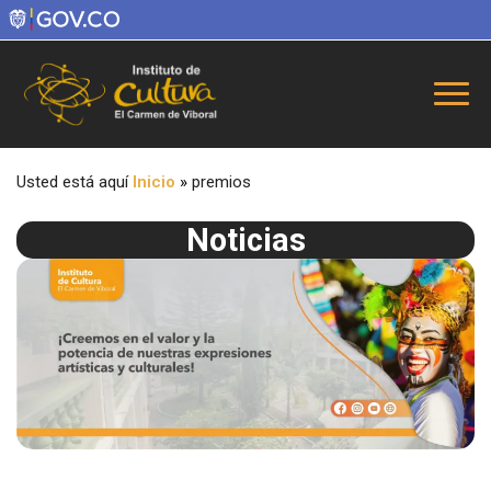
Usted está aquí
Inicio
»
premios
Noticias