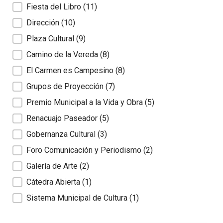
Fiesta del Libro
(11)
Dirección
(10)
Plaza Cultural
(9)
Camino de la Vereda
(8)
El Carmen es Campesino
(8)
Grupos de Proyección
(7)
Premio Municipal a la Vida y Obra
(5)
Renacuajo Paseador
(5)
Gobernanza Cultural
(3)
Foro Comunicación y Periodismo
(2)
Galería de Arte
(2)
Cátedra Abierta
(1)
Sistema Municipal de Cultura
(1)