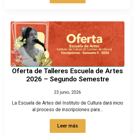
Oferta de Talleres Escuela de Artes
2026 – Segundo Semestre
23 junio, 2026
La Escuela de Artes del Instituto de Cultura dará inicio
al proceso de inscripciones para…
Leer más