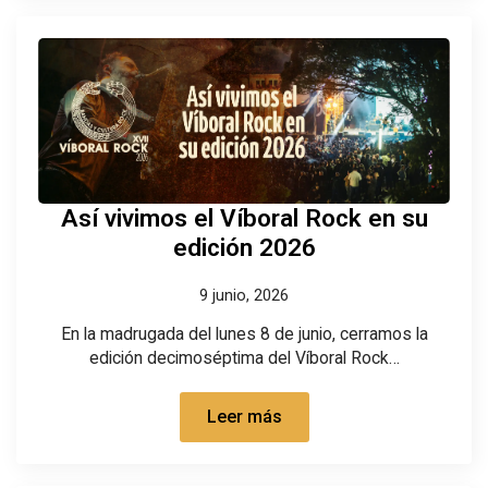
Así vivimos el Víboral Rock en su
edición 2026
9 junio, 2026
En la madrugada del lunes 8 de junio, cerramos la
edición decimoséptima del Víboral Rock…
Leer más