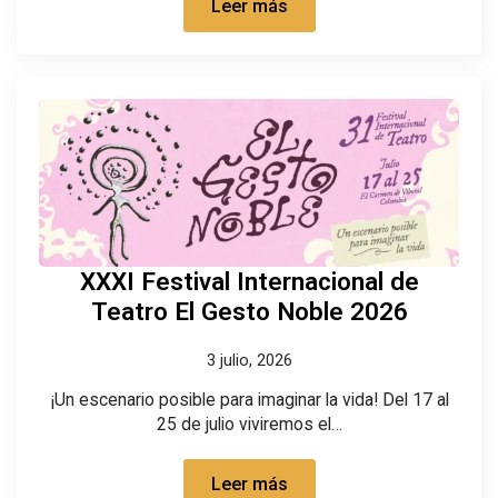
Leer más
XXXI Festival Internacional de
Teatro El Gesto Noble 2026
3 julio, 2026
¡Un escenario posible para imaginar la vida! Del 17 al
25 de julio viviremos el…
Leer más