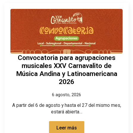
Convocatoria para agrupaciones
musicales XXV Carnavalito de
Música Andina y Latinoamericana
2026
6 agosto, 2026
A partir del 6 de agosto y hasta el 27 del mismo mes,
estará abierta…
Leer más