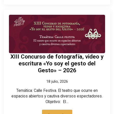
XIII Concurso de fotografía, video y
escritura «Yo soy el gesto del
Gesto» – 2026
18 julio, 2026
Temática: Calle Festiva. El teatro que ocurre en
espacios abiertos y cautiva diversos espectadores.
Objetivo: El…