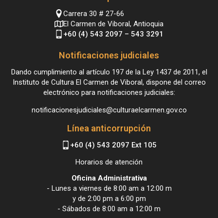
Carrera 30 # 27-66
El Carmen de Viboral, Antioquia
+60 (4) 543 2097 – 543 3291
Notificaciones judiciales
Dando cumplimiento al artículo 197 de la Ley 1437 de 2011, el
Instituto de Cultura El Carmen de Viboral, dispone del correo
electrónico para notificaciones judiciales:
notificacionesjudiciales@culturaelcarmen.gov.co
Línea anticorrupción
+60 (4) 543 2097 Ext 105
Horarios de atención
Oficina Administrativa
- Lunes a viernes de 8:00 am a 12:00 m
y de 2:00 pm a 6:00 pm
- Sábados de 8:00 am a 12:00 m