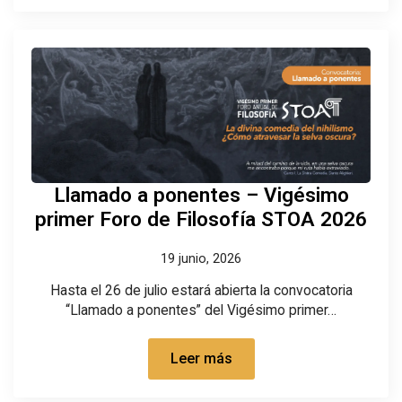
Llamado a ponentes – Vigésimo
primer Foro de Filosofía STOA 2026
19 junio, 2026
Hasta el 26 de julio estará abierta la convocatoria
“Llamado a ponentes” del Vigésimo primer…
Leer más