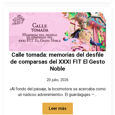
Calle tomada: memorias del desfile
de comparsas del XXXI FIT El Gesto
Noble
20 julio, 2026
«Al fondo del paisaje, la locomotora se acercaba como
un ruidoso advenimiento». El guardagujas —…
Leer más