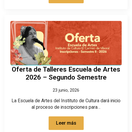
Oferta de Talleres Escuela de Artes
2026 – Segundo Semestre
23 junio, 2026
La Escuela de Artes del Instituto de Cultura dará inicio
al proceso de inscripciones para…
Leer más