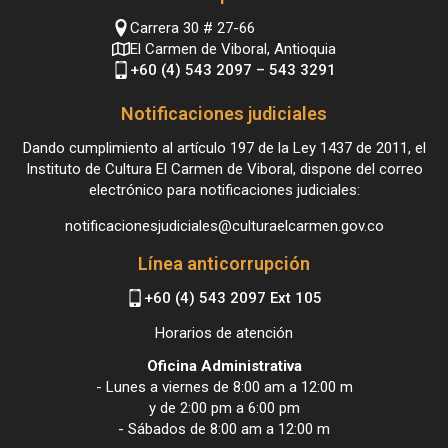
Carrera 30 # 27-66
El Carmen de Viboral, Antioquia
+60 (4) 543 2097 – 543 3291
Notificaciones judiciales
Dando cumplimiento al artículo 197 de la Ley 1437 de 2011, el
Instituto de Cultura El Carmen de Viboral, dispone del correo
electrónico para notificaciones judiciales:
notificacionesjudiciales@culturaelcarmen.gov.co
Línea anticorrupción
+60 (4) 543 2097 Ext 105
Horarios de atención
Oficina Administrativa
- Lunes a viernes de 8:00 am a 12:00 m
y de 2:00 pm a 6:00 pm
- Sábados de 8:00 am a 12:00 m