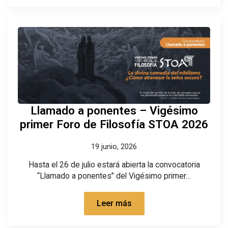
Llamado a ponentes – Vigésimo
primer Foro de Filosofía STOA 2026
19 junio, 2026
Hasta el 26 de julio estará abierta la convocatoria
“Llamado a ponentes” del Vigésimo primer…
Leer más