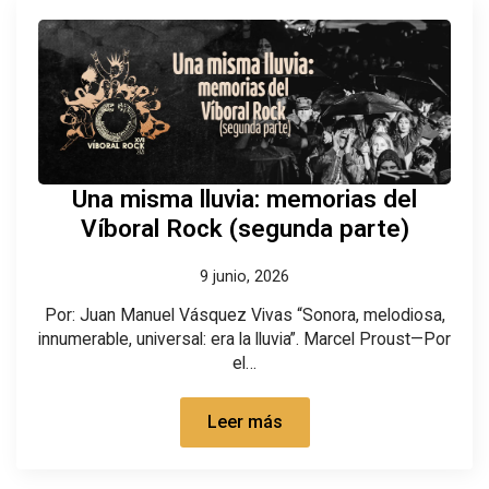
Una misma lluvia: memorias del
Víboral Rock (segunda parte)
9 junio, 2026
Por: Juan Manuel Vásquez Vivas “Sonora, melodiosa,
innumerable, universal: era la lluvia”. Marcel Proust—Por
el…
Leer más