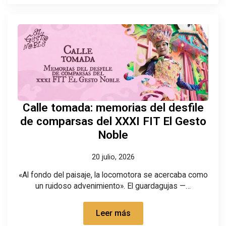
Calle tomada: memorias del desfile
de comparsas del XXXI FIT El Gesto
Noble
20 julio, 2026
«Al fondo del paisaje, la locomotora se acercaba como
un ruidoso advenimiento». El guardagujas —…
Leer más