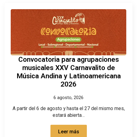
Convocatoria para agrupaciones
musicales XXV Carnavalito de
Música Andina y Latinoamericana
2026
6 agosto, 2026
A partir del 6 de agosto y hasta el 27 del mismo mes,
estará abierta…
Leer más