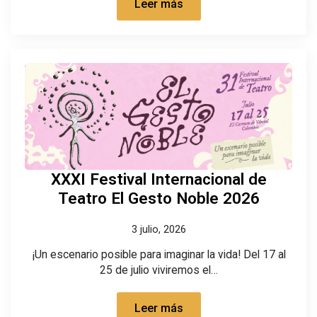
Leer más
XXXI Festival Internacional de
Teatro El Gesto Noble 2026
3 julio, 2026
¡Un escenario posible para imaginar la vida! Del 17 al
25 de julio viviremos el…
Leer más