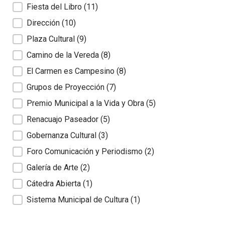
Fiesta del Libro
(11)
Dirección
(10)
Plaza Cultural
(9)
Camino de la Vereda
(8)
El Carmen es Campesino
(8)
Grupos de Proyección
(7)
Premio Municipal a la Vida y Obra
(5)
Renacuajo Paseador
(5)
Gobernanza Cultural
(3)
Foro Comunicación y Periodismo
(2)
Galería de Arte
(2)
Cátedra Abierta
(1)
Sistema Municipal de Cultura
(1)