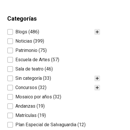
Categorías
Categorías
Blogs
(486)
Noticias
(399)
Patrimonio
(75)
Escuela de Artes
(57)
Sala de teatro
(46)
Sin categoría
(33)
Concursos
(32)
Mosaico por años
(32)
Andanzas
(19)
Matrículas
(19)
Plan Especial de Salvaguardia
(12)