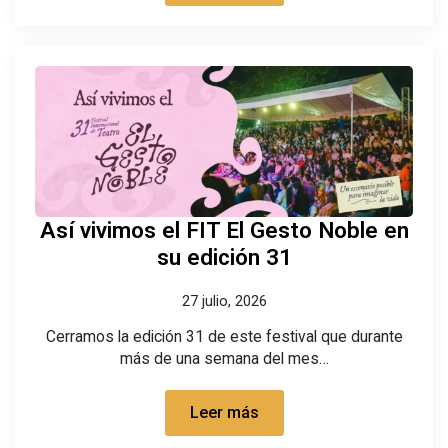
Así vivimos el FIT El Gesto Noble en
su edición 31
27 julio, 2026
Cerramos la edición 31 de este festival que durante
más de una semana del mes…
Leer más