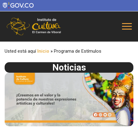
Usted está aquí
Inicio
»
Programa de Estímulos
Noticias