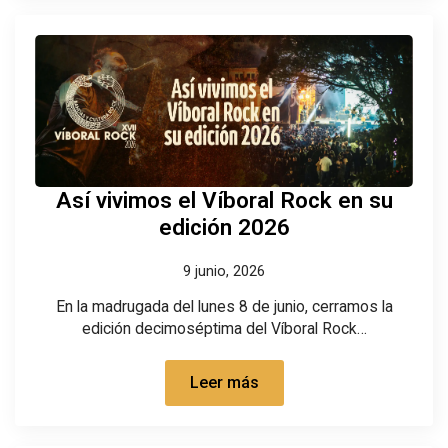
Así vivimos el Víboral Rock en su
edición 2026
9 junio, 2026
En la madrugada del lunes 8 de junio, cerramos la
edición decimoséptima del Víboral Rock…
Leer más