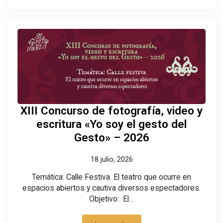
XIII Concurso de fotografía, video y
escritura «Yo soy el gesto del
Gesto» – 2026
18 julio, 2026
Temática: Calle Festiva. El teatro que ocurre en
espacios abiertos y cautiva diversos espectadores.
Objetivo: El…