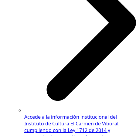
Accede a la información institucional del
Instituto de Cultura El Carmen de Viboral,
cumpliendo con la Ley 1712 de 2014 y