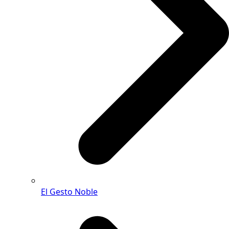
El Gesto Noble