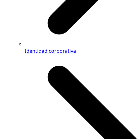
Identidad corporativa