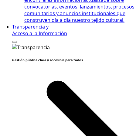
convocatorias, eventos, lanzamientos, procesos
comunitarios y anuncios institucionales que
construyen día a día nuestro tejido cultural.
Transparencia y
Acceso a la Información
Gestión pública clara y accesible para todos