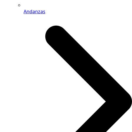
Andanzas