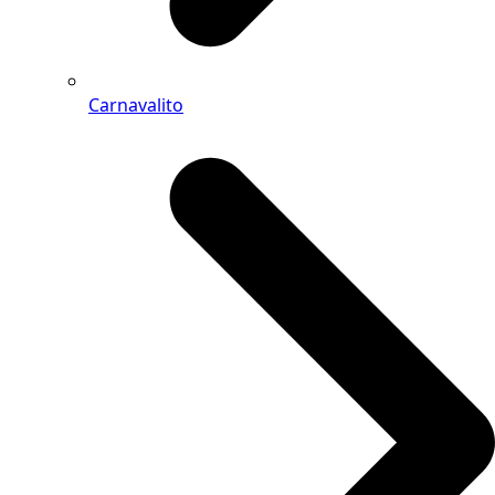
Carnavalito