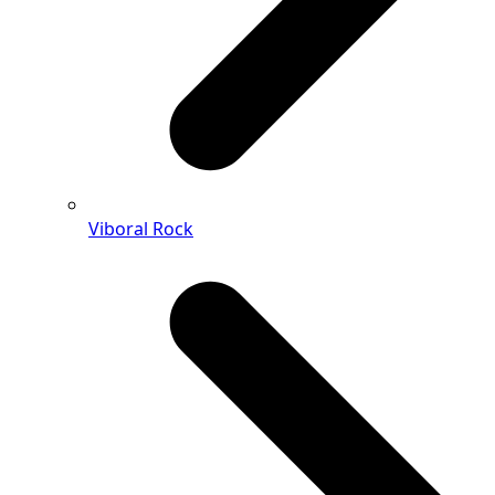
Viboral Rock