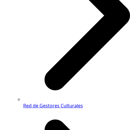
Red de Gestores Culturales