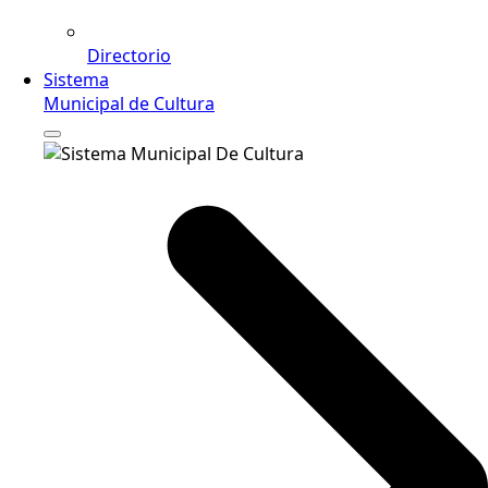
Directorio
Sistema
Municipal de Cultura