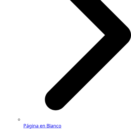
Página en Blanco