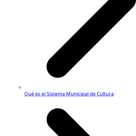
Qué es el Sistema Municipal de Cultura