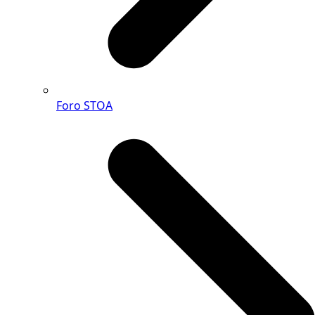
Foro STOA