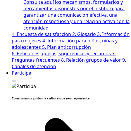
Consulta aquí los mecanismos, formularios y
herramientas dispuestos por el Instituto para
garantizar una comunicación efectiva, una
atención respetuosa y una relación activa con la
comunidad.
1. Encuesta de satisfacción
2. Glosario
3. Información
para mujeres
4. Información para niños, niñas y
adolescentes
5. Plan anticorrupción
6. Peticiones, quejas, sugerencias y reclamos
7.
Preguntas frecuentes
8. Relación grupos de valor
9.
Canales de atención
Participa
Construimos juntos la cultura que nos representa