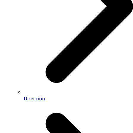
Dirección