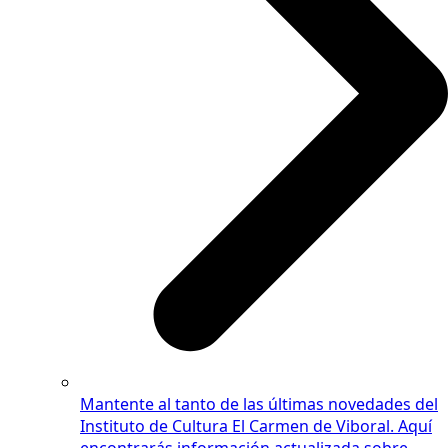
Mantente al tanto de las últimas novedades del
Instituto de Cultura El Carmen de Viboral. Aquí
encontrarás información actualizada sobre