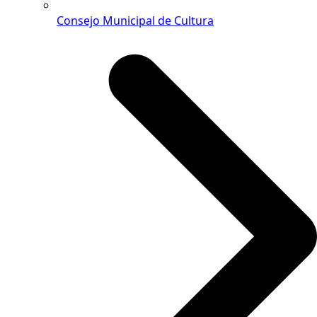
Consejo Municipal de Cultura