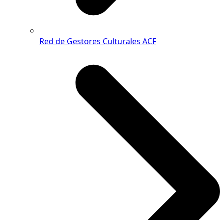
Red de Gestores Culturales ACF