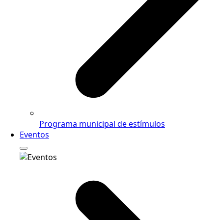
Programa municipal de estímulos
Eventos