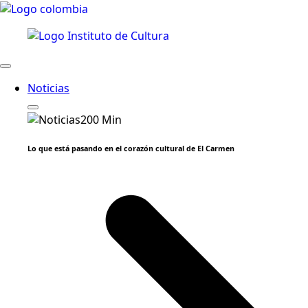
Noticias
Lo que está pasando en el corazón cultural de El Carmen