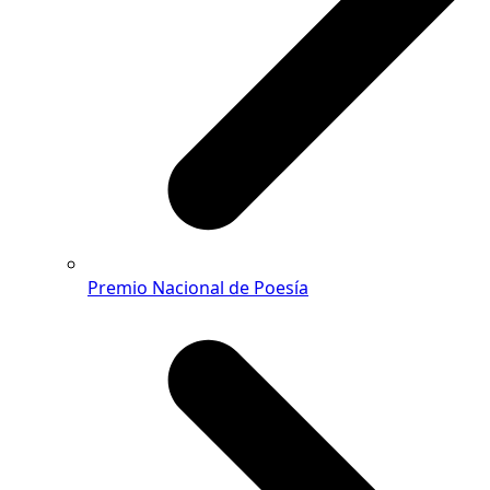
Premio Nacional de Poesía