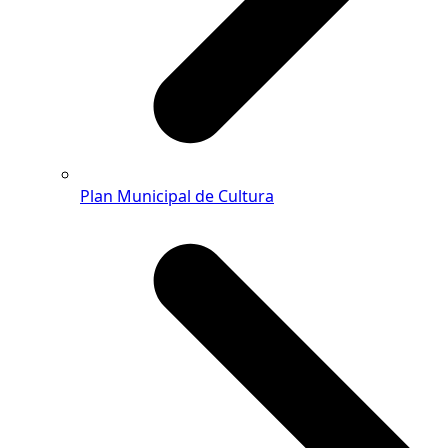
Plan Municipal de Cultura