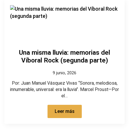
Una misma lluvia: memorias del
Víboral Rock (segunda parte)
9 junio, 2026
Por: Juan Manuel Vásquez Vivas “Sonora, melodiosa,
innumerable, universal: era la lluvia”. Marcel Proust—Por
el…
Leer más