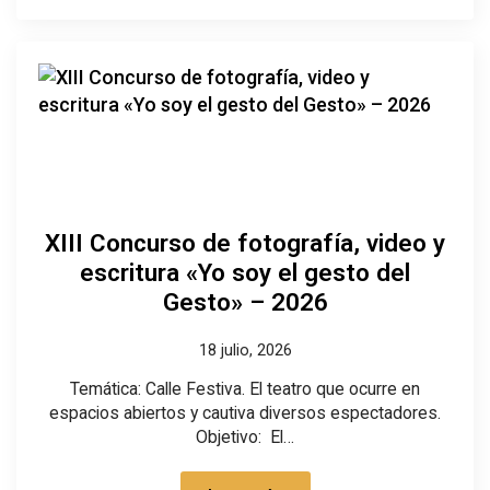
XIII Concurso de fotografía, video y
escritura «Yo soy el gesto del
Gesto» – 2026
18 julio, 2026
Temática: Calle Festiva. El teatro que ocurre en
espacios abiertos y cautiva diversos espectadores.
Objetivo: El…