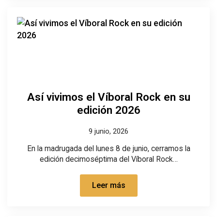
Así vivimos el Víboral Rock en su
edición 2026
9 junio, 2026
En la madrugada del lunes 8 de junio, cerramos la
edición decimoséptima del Víboral Rock…
Leer más