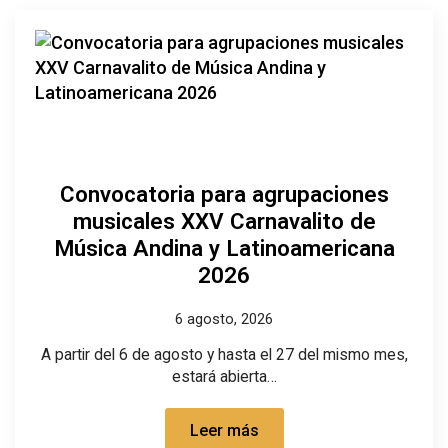
Convocatoria para agrupaciones
musicales XXV Carnavalito de
Música Andina y Latinoamericana
2026
6 agosto, 2026
A partir del 6 de agosto y hasta el 27 del mismo mes,
estará abierta…
Leer más