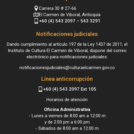
Carrera 30 # 27-66
El Carmen de Viboral, Antioquia
+60 (4) 543 2097 – 543 3291
Notificaciones judiciales
Dando cumplimiento al artículo 197 de la Ley 1437 de 2011, el
Instituto de Cultura El Carmen de Viboral, dispone del correo
electrónico para notificaciones judiciales:
notificacionesjudiciales@culturaelcarmen.gov.co
Línea anticorrupción
+60 (4) 543 2097 Ext 105
Horarios de atención
Oficina Administrativa
- Lunes a viernes de 8:00 am a 12:00 m
y de 2:00 pm a 6:00 pm
- Sábados de 8:00 am a 12:00 m