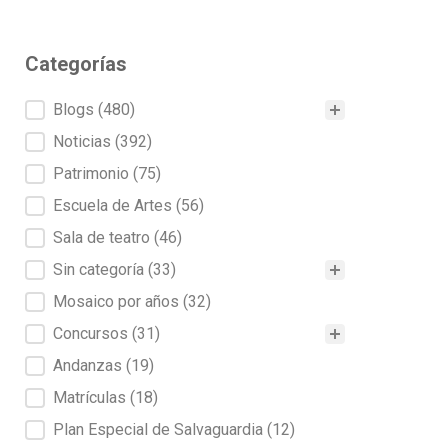
Categorías
Categorías
Blogs
(480)
Noticias
(392)
Patrimonio
(75)
Escuela de Artes
(56)
Sala de teatro
(46)
Sin categoría
(33)
Mosaico por años
(32)
Concursos
(31)
Andanzas
(19)
Matrículas
(18)
Plan Especial de Salvaguardia
(12)