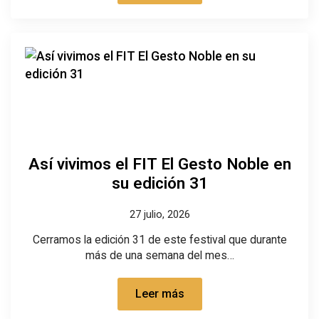
Así vivimos el FIT El Gesto Noble en
su edición 31
27 julio, 2026
Cerramos la edición 31 de este festival que durante
más de una semana del mes…
Leer más