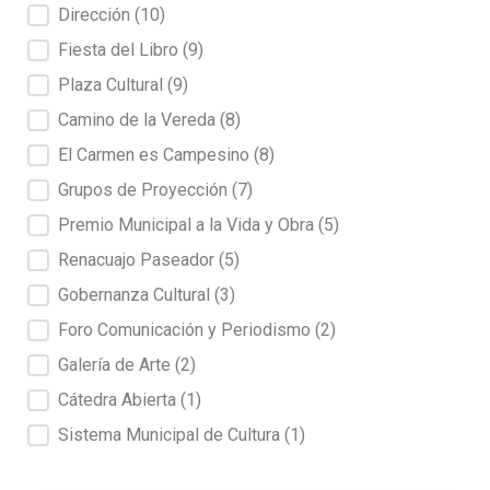
Dirección
(10)
Fiesta del Libro
(9)
Plaza Cultural
(9)
Camino de la Vereda
(8)
El Carmen es Campesino
(8)
Grupos de Proyección
(7)
Premio Municipal a la Vida y Obra
(5)
Renacuajo Paseador
(5)
Gobernanza Cultural
(3)
Foro Comunicación y Periodismo
(2)
Galería de Arte
(2)
Cátedra Abierta
(1)
Sistema Municipal de Cultura
(1)