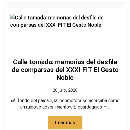
Calle tomada: memorias del desfile
de comparsas del XXXI FIT El Gesto
Noble
20 julio, 2026
«Al fondo del paisaje, la locomotora se acercaba como
un ruidoso advenimiento». El guardagujas —…
Leer más