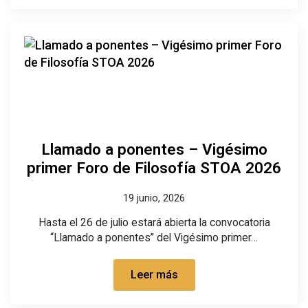
Llamado a ponentes – Vigésimo
primer Foro de Filosofía STOA 2026
19 junio, 2026
Hasta el 26 de julio estará abierta la convocatoria
“Llamado a ponentes” del Vigésimo primer…
Leer más