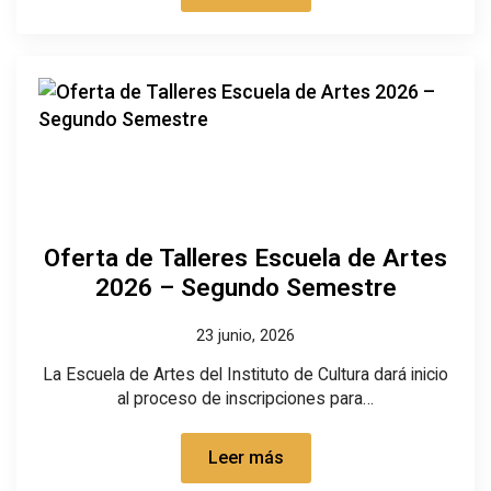
Oferta de Talleres Escuela de Artes
2026 – Segundo Semestre
23 junio, 2026
La Escuela de Artes del Instituto de Cultura dará inicio
al proceso de inscripciones para…
Leer más