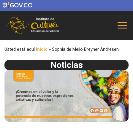
Usted está aquí
Inicio
»
Sophia de Mello Breyner Andresen
Noticias