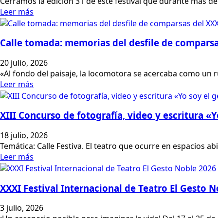
Cerramos la edición 31 de este festival que durante más 
Leer más
Calle tomada: memorias del desfile de comparsa
20 julio, 2026
«Al fondo del paisaje, la locomotora se acercaba como un
Leer más
XIII Concurso de fotografía, video y escritura «
18 julio, 2026
Temática: Calle Festiva. El teatro que ocurre en espacios ab
Leer más
XXXI Festival Internacional de Teatro El Gesto 
3 julio, 2026