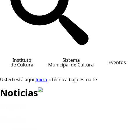
Instituto
Sistema
Eventos
de Cultura
Municipal de Cultura
Usted está aquí
Inicio
»
técnica bajo esmalte
Noticias
Categorías
Categorías