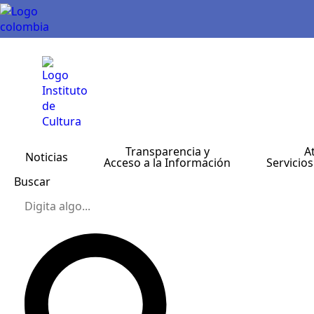
Transparencia y
A
Noticias
Acceso a la Información
Servicios
Buscar