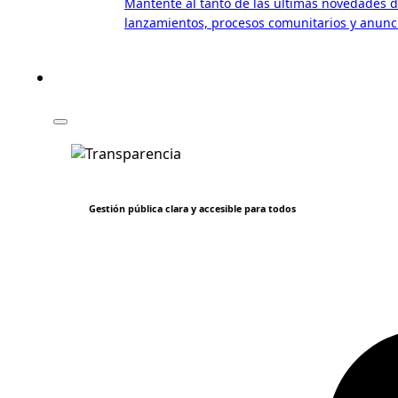
Mantente al tanto de las últimas novedades de
lanzamientos, procesos comunitarios y anuncio
Gestión pública clara y accesible para todos