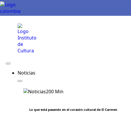
Noticias
Lo que está pasando en el corazón cultural de El Carmen