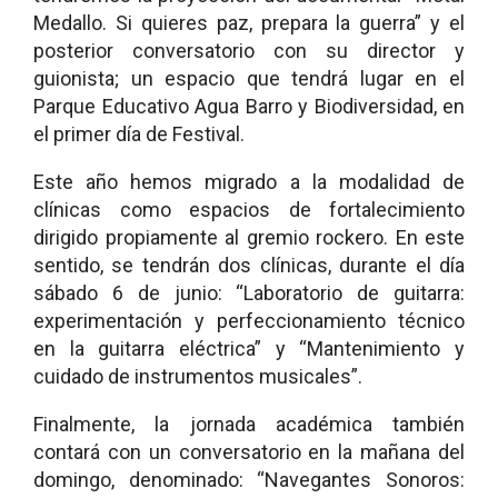
Medallo. Si quieres paz, prepara la guerra” y el
posterior conversatorio con su director y
guionista; un espacio que tendrá lugar en el
Parque Educativo Agua Barro y Biodiversidad, en
el primer día de Festival.
Este año hemos migrado a la modalidad de
clínicas como espacios de fortalecimiento
dirigido propiamente al gremio rockero. En este
sentido, se tendrán dos clínicas, durante el día
sábado 6 de junio: “Laboratorio de guitarra:
experimentación y perfeccionamiento técnico
en la guitarra eléctrica” y “Mantenimiento y
cuidado de instrumentos musicales”.
Finalmente, la jornada académica también
contará con un conversatorio en la mañana del
domingo, denominado: “Navegantes Sonoros: