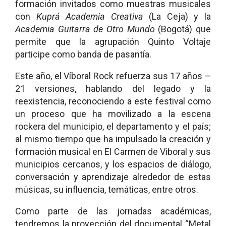
formación invitados como muestras musicales
con
Kuprá Academia Creativa
(La Ceja) y la
Academia Guitarra de Otro Mundo
(Bogotá) que
permite que la agrupación Quinto Voltaje
participe como banda de pasantía.
Este año, el Víboral Rock refuerza sus 17 años –
21 versiones, hablando del legado y la
reexistencia, reconociendo a este festival como
un proceso que ha movilizado a la escena
rockera del municipio, el departamento y el país;
al mismo tiempo que ha impulsado la creación y
formación musical en El Carmen de Viboral y sus
municipios cercanos, y los espacios de diálogo,
conversación y aprendizaje alrededor de estas
músicas, su influencia, temáticas, entre otros.
Como parte de las jornadas académicas,
tendremos la proyección del documental “Metal