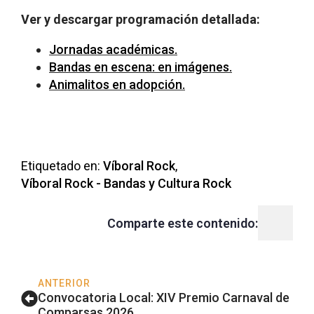
Ver y descargar programación detallada:
Jornadas académicas.
Bandas en escena: en imágenes.
Animalitos en adopción.
Etiquetado en: 
Víboral Rock
Víboral Rock - Bandas y Cultura Rock
Comparte este contenido:
ANTERIOR
Convocatoria Local: XIV Premio Carnaval de
Comparsas 2026