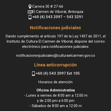
Carrera 30 # 27-66
El Carmen de Viboral, Antioquia
+60 (4) 543 2097 – 543 3291
Notificaciones judiciales
Dando cumplimiento al artículo 197 de la Ley 1437 de 2011, el
Instituto de Cultura El Carmen de Viboral, dispone del correo
electrónico para notificaciones judiciales:
notificacionesjudiciales@culturaelcarmen.gov.co
Línea anticorrupción
+60 (4) 543 2097 Ext 105
Horarios de atención
Oficina Administrativa
- Lunes a viernes de 8:00 am a 12:00 m
y de 2:00 pm a 6:00 pm
- Sábados de 8:00 am a 12:00 m