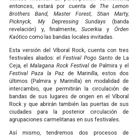
entonces, estará por cuenta de
The Lemon
Brothers Band, Master Forest, Stian Marty,
Picknyck, My Depressing Sundays
(banda
revelación) y, finalmente,
Sucerkia
y
Órden
Kaótico
como las bandas locales invitadas.
Esta versión del Víboral Rock, cuenta con tres
festivales aliados: el
Festival Pogo Santo
de La
Ceja, el
Malagana Rock Festival
de Palmira y el
Festival Paza la Paz
de Marinilla, estos dos
últimos (Palmira y Marinilla) en modalidad de
intercambio, que permitirán la circulación de
bandas de sus lugares de origen en el Víboral
Rock y que abrirán también las puertas de sus
ciudades para la posterior circulación de
agrupaciones carmelitanas en sus festivales.
Así mismo, tendremos dos procesos de