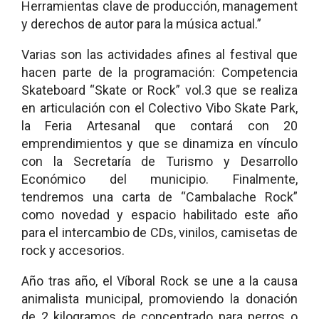
Herramientas clave de producción, management
y derechos de autor para la música actual.”
Varias son las actividades afines al festival que
hacen parte de la programación: Competencia
Skateboard “Skate or Rock” vol.3 que se realiza
en articulación con el Colectivo Vibo Skate Park,
la Feria Artesanal que contará con 20
emprendimientos y que se dinamiza en vínculo
con la Secretaría de Turismo y Desarrollo
Económico del municipio. Finalmente,
tendremos una carta de “Cambalache Rock”
como novedad y espacio habilitado este año
para el intercambio de CDs, vinilos, camisetas de
rock y accesorios.
Año tras año, el Víboral Rock se une a la causa
animalista municipal, promoviendo la donación
de 2 kilogramos de concentrado para perros o