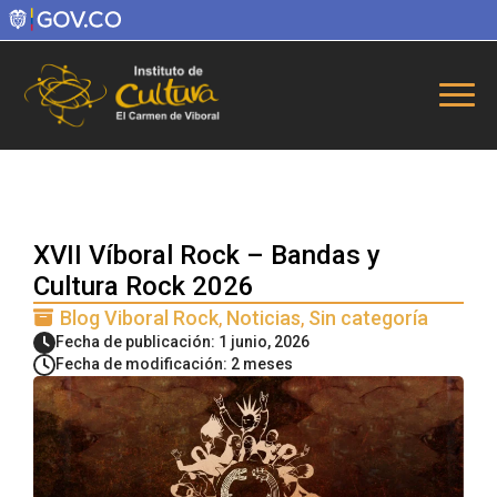
XVII Víboral Rock – Bandas y
Cultura Rock 2026
Blog Viboral Rock
Noticias
Sin categoría
Fecha de publicación: 1 junio, 2026
Fecha de modificación: 2 meses