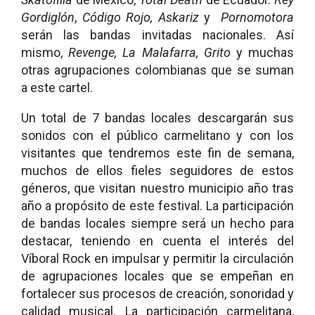
Gordiglón
,
Código Rojo, Askariz
y
Pornomotora
serán las bandas invitadas nacionales. Así
mismo,
Revenge, La Malafarra, Grito
y muchas
otras agrupaciones colombianas que se suman
a este cartel.
Un total de 7 bandas locales descargarán sus
sonidos con el público carmelitano y con los
visitantes que tendremos este fin de semana,
muchos de ellos fieles seguidores de estos
géneros, que visitan nuestro municipio año tras
año a propósito de este festival. La participación
de bandas locales siempre será un hecho para
destacar, teniendo en cuenta el interés del
Víboral Rock en impulsar y permitir la circulación
de agrupaciones locales que se empeñan en
fortalecer sus procesos de creación, sonoridad y
calidad musical. La participación carmelitana,