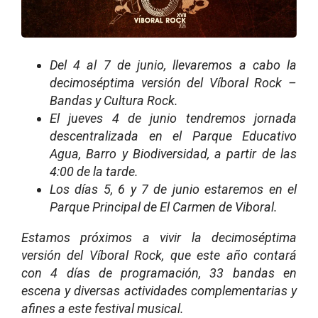
Del 4 al 7 de junio, llevaremos a cabo la
decimoséptima versión del Víboral Rock –
Bandas y Cultura Rock.
El jueves 4 de junio tendremos jornada
descentralizada en el Parque Educativo
Agua, Barro y Biodiversidad, a partir de las
4:00 de la tarde.
Los días 5, 6 y 7 de junio estaremos en el
Parque Principal de El Carmen de Viboral.
Estamos próximos a vivir la decimoséptima
versión del Víboral Rock, que este año contará
con 4 días de programación, 33 bandas en
escena y diversas actividades complementarias y
afines a este festival musical.