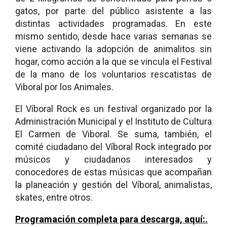
gatos, por parte del público asistente a las
distintas actividades programadas. En este
mismo sentido, desde hace varias semanas se
viene activando la adopción de animalitos sin
hogar, como acción a la que se vincula el Festival
de la mano de los voluntarios rescatistas de
Viboral por los Animales.
El Víboral Rock es un festival organizado por la
Administración Municipal y el Instituto de Cultura
El Carmen de Viboral. Se suma, también, el
comité ciudadano del Víboral Rock integrado por
músicos y ciudadanos interesados y
conocedores de estas músicas que acompañan
la planeación y gestión del Víboral, animalistas,
skates, entre otros.
Programación completa para descarga, aquí:.