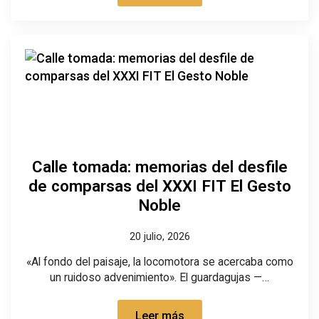
Calle tomada: memorias del desfile
de comparsas del XXXI FIT El Gesto
Noble
20 julio, 2026
«Al fondo del paisaje, la locomotora se acercaba como
un ruidoso advenimiento». El guardagujas —…
Leer más