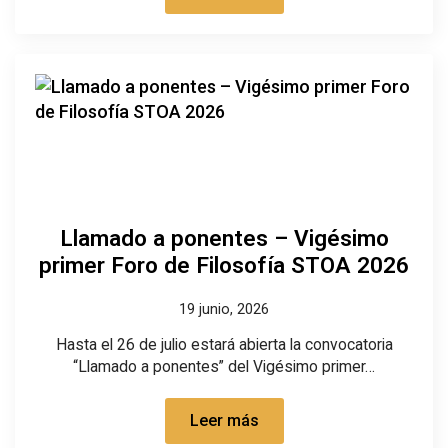
Llamado a ponentes – Vigésimo
primer Foro de Filosofía STOA 2026
19 junio, 2026
Hasta el 26 de julio estará abierta la convocatoria
“Llamado a ponentes” del Vigésimo primer…
Leer más