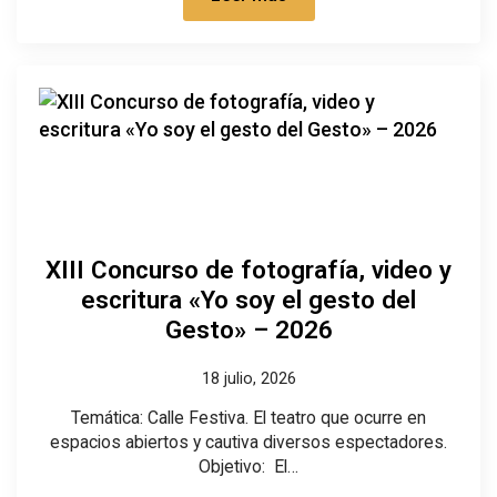
XIII Concurso de fotografía, video y
escritura «Yo soy el gesto del
Gesto» – 2026
18 julio, 2026
Temática: Calle Festiva. El teatro que ocurre en
espacios abiertos y cautiva diversos espectadores.
Objetivo: El…