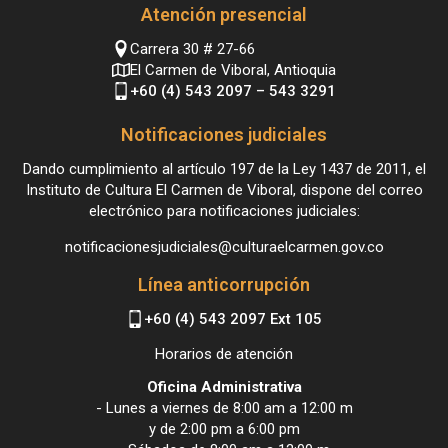
Atención presencial
Carrera 30 # 27-66
El Carmen de Viboral, Antioquia
+60 (4) 543 2097 – 543 3291
Notificaciones judiciales
Dando cumplimiento al artículo 197 de la Ley 1437 de 2011, el
Instituto de Cultura El Carmen de Viboral, dispone del correo
electrónico para notificaciones judiciales:
notificacionesjudiciales@culturaelcarmen.gov.co
Línea anticorrupción
+60 (4) 543 2097 Ext 105
Horarios de atención
Oficina Administrativa
- Lunes a viernes de 8:00 am a 12:00 m
y de 2:00 pm a 6:00 pm