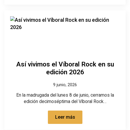
Así vivimos el Víboral Rock en su
edición 2026
9 junio, 2026
En la madrugada del lunes 8 de junio, cerramos la
edición decimoséptima del Víboral Rock…
Leer más