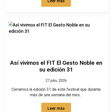
Leer más
Así vivimos el FIT El Gesto Noble en
su edición 31
27 julio, 2026
Cerramos la edición 31 de este festival que durante
más de una semana del mes…
Leer más