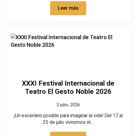
Leer más
XXXI Festival Internacional de
Teatro El Gesto Noble 2026
3 julio, 2026
¡Un escenario posible para imaginar la vida! Del 17 al
25 de julio viviremos el…