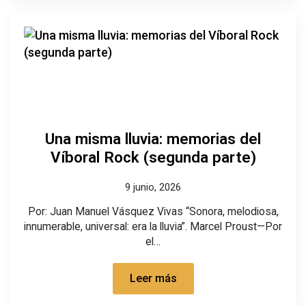
Una misma lluvia: memorias del
Víboral Rock (segunda parte)
9 junio, 2026
Por: Juan Manuel Vásquez Vivas “Sonora, melodiosa,
innumerable, universal: era la lluvia”. Marcel Proust—Por
el…
Leer más