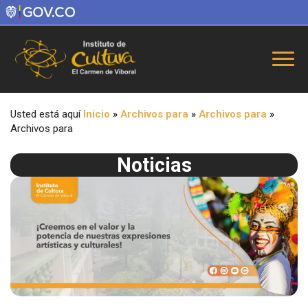
Usted está aquí
Inicio
»
Archivos para
»
Archivos para
»
Archivos para
Noticias