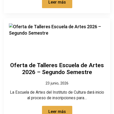
Leer más
Oferta de Talleres Escuela de Artes
2026 – Segundo Semestre
23 junio, 2026
La Escuela de Artes del Instituto de Cultura dará inicio
al proceso de inscripciones para…
Leer más