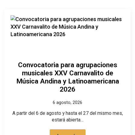
Convocatoria para agrupaciones
musicales XXV Carnavalito de
Música Andina y Latinoamericana
2026
6 agosto, 2026
A partir del 6 de agosto y hasta el 27 del mismo mes,
estará abierta…