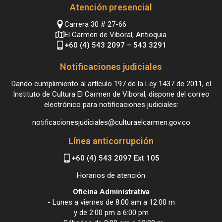
Atención presencial
Carrera 30 # 27-66
El Carmen de Viboral, Antioquia
+60 (4) 543 2097 – 543 3291
Notificaciones judiciales
Dando cumplimiento al artículo 197 de la Ley 1437 de 2011, el
Instituto de Cultura El Carmen de Viboral, dispone del correo
electrónico para notificaciones judiciales:
notificacionesjudiciales@culturaelcarmen.gov.co
Línea anticorrupción
+60 (4) 543 2097 Ext 105
Horarios de atención
Oficina Administrativa
- Lunes a viernes de 8:00 am a 12:00 m
y de 2:00 pm a 6:00 pm