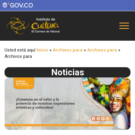
Usted está aquí
Inicio
»
Archivos para
»
Archivos para
»
Archivos para
Noticias