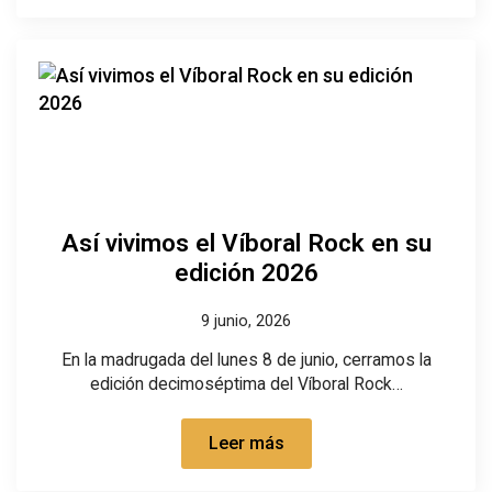
Así vivimos el Víboral Rock en su
edición 2026
9 junio, 2026
En la madrugada del lunes 8 de junio, cerramos la
edición decimoséptima del Víboral Rock…
Leer más