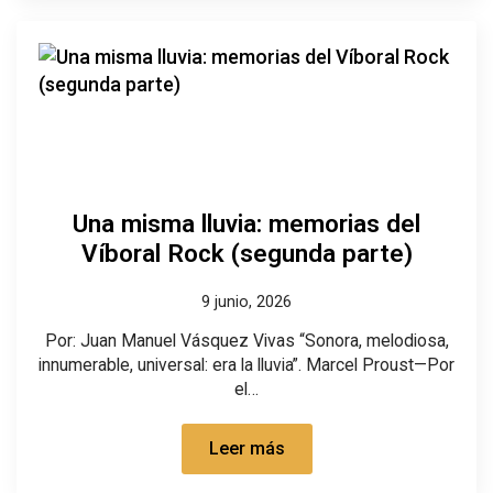
Una misma lluvia: memorias del
Víboral Rock (segunda parte)
9 junio, 2026
Por: Juan Manuel Vásquez Vivas “Sonora, melodiosa,
innumerable, universal: era la lluvia”. Marcel Proust—Por
el…
Leer más