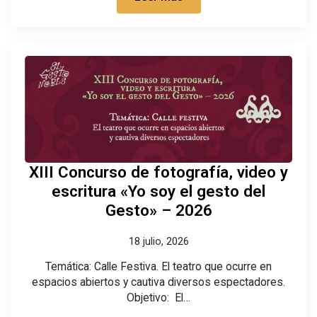
XIII Concurso de fotografía, video y
escritura «Yo soy el gesto del
Gesto» – 2026
18 julio, 2026
Temática: Calle Festiva. El teatro que ocurre en
espacios abiertos y cautiva diversos espectadores.
Objetivo: El…