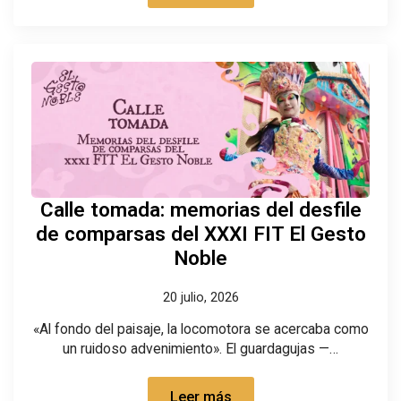
Calle tomada: memorias del desfile
de comparsas del XXXI FIT El Gesto
Noble
20 julio, 2026
«Al fondo del paisaje, la locomotora se acercaba como
un ruidoso advenimiento». El guardagujas —…
Leer más