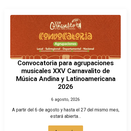
Convocatoria para agrupaciones
musicales XXV Carnavalito de
Música Andina y Latinoamericana
2026
6 agosto, 2026
A partir del 6 de agosto y hasta el 27 del mismo mes,
estará abierta…