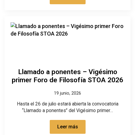
Llamado a ponentes – Vigésimo
primer Foro de Filosofía STOA 2026
19 junio, 2026
Hasta el 26 de julio estará abierta la convocatoria
“Llamado a ponentes” del Vigésimo primer…
Leer más