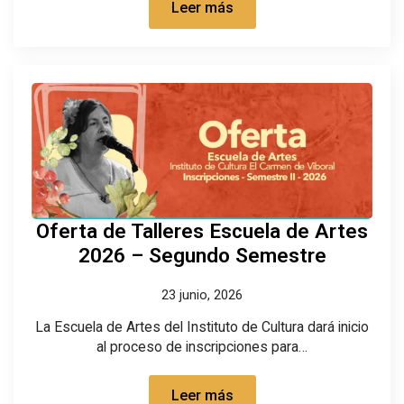
Leer más
Oferta de Talleres Escuela de Artes
2026 – Segundo Semestre
23 junio, 2026
La Escuela de Artes del Instituto de Cultura dará inicio
al proceso de inscripciones para…
Leer más