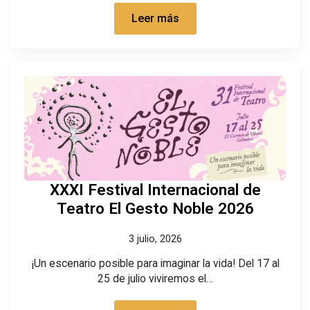
Leer más
XXXI Festival Internacional de
Teatro El Gesto Noble 2026
3 julio, 2026
¡Un escenario posible para imaginar la vida! Del 17 al
25 de julio viviremos el…