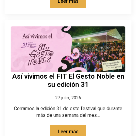
Leer más
Así vivimos el FIT El Gesto Noble en
su edición 31
27 julio, 2026
Cerramos la edición 31 de este festival que durante
más de una semana del mes…
Leer más