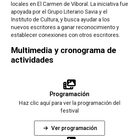
locales en El Carmen de Viboral. La iniciativa fue
apoyada por el Grupo Literario Savia y el
Instituto de Cultura, y busca ayudar a los
nuevos escritores a ganar reconocimiento y
establecer conexiones con otros escritores.
Multimedia y cronograma de
actividades
Programación
Haz clic aquí para ver la programación del
festival
Ver programación