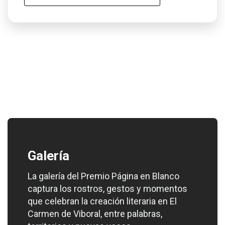
Galería
La galería del Premio Página en Blanco
captura los rostros, gestos y momentos
que celebran la creación literaria en El
Carmen de Viboral, entre palabras,