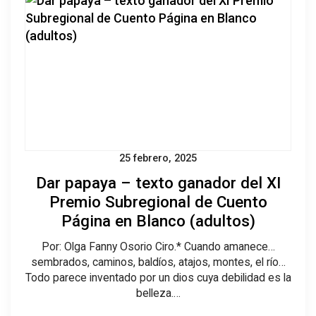
25 febrero, 2025
Dar papaya – texto ganador del XI
Premio Subregional de Cuento
Página en Blanco (adultos)
Por: Olga Fanny Osorio Ciro.* Cuando amanece…
sembrados, caminos, baldíos, atajos, montes, el río…
Todo parece inventado por un dios cuya debilidad es la
belleza.…