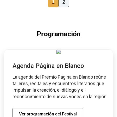
1
2
Programación
Agenda Página en Blanco
La agenda del Premio Página en Blanco reúne
talleres, recitales y encuentros literarios que
impulsan la creación, el diálogo y el
reconocimiento de nuevas voces en la región.
Ver programación del Festival