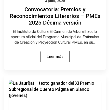
3 julio, 2025
Convocatoria: Premios y
Reconocimientos Literarios – PMEs
2025 Décima versión
El Instituto de Cultura El Carmen de Viboral hace la
apertura oficial del Programa Municipal de Estímulos
de Creación y Proyección Cultural PMEs, en su…
Leer más