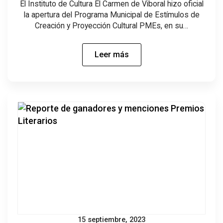
El Instituto de Cultura El Carmen de Viboral hizo oficial
la apertura del Programa Municipal de Estímulos de
Creación y Proyección Cultural PMEs, en su…
Leer más
15 septiembre, 2023