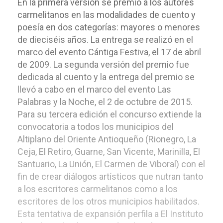
En la primera versión se premió a los autores
carmelitanos en las modalidades de cuento y
poesía en dos categorías: mayores o menores
de dieciséis años. La entrega se realizó en el
marco del evento Cántiga Festiva, el 17 de abril
de 2009. La segunda versión del premio fue
dedicada al cuento y la entrega del premio se
llevó a cabo en el marco del evento Las
Palabras y la Noche, el 2 de octubre de 2015.
Para su tercera edición el concurso extiende la
convocatoria a todos los municipios del
Altiplano del Oriente Antioqueño (Rionegro, La
Ceja, El Retiro, Guarne, San Vicente, Marinilla, El
Santuario, La Unión, El Carmen de Viboral) con el
fin de crear diálogos artísticos que nutran tanto
a los escritores carmelitanos como a los
escritores de los otros municipios habilitados.
Esta tentativa de expansión perfila a El Instituto