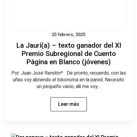
25 febrero, 2025
La Jaurí(a) – texto ganador del XI
Premio Subregional de Cuento
Página en Blanco (jóvenes)
Por: Juan José Rendón* De pronto, recuerdo, con las
uñas voy abriendo el tokonoma en la pared. Necesito
un pequeño vacío, allí me voy…
Leer más