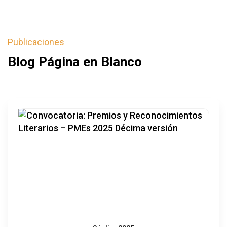
Publicaciones
Blog Página en Blanco