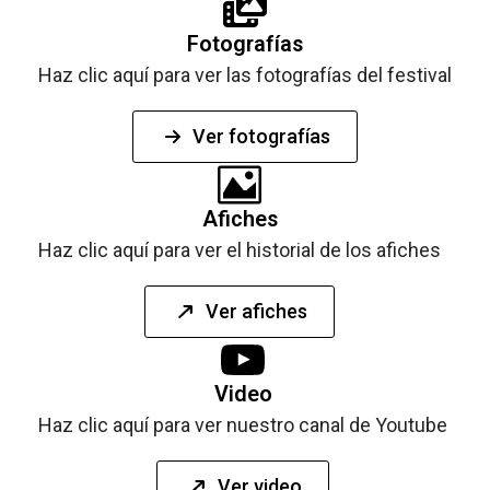
Fotografías
Haz clic aquí para ver las fotografías del festival
Ver fotografías
Afiches
Haz clic aquí para ver el historial de los afiches
Ver afiches
Video
Haz clic aquí para ver nuestro canal de Youtube
Ver video