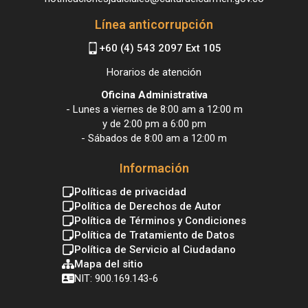
Línea anticorrupción
+60 (4) 543 2097 Ext 105
Horarios de atención
Oficina Administrativa
- Lunes a viernes de 8:00 am a 12:00 m
y de 2:00 pm a 6:00 pm
- Sábados de 8:00 am a 12:00 m
Información
Políticas de privacidad
Política de Derechos de Autor
Política de Términos y Condiciones
Política de Tratamiento de Datos
Política de Servicio al Ciudadano
Mapa del sitio
NIT: 900.169.143-6