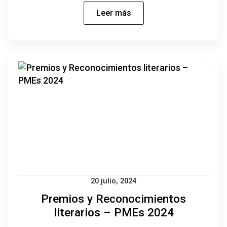
Leer más
20 julio, 2024
Premios y Reconocimientos
literarios – PMEs 2024