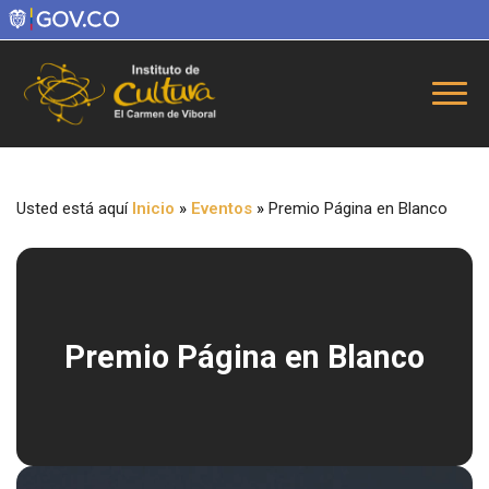
Usted está aquí
Inicio
»
Eventos
»
Premio Página en Blanco
Premio Página en Blanco