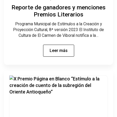
Reporte de ganadores y menciones
Premios Literarios
Programa Municipal de Estímulos a la Creación y
Proyección Cultural, 8ª versión 2023 El Instituto de
Cultura de El Carmen de Viboral notifica a la…
Leer más