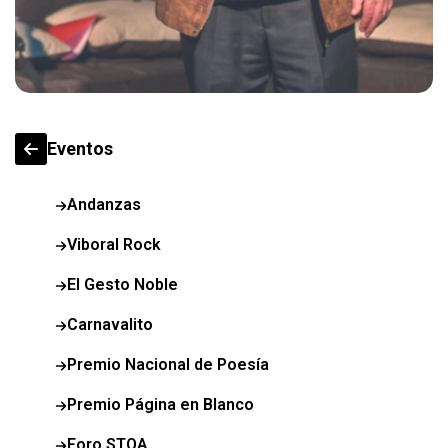
Eventos
Andanzas
Viboral Rock
El Gesto Noble
Carnavalito
Premio Nacional de Poesía
Premio Página en Blanco
Foro STOA