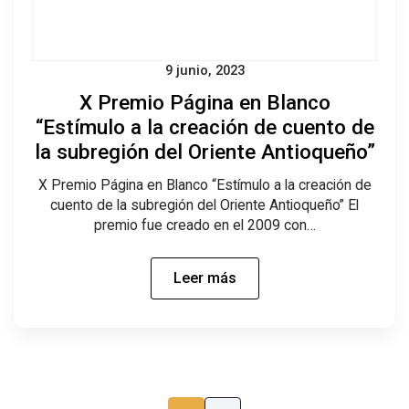
9 junio, 2023
X Premio Página en Blanco
“Estímulo a la creación de cuento de
la subregión del Oriente Antioqueño”
X Premio Página en Blanco “Estímulo a la creación de
cuento de la subregión del Oriente Antioqueño” El
premio fue creado en el 2009 con…
Leer más