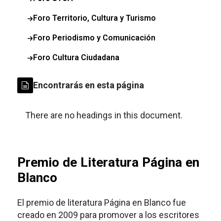
Foro Territorio, Cultura y Turismo
Foro Periodismo y Comunicación
Foro Cultura Ciudadana
Encontrarás en esta página
There are no headings in this document.
Premio de Literatura Página en
Blanco
El premio de literatura Página en Blanco fue
creado en 2009 para promover a los escritores