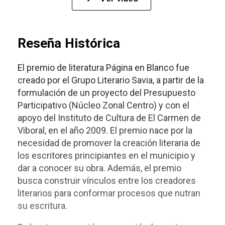
Reseña Histórica
El premio de literatura Página en Blanco fue
creado por el Grupo Literario Savia, a partir de la
formulación de un proyecto del Presupuesto
Participativo (Núcleo Zonal Centro) y con el
apoyo del Instituto de Cultura de El Carmen de
Viboral, en el año 2009. El premio nace por la
necesidad de promover la creación literaria de
los escritores principiantes en el municipio y
dar a conocer su obra. Además, el premio
busca construir vínculos entre los creadores
literarios para conformar procesos que nutran
su escritura.