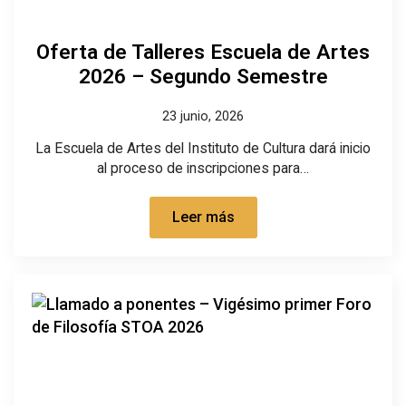
Oferta de Talleres Escuela de Artes
2026 – Segundo Semestre
23 junio, 2026
La Escuela de Artes del Instituto de Cultura dará inicio
al proceso de inscripciones para…
Leer más