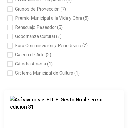
Grupos de Proyección
(7)
Premio Municipal a la Vida y Obra
(5)
Renacuajo Paseador
(5)
Gobernanza Cultural
(3)
Foro Comunicación y Periodismo
(2)
Galería de Arte
(2)
Cátedra Abierta
(1)
Sistema Municipal de Cultura
(1)