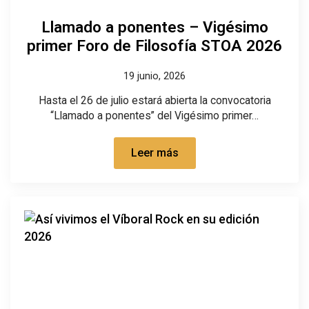
Llamado a ponentes – Vigésimo
primer Foro de Filosofía STOA 2026
19 junio, 2026
Hasta el 26 de julio estará abierta la convocatoria
“Llamado a ponentes” del Vigésimo primer…
Leer más