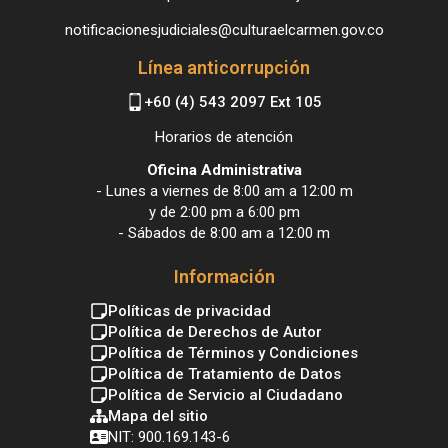
notificacionesjudiciales@culturaelcarmen.gov.co
Línea anticorrupción
+60 (4) 543 2097 Ext 105
Horarios de atención
Oficina Administrativa
- Lunes a viernes de 8:00 am a 12:00 m
y de 2:00 pm a 6:00 pm
- Sábados de 8:00 am a 12:00 m
Información
Políticas de privacidad
Política de Derechos de Autor
Política de Términos y Condiciones
Política de Tratamiento de Datos
Política de Servicio al Ciudadano
Mapa del sitio
NIT: 900.169.143-6