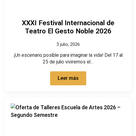
XXXI Festival Internacional de
Teatro El Gesto Noble 2026
3 julio, 2026
¡Un escenario posible para imaginar la vida! Del 17 al
25 de julio viviremos el…
Leer más