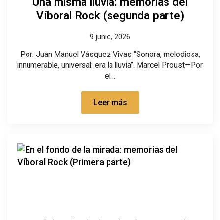
Una misma lluvia: memorias del
Víboral Rock (segunda parte)
9 junio, 2026
Por: Juan Manuel Vásquez Vivas “Sonora, melodiosa,
innumerable, universal: era la lluvia”. Marcel Proust—Por
el…
Leer más