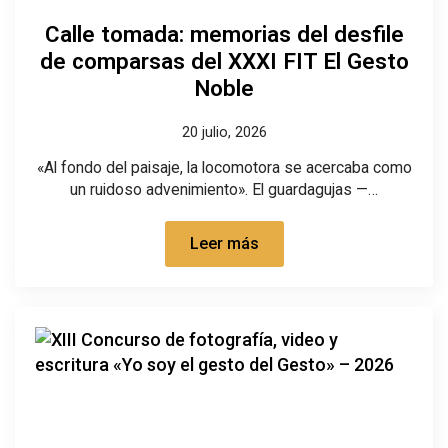
Calle tomada: memorias del desfile
de comparsas del XXXI FIT El Gesto
Noble
20 julio, 2026
«Al fondo del paisaje, la locomotora se acercaba como
un ruidoso advenimiento». El guardagujas —…
Leer más