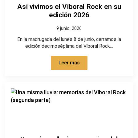
Así vivimos el Víboral Rock en su
edición 2026
9 junio, 2026
En la madrugada del lunes 8 de junio, cerramos la
edición decimoséptima del Víboral Rock…
Leer más