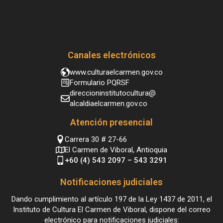
Canales electrónicos
www.culturaelcarmen.gov.co
Formulario PQRSF
direccioninstitutocultura@
alcaldiaelcarmen.gov.co
Atención presencial
Carrera 30 # 27-66
El Carmen de Viboral, Antioquia
+60 (4) 543 2097 – 543 3291
Notificaciones judiciales
Dando cumplimiento al artículo 197 de la Ley 1437 de 2011, el
Instituto de Cultura El Carmen de Viboral, dispone del correo
electrónico para notificaciones judiciales: