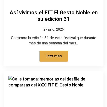
Así vivimos el FIT El Gesto Noble en
su edición 31
27 julio, 2026
Cerramos la edición 31 de este festival que durante
más de una semana del mes…
Leer más