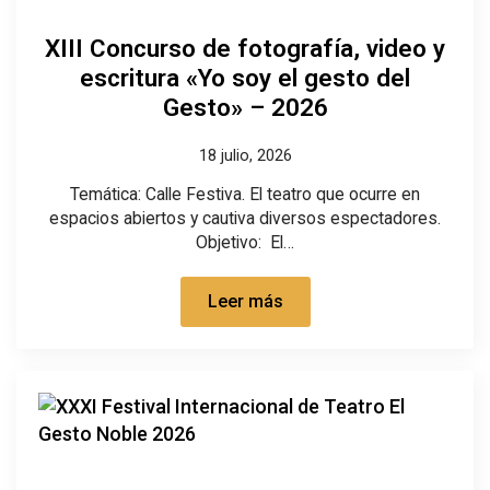
XIII Concurso de fotografía, video y
escritura «Yo soy el gesto del
Gesto» – 2026
18 julio, 2026
Temática: Calle Festiva. El teatro que ocurre en
espacios abiertos y cautiva diversos espectadores.
Objetivo: El…
Leer más