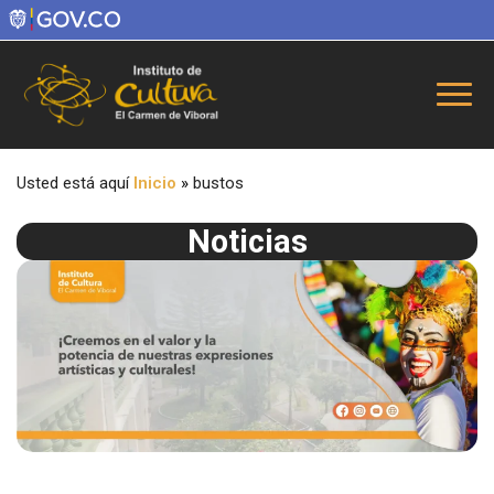
Usted está aquí
Inicio
»
bustos
Noticias