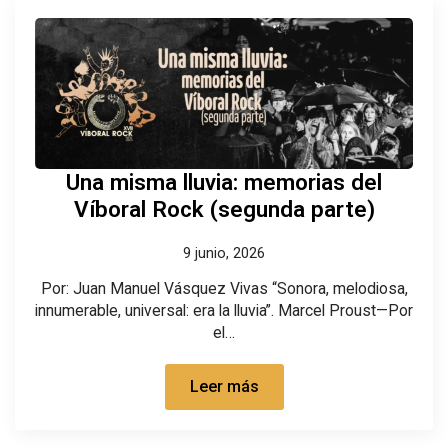
Una misma lluvia: memorias del
Víboral Rock (segunda parte)
9 junio, 2026
Por: Juan Manuel Vásquez Vivas “Sonora, melodiosa,
innumerable, universal: era la lluvia”. Marcel Proust—Por
el…
Leer más