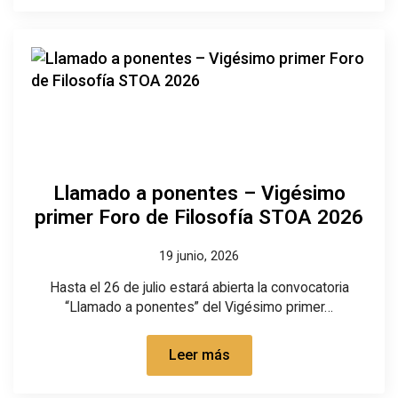
Llamado a ponentes – Vigésimo
primer Foro de Filosofía STOA 2026
19 junio, 2026
Hasta el 26 de julio estará abierta la convocatoria
“Llamado a ponentes” del Vigésimo primer…
Leer más