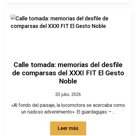
Calle tomada: memorias del desfile
de comparsas del XXXI FIT El Gesto
Noble
20 julio, 2026
«Al fondo del paisaje, la locomotora se acercaba como
un ruidoso advenimiento». El guardagujas —…
Leer más