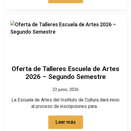
Oferta de Talleres Escuela de Artes
2026 – Segundo Semestre
23 junio, 2026
La Escuela de Artes del Instituto de Cultura dará inicio
al proceso de inscripciones para…
Leer más