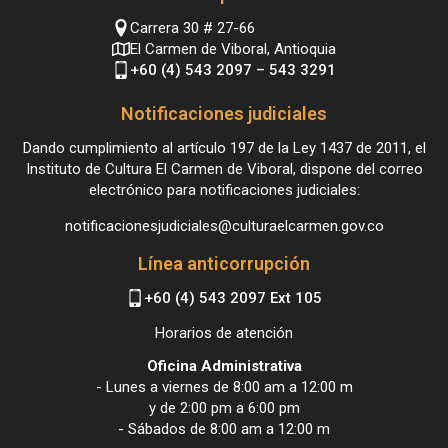
Carrera 30 # 27-66
El Carmen de Viboral, Antioquia
+60 (4) 543 2097 – 543 3291
Notificaciones judiciales
Dando cumplimiento al artículo 197 de la Ley 1437 de 2011, el
Instituto de Cultura El Carmen de Viboral, dispone del correo
electrónico para notificaciones judiciales:
notificacionesjudiciales@culturaelcarmen.gov.co
Línea anticorrupción
+60 (4) 543 2097 Ext 105
Horarios de atención
Oficina Administrativa
- Lunes a viernes de 8:00 am a 12:00 m
y de 2:00 pm a 6:00 pm
- Sábados de 8:00 am a 12:00 m