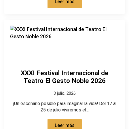
Leer más
XXXI Festival Internacional de
Teatro El Gesto Noble 2026
3 julio, 2026
¡Un escenario posible para imaginar la vida! Del 17 al
25 de julio viviremos el…
Leer más