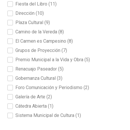
Fiesta del Libro
(11)
Dirección
(10)
Plaza Cultural
(9)
Camino de la Vereda
(8)
El Carmen es Campesino
(8)
Grupos de Proyección
(7)
Premio Municipal a la Vida y Obra
(5)
Renacuajo Paseador
(5)
Gobernanza Cultural
(3)
Foro Comunicación y Periodismo
(2)
Galería de Arte
(2)
Cátedra Abierta
(1)
Sistema Municipal de Cultura
(1)