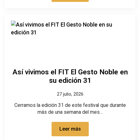
Así vivimos el FIT El Gesto Noble en
su edición 31
27 julio, 2026
Cerramos la edición 31 de este festival que durante
más de una semana del mes…
Leer más