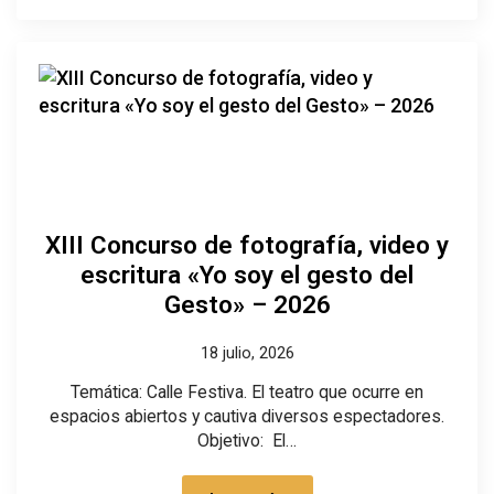
XIII Concurso de fotografía, video y
escritura «Yo soy el gesto del
Gesto» – 2026
18 julio, 2026
Temática: Calle Festiva. El teatro que ocurre en
espacios abiertos y cautiva diversos espectadores.
Objetivo: El…