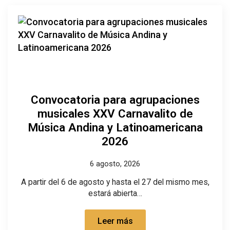
Convocatoria para agrupaciones
musicales XXV Carnavalito de
Música Andina y Latinoamericana
2026
6 agosto, 2026
A partir del 6 de agosto y hasta el 27 del mismo mes,
estará abierta…
Leer más