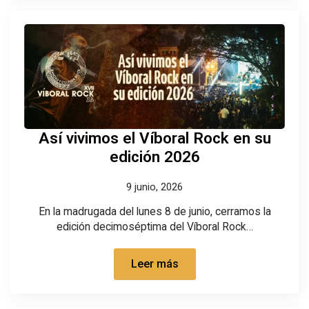
Así vivimos el Víboral Rock en su
edición 2026
9 junio, 2026
En la madrugada del lunes 8 de junio, cerramos la
edición decimoséptima del Víboral Rock…
Leer más