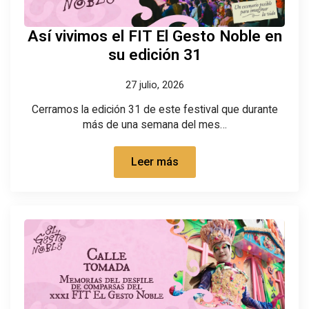
Así vivimos el FIT El Gesto Noble en
su edición 31
27 julio, 2026
Cerramos la edición 31 de este festival que durante
más de una semana del mes…
Leer más