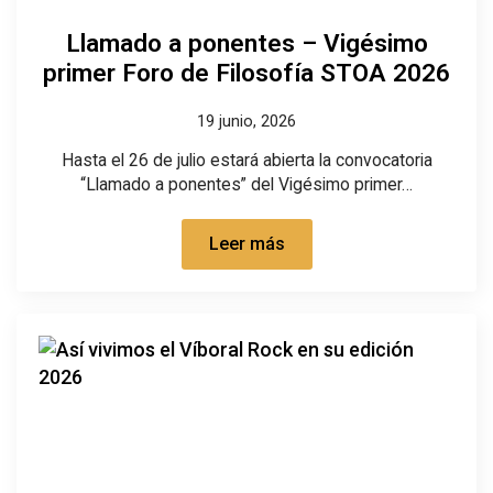
Llamado a ponentes – Vigésimo
primer Foro de Filosofía STOA 2026
19 junio, 2026
Hasta el 26 de julio estará abierta la convocatoria
“Llamado a ponentes” del Vigésimo primer…
Leer más