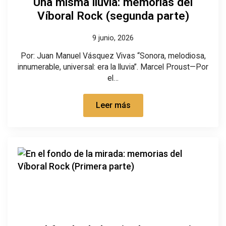
Una misma lluvia: memorias del
Víboral Rock (segunda parte)
9 junio, 2026
Por: Juan Manuel Vásquez Vivas “Sonora, melodiosa,
innumerable, universal: era la lluvia”. Marcel Proust—Por
el…
Leer más