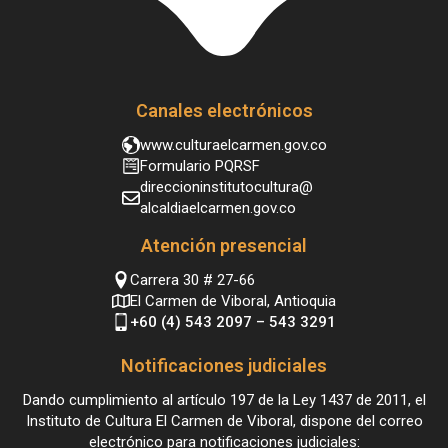
Canales electrónicos
www.culturaelcarmen.gov.co
Formulario PQRSF
direccioninstitutocultura@
alcaldiaelcarmen.gov.co
Atención presencial
Carrera 30 # 27-66
El Carmen de Viboral, Antioquia
+60 (4) 543 2097 – 543 3291
Notificaciones judiciales
Dando cumplimiento al artículo 197 de la Ley 1437 de 2011, el
Instituto de Cultura El Carmen de Viboral, dispone del correo
electrónico para notificaciones judiciales: