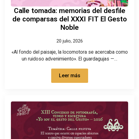
Calle tomada: memorias del desfile
de comparsas del XXXI FIT El Gesto
Noble
20 julio, 2026
«Al fondo del paisaje, la locomotora se acercaba como
un ruidoso advenimiento». El guardagujas —…
Leer más