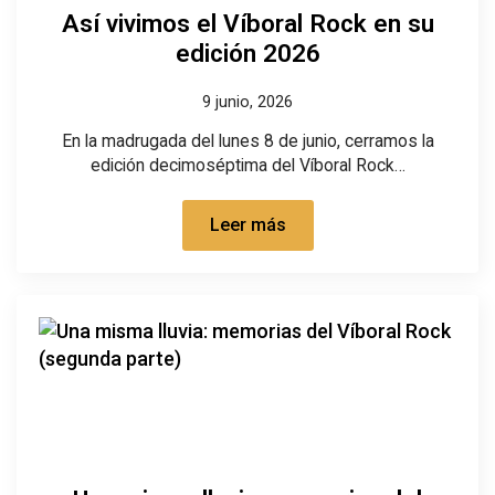
Así vivimos el Víboral Rock en su
edición 2026
9 junio, 2026
En la madrugada del lunes 8 de junio, cerramos la
edición decimoséptima del Víboral Rock…
Leer más