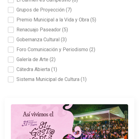
Grupos de Proyección
(7)
Premio Municipal a la Vida y Obra
(5)
Renacuajo Paseador
(5)
Gobernanza Cultural
(3)
Foro Comunicación y Periodismo
(2)
Galería de Arte
(2)
Cátedra Abierta
(1)
Sistema Municipal de Cultura
(1)