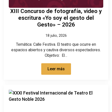
XIII Concurso de fotografía, video y
escritura «Yo soy el gesto del
Gesto» – 2026
18 julio, 2026
Temática: Calle Festiva. El teatro que ocurre en
espacios abiertos y cautiva diversos espectadores.
Objetivo: El…
Leer más