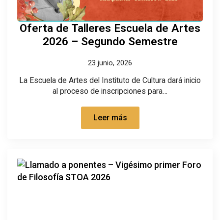
Oferta de Talleres Escuela de Artes
2026 – Segundo Semestre
23 junio, 2026
La Escuela de Artes del Instituto de Cultura dará inicio
al proceso de inscripciones para…
Leer más