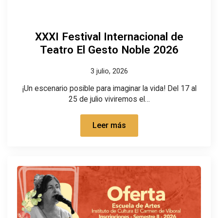
XXXI Festival Internacional de
Teatro El Gesto Noble 2026
3 julio, 2026
¡Un escenario posible para imaginar la vida! Del 17 al
25 de julio viviremos el…
Leer más