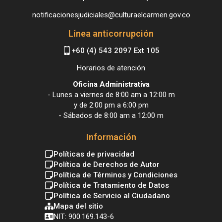
notificacionesjudiciales@culturaelcarmen.gov.co
Línea anticorrupción
+60 (4) 543 2097 Ext 105
Horarios de atención
Oficina Administrativa
- Lunes a viernes de 8:00 am a 12:00 m
y de 2:00 pm a 6:00 pm
- Sábados de 8:00 am a 12:00 m
Información
Políticas de privacidad
Política de Derechos de Autor
Política de Términos y Condiciones
Política de Tratamiento de Datos
Política de Servicio al Ciudadano
Mapa del sitio
NIT: 900.169.143-6