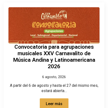
Convocatoria para agrupaciones
musicales XXV Carnavalito de
Música Andina y Latinoamericana
2026
6 agosto, 2026
A partir del 6 de agosto y hasta el 27 del mismo mes,
estará abierta…
Leer más