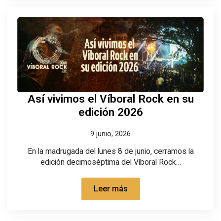
Así vivimos el Víboral Rock en su
edición 2026
9 junio, 2026
En la madrugada del lunes 8 de junio, cerramos la
edición decimoséptima del Víboral Rock…
Leer más