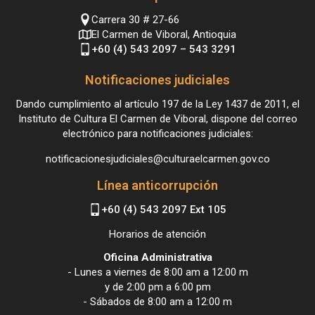
Carrera 30 # 27-66
El Carmen de Viboral, Antioquia
+60 (4) 543 2097 – 543 3291
Notificaciones judiciales
Dando cumplimiento al artículo 197 de la Ley 1437 de 2011, el
Instituto de Cultura El Carmen de Viboral, dispone del correo
electrónico para notificaciones judiciales:
notificacionesjudiciales@culturaelcarmen.gov.co
Línea anticorrupción
+60 (4) 543 2097 Ext 105
Horarios de atención
Oficina Administrativa
- Lunes a viernes de 8:00 am a 12:00 m
y de 2:00 pm a 6:00 pm
- Sábados de 8:00 am a 12:00 m