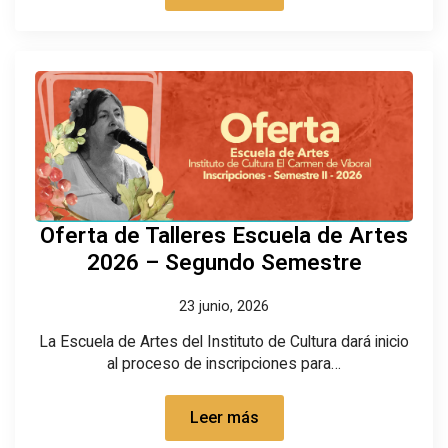
Oferta de Talleres Escuela de Artes
2026 – Segundo Semestre
23 junio, 2026
La Escuela de Artes del Instituto de Cultura dará inicio
al proceso de inscripciones para…
Leer más