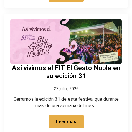
Así vivimos el FIT El Gesto Noble en
su edición 31
27 julio, 2026
Cerramos la edición 31 de este festival que durante
más de una semana del mes…
Leer más