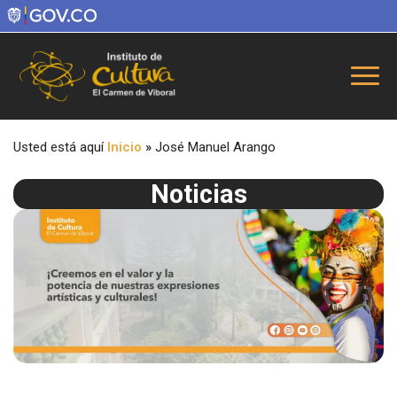
Usted está aquí
Inicio
»
José Manuel Arango
Noticias