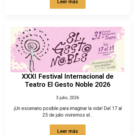
Leer más
XXXI Festival Internacional de
Teatro El Gesto Noble 2026
3 julio, 2026
¡Un escenario posible para imaginar la vida! Del 17 al
25 de julio viviremos el…
Leer más