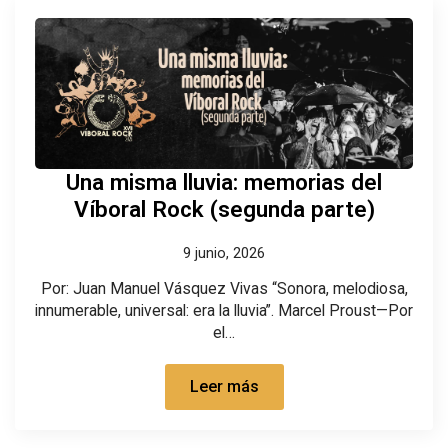
Una misma lluvia: memorias del
Víboral Rock (segunda parte)
9 junio, 2026
Por: Juan Manuel Vásquez Vivas “Sonora, melodiosa,
innumerable, universal: era la lluvia”. Marcel Proust—Por
el…
Leer más