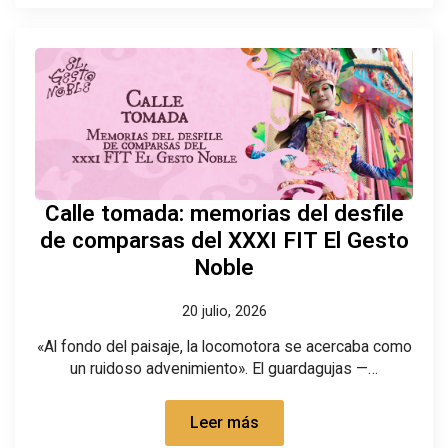
Calle tomada: memorias del desfile
de comparsas del XXXI FIT El Gesto
Noble
20 julio, 2026
«Al fondo del paisaje, la locomotora se acercaba como
un ruidoso advenimiento». El guardagujas —…
Leer más