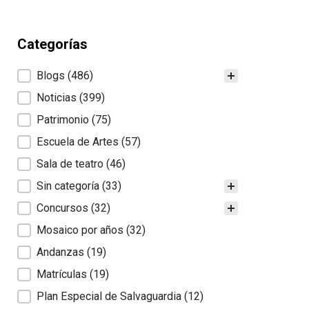
Categorías
Categorías
Blogs
(486)
Noticias
(399)
Patrimonio
(75)
Escuela de Artes
(57)
Sala de teatro
(46)
Sin categoría
(33)
Concursos
(32)
Mosaico por años
(32)
Andanzas
(19)
Matrículas
(19)
Plan Especial de Salvaguardia
(12)