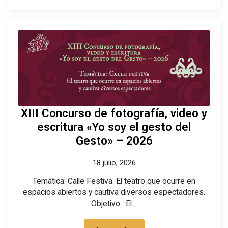
XIII Concurso de fotografía, video y
escritura «Yo soy el gesto del
Gesto» – 2026
18 julio, 2026
Temática: Calle Festiva. El teatro que ocurre en
espacios abiertos y cautiva diversos espectadores.
Objetivo: El…