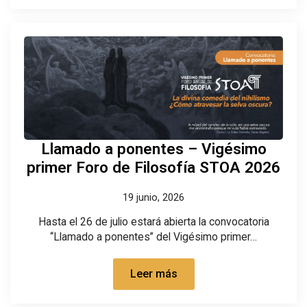
Llamado a ponentes – Vigésimo
primer Foro de Filosofía STOA 2026
19 junio, 2026
Hasta el 26 de julio estará abierta la convocatoria
“Llamado a ponentes” del Vigésimo primer…
Leer más