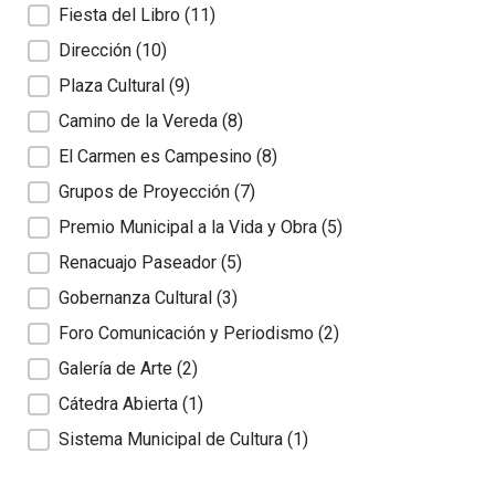
Fiesta del Libro
(11)
Dirección
(10)
Plaza Cultural
(9)
Camino de la Vereda
(8)
El Carmen es Campesino
(8)
Grupos de Proyección
(7)
Premio Municipal a la Vida y Obra
(5)
Renacuajo Paseador
(5)
Gobernanza Cultural
(3)
Foro Comunicación y Periodismo
(2)
Galería de Arte
(2)
Cátedra Abierta
(1)
Sistema Municipal de Cultura
(1)