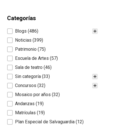
Categorías
Categorías
Blogs
(486)
Noticias
(399)
Patrimonio
(75)
Escuela de Artes
(57)
Sala de teatro
(46)
Sin categoría
(33)
Concursos
(32)
Mosaico por años
(32)
Andanzas
(19)
Matrículas
(19)
Plan Especial de Salvaguardia
(12)