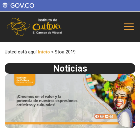
Usted está aquí
Inicio
»
Stoa 2019
Noticias