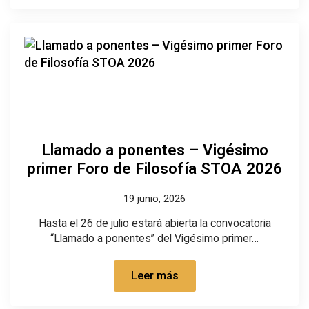
Llamado a ponentes – Vigésimo
primer Foro de Filosofía STOA 2026
19 junio, 2026
Hasta el 26 de julio estará abierta la convocatoria
“Llamado a ponentes” del Vigésimo primer…
Leer más