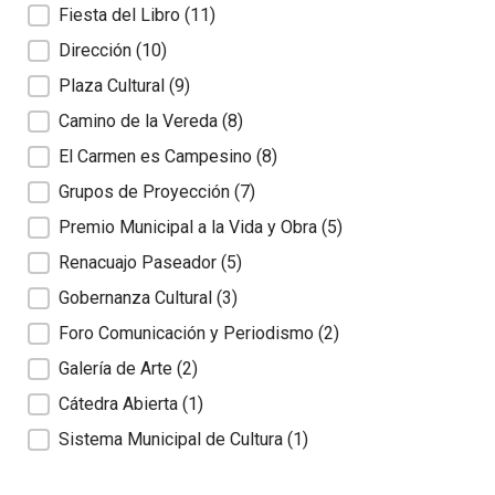
Fiesta del Libro
(11)
Dirección
(10)
Plaza Cultural
(9)
Camino de la Vereda
(8)
El Carmen es Campesino
(8)
Grupos de Proyección
(7)
Premio Municipal a la Vida y Obra
(5)
Renacuajo Paseador
(5)
Gobernanza Cultural
(3)
Foro Comunicación y Periodismo
(2)
Galería de Arte
(2)
Cátedra Abierta
(1)
Sistema Municipal de Cultura
(1)