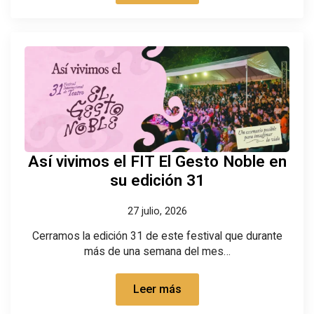
Así vivimos el FIT El Gesto Noble en
su edición 31
27 julio, 2026
Cerramos la edición 31 de este festival que durante
más de una semana del mes…
Leer más