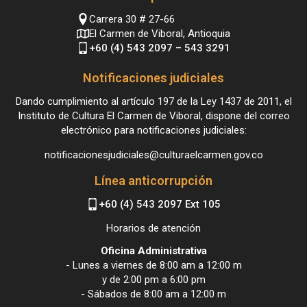
Carrera 30 # 27-66
El Carmen de Viboral, Antioquia
+60 (4) 543 2097 – 543 3291
Notificaciones judiciales
Dando cumplimiento al artículo 197 de la Ley 1437 de 2011, el
Instituto de Cultura El Carmen de Viboral, dispone del correo
electrónico para notificaciones judiciales:
notificacionesjudiciales@culturaelcarmen.gov.co
Línea anticorrupción
+60 (4) 543 2097 Ext 105
Horarios de atención
Oficina Administrativa
- Lunes a viernes de 8:00 am a 12:00 m
y de 2:00 pm a 6:00 pm
- Sábados de 8:00 am a 12:00 m