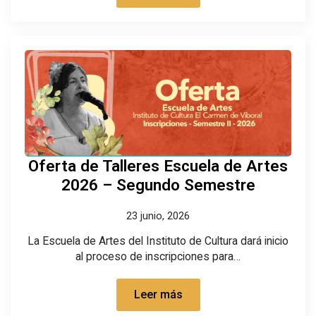
Oferta de Talleres Escuela de Artes
2026 – Segundo Semestre
23 junio, 2026
La Escuela de Artes del Instituto de Cultura dará inicio
al proceso de inscripciones para…
Leer más