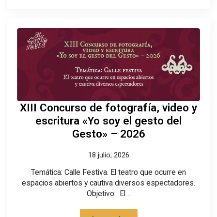
XIII Concurso de fotografía, video y
escritura «Yo soy el gesto del
Gesto» – 2026
18 julio, 2026
Temática: Calle Festiva. El teatro que ocurre en
espacios abiertos y cautiva diversos espectadores.
Objetivo: El…