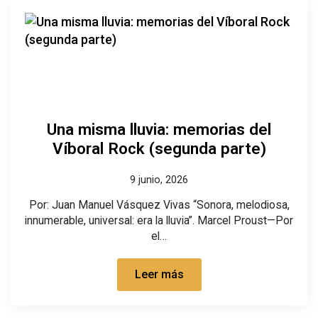
Una misma lluvia: memorias del
Víboral Rock (segunda parte)
9 junio, 2026
Por: Juan Manuel Vásquez Vivas “Sonora, melodiosa,
innumerable, universal: era la lluvia”. Marcel Proust—Por
el…
Leer más