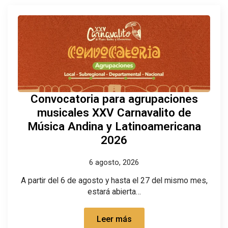
Convocatoria para agrupaciones
musicales XXV Carnavalito de
Música Andina y Latinoamericana
2026
6 agosto, 2026
A partir del 6 de agosto y hasta el 27 del mismo mes,
estará abierta…
Leer más