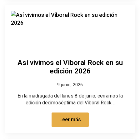
Así vivimos el Víboral Rock en su
edición 2026
9 junio, 2026
En la madrugada del lunes 8 de junio, cerramos la
edición decimoséptima del Víboral Rock…
Leer más