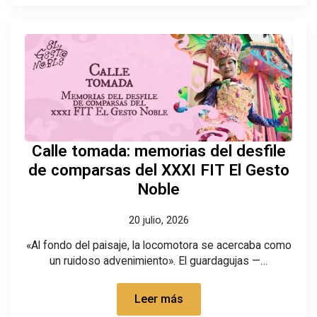
Calle tomada: memorias del desfile
de comparsas del XXXI FIT El Gesto
Noble
20 julio, 2026
«Al fondo del paisaje, la locomotora se acercaba como
un ruidoso advenimiento». El guardagujas —…
Leer más