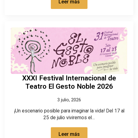
Leer más
XXXI Festival Internacional de
Teatro El Gesto Noble 2026
3 julio, 2026
¡Un escenario posible para imaginar la vida! Del 17 al
25 de julio viviremos el…
Leer más