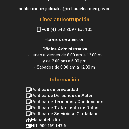
notificacionesjudiciales@culturaelcarmen.gov.co
Línea anticorrupción
+60 (4) 543 2097 Ext 105
Horarios de atención
Oficina Administrativa
- Lunes a viernes de 8:00 am a 12:00 m
y de 2:00 pm a 6:00 pm
- Sábados de 8:00 am a 12:00 m
Información
Políticas de privacidad
Política de Derechos de Autor
Política de Términos y Condiciones
Política de Tratamiento de Datos
Política de Servicio al Ciudadano
Mapa del sitio
NIT: 900.169.143-6