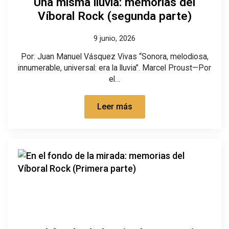
Una misma lluvia: memorias del
Víboral Rock (segunda parte)
9 junio, 2026
Por: Juan Manuel Vásquez Vivas “Sonora, melodiosa,
innumerable, universal: era la lluvia”. Marcel Proust—Por
el…
Leer más