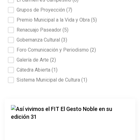
Grupos de Proyección
(7)
Premio Municipal a la Vida y Obra
(5)
Renacuajo Paseador
(5)
Gobernanza Cultural
(3)
Foro Comunicación y Periodismo
(2)
Galería de Arte
(2)
Cátedra Abierta
(1)
Sistema Municipal de Cultura
(1)