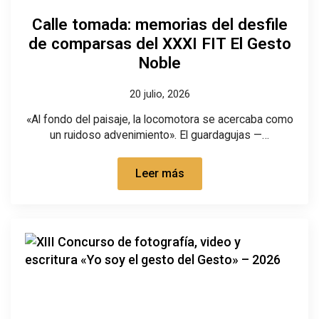
Calle tomada: memorias del desfile
de comparsas del XXXI FIT El Gesto
Noble
20 julio, 2026
«Al fondo del paisaje, la locomotora se acercaba como
un ruidoso advenimiento». El guardagujas —…
Leer más