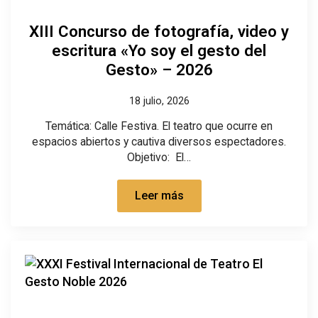
XIII Concurso de fotografía, video y
escritura «Yo soy el gesto del
Gesto» – 2026
18 julio, 2026
Temática: Calle Festiva. El teatro que ocurre en
espacios abiertos y cautiva diversos espectadores.
Objetivo: El…
Leer más