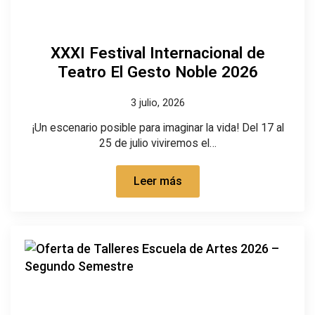
XXXI Festival Internacional de
Teatro El Gesto Noble 2026
3 julio, 2026
¡Un escenario posible para imaginar la vida! Del 17 al
25 de julio viviremos el…
Leer más