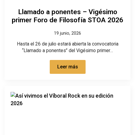
Llamado a ponentes – Vigésimo
primer Foro de Filosofía STOA 2026
19 junio, 2026
Hasta el 26 de julio estará abierta la convocatoria
“Llamado a ponentes” del Vigésimo primer…
Leer más