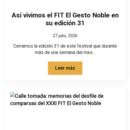
Así vivimos el FIT El Gesto Noble en
su edición 31
27 julio, 2026
Cerramos la edición 31 de este festival que durante
más de una semana del mes…
Leer más