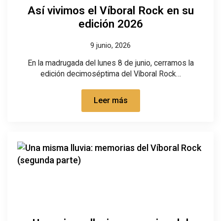
Así vivimos el Víboral Rock en su
edición 2026
9 junio, 2026
En la madrugada del lunes 8 de junio, cerramos la
edición decimoséptima del Víboral Rock…
Leer más