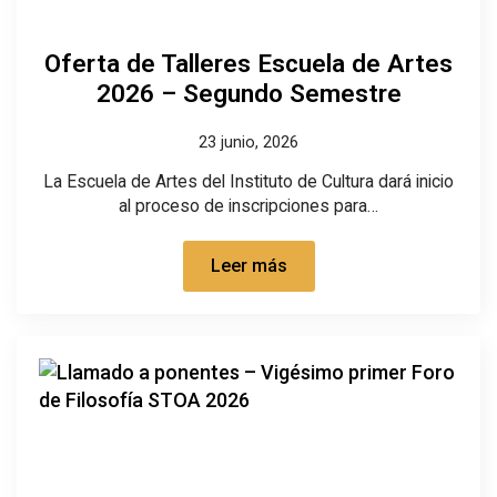
Oferta de Talleres Escuela de Artes
2026 – Segundo Semestre
23 junio, 2026
La Escuela de Artes del Instituto de Cultura dará inicio
al proceso de inscripciones para…
Leer más