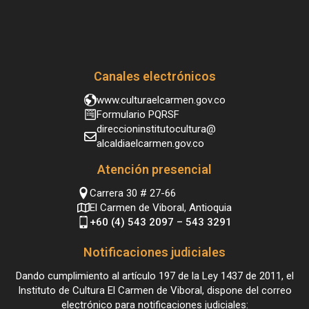
Canales electrónicos
www.culturaelcarmen.gov.co
Formulario PQRSF
direccioninstitutocultura@
alcaldiaelcarmen.gov.co
Atención presencial
Carrera 30 # 27-66
El Carmen de Viboral, Antioquia
+60 (4) 543 2097 – 543 3291
Notificaciones judiciales
Dando cumplimiento al artículo 197 de la Ley 1437 de 2011, el
Instituto de Cultura El Carmen de Viboral, dispone del correo
electrónico para notificaciones judiciales: