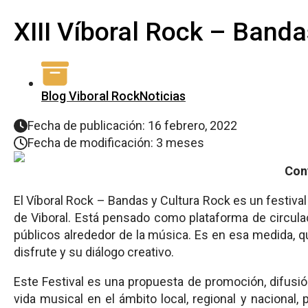
XIII Víboral Rock – Band
Blog Viboral Rock
Noticias
Fecha de publicación: 16 febrero, 2022
Fecha de modificación: 3 meses
Conv
El Víboral Rock – Bandas y Cultura Rock es un festival
de Viboral. Está pensado como plataforma de circula
públicos alrededor de la música. Es en esa medida, 
disfrute y su diálogo creativo.
Este Festival es una propuesta de promoción, difusión
vida musical en el ámbito local, regional y nacional