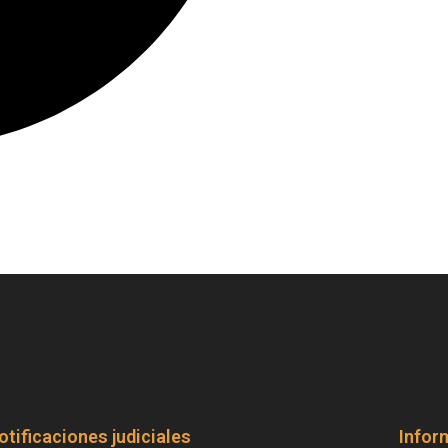
otificaciones judiciales
Infor