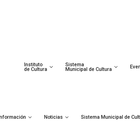
Instituto
Sistema
Eve
de Cultura
Municipal de Cultura
Información
Noticias
Sistema Municipal de Cul