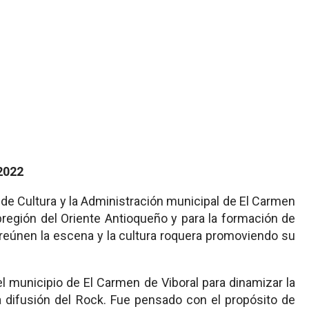
 2022
o de Cultura y la Administración municipal de El Carmen
región del Oriente Antioqueño y para la formación de
reúnen la escena y la cultura roquera promoviendo su
el municipio de El Carmen de Viboral para dinamizar la
la difusión del Rock. Fue pensado con el propósito de