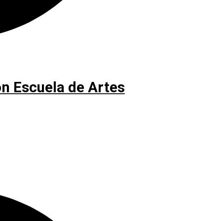
n Escuela de Artes