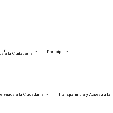
n y
Participa
os a la Ciudadanía
ervicios a la Ciudadanía
Transparencia y Acceso a la 