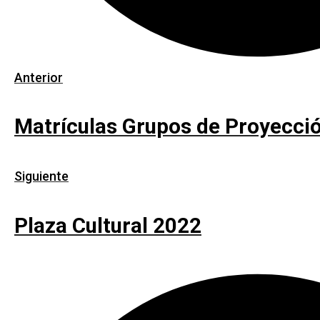
Anterior
Matrículas Grupos de Proyecció
Siguiente
Plaza Cultural 2022