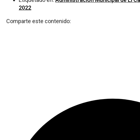
2022
Comparte este contenido: