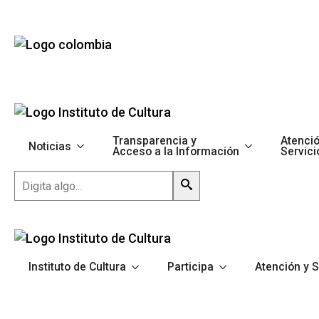
Transparencia y
Atenció
Noticias
Acceso a la Información
Servici
Buscar
Instituto de Cultura
Participa
Atención y S