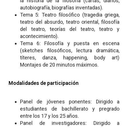
la historia de la filosofía (cartas, diarios,
autobiografía, biografías inventadas).
Tema 5: Teatro filosófico (tragedia griega,
teatro del absurdo, teatro oriental, filosofía
del teatro, teorías del teatro, teatro y
acontecimiento).
Tema 6: Filosofía y puesta en escena
(sketches filosóficos, lectura dramática,
títeres, danza, happening, body art)
Montajes de 20 minutos máximos.
Modalidades de participación
Panel de jóvenes ponentes: Dirigido a
estudiantes de bachillerato y pregrado
entre los 17 y los 25 años.
Panel de investigadores: Dirigido a