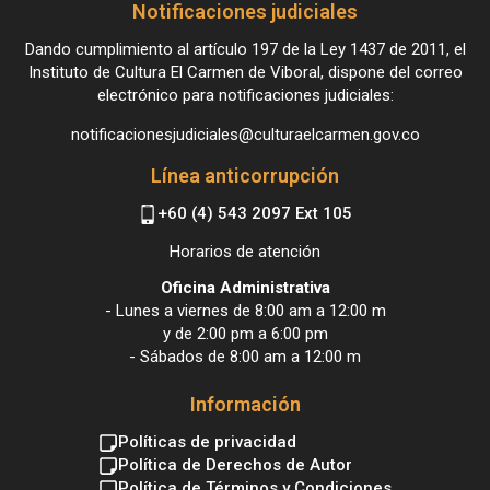
Notificaciones judiciales
Dando cumplimiento al artículo 197 de la Ley 1437 de 2011, el
Instituto de Cultura El Carmen de Viboral, dispone del correo
electrónico para notificaciones judiciales:
notificacionesjudiciales@culturaelcarmen.gov.co
Línea anticorrupción
+60 (4) 543 2097 Ext 105
Horarios de atención
Oficina Administrativa
- Lunes a viernes de 8:00 am a 12:00 m
y de 2:00 pm a 6:00 pm
- Sábados de 8:00 am a 12:00 m
Información
Políticas de privacidad
Política de Derechos de Autor
Política de Términos y Condiciones