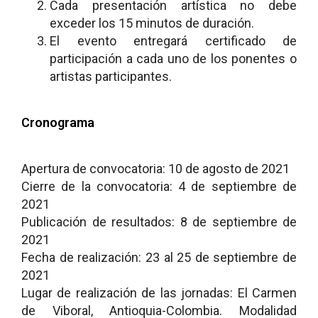
Cada presentación artística no debe
exceder los 15 minutos de duración.
El evento entregará certificado de
participación a cada uno de los ponentes o
artistas participantes.
Cronograma
Apertura de convocatoria: 10 de agosto de 2021
Cierre de la convocatoria: 4 de septiembre de
2021
Publicación de resultados: 8 de septiembre de
2021
Fecha de realización: 23 al 25 de septiembre de
2021
Lugar de realización de las jornadas: El Carmen
de Viboral, Antioquia-Colombia. Modalidad