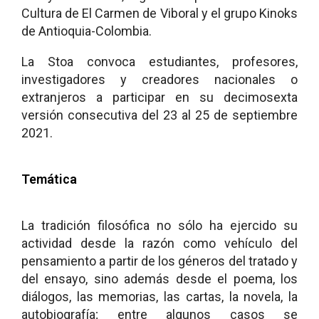
Cultura de El Carmen de Viboral y el grupo Kinoks
de Antioquia-Colombia.
La Stoa convoca estudiantes, profesores,
investigadores y creadores nacionales o
extranjeros a participar en su decimosexta
versión consecutiva del 23 al 25 de septiembre
2021.
Temática
La tradición filosófica no sólo ha ejercido su
actividad desde la razón como vehículo del
pensamiento a partir de los géneros del tratado y
del ensayo, sino además desde el poema, los
diálogos, las memorias, las cartas, la novela, la
autobiografía; entre algunos casos se