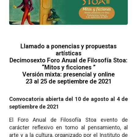
Llamado a ponencias y propuestas
artísticas
Decimosexto Foro Anual de Filosofía Stoa:
“Mitos y ficciones ”
Versión mixta: presencial y online
23 al 25 de septiembre de 2021
Convocatoria abierta del 10 de agosto al 4 de
septiembre de 2021
El Foro Anual de Filosofía Stoa evento de
carácter reflexivo en torno al pensamiento, al
arte y a la cultura, organizado por el Instituto de