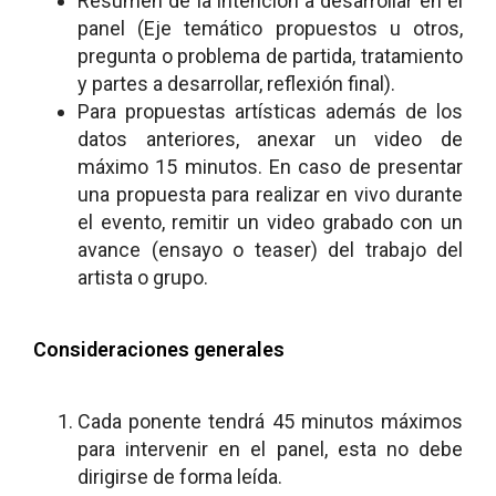
Resumen de la intención a desarrollar en el
panel (Eje temático propuestos u otros,
pregunta o problema de partida, tratamiento
y partes a desarrollar, reflexión final).
Para propuestas artísticas además de los
datos anteriores, anexar un video de
máximo 15 minutos. En caso de presentar
una propuesta para realizar en vivo durante
el evento, remitir un video grabado con un
avance (ensayo o teaser) del trabajo del
artista o grupo.
Consideraciones generales
Cada ponente tendrá 45 minutos máximos
para intervenir en el panel, esta no debe
dirigirse de forma leída.