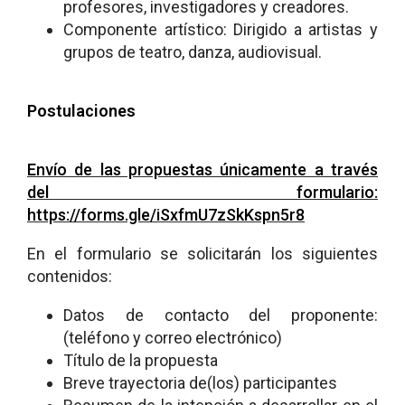
profesores, investigadores y creadores.
Componente artístico: Dirigido a artistas y
grupos de teatro, danza, audiovisual.
Postulaciones
Envío de las propuestas únicamente a través
del formulario:
https://forms.gle/iSxfmU7zSkKspn5r8
En el formulario se solicitarán los siguientes
contenidos:
Datos de contacto del proponente:
(teléfono y correo electrónico)
Título de la propuesta
Breve trayectoria de(los) participantes