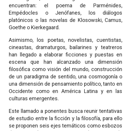
encuentran: el poema de Parménides,
Empédocles o Jenófanes, los diálogos
platónicos o las novelas de Klosowski, Camus,
Goethe o Kierkegaard.
Asimismo, los poetas, novelistas, cuentistas,
cineastas, dramaturgos, bailarines y teatreros
han llegado a elaborar ficciones y puestas en
escena que han alcanzado una dimensión
filosófica como visión del mundo, construcción
de un paradigma de sentido, una cosmogonía o
una dimensión de pensamiento político, tanto en
Occidente como en América Latina y en las
culturas emergentes.
Este llamado a ponentes busca reunir tentativas
de estudio entre la ficción y la filosofía, para ello
se proponen seis ejes temáticos como esbozos