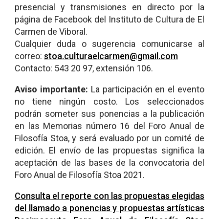
presencial y transmisiones en directo por la
página de Facebook del Instituto de Cultura de El
Carmen de Viboral.
Cualquier duda o sugerencia comunicarse al
correo:
stoa.culturaelcarmen@gmail.com
Contacto: 543 20 97, extensión 106.
Aviso importante:
La participación en el evento
no tiene ningún costo. Los seleccionados
podrán someter sus ponencias a la publicación
en las Memorias número 16 del Foro Anual de
Filosofía Stoa, y será evaluado por un comité de
edición. El envío de las propuestas significa la
aceptación de las bases de la convocatoria del
Foro Anual de Filosofía Stoa 2021.
Consulta el reporte con las propuestas elegidas
del llamado a ponencias y propuestas artísticas