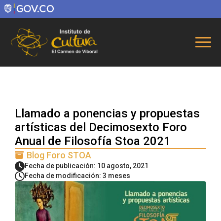
Llamado a ponencias y propuestas
artísticas del Decimosexto Foro
Anual de Filosofía Stoa 2021
Blog Foro STOA
Fecha de publicación: 10 agosto, 2021
Fecha de modificación: 3 meses