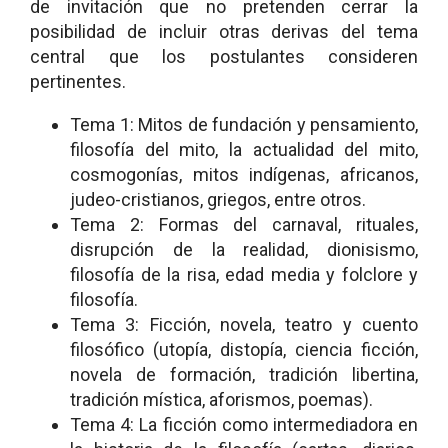
de invitación que no pretenden cerrar la
posibilidad de incluir otras derivas del tema
central que los postulantes consideren
pertinentes.
Tema 1: Mitos de fundación y pensamiento,
filosofía del mito, la actualidad del mito,
cosmogonías, mitos indígenas, africanos,
judeo-cristianos, griegos, entre otros.
Tema 2: Formas del carnaval, rituales,
disrupción de la realidad, dionisismo,
filosofía de la risa, edad media y folclore y
filosofía.
Tema 3: Ficción, novela, teatro y cuento
filosófico (utopía, distopía, ciencia ficción,
novela de formación, tradición libertina,
tradición mística, aforismos, poemas).
Tema 4: La ficción como intermediadora en