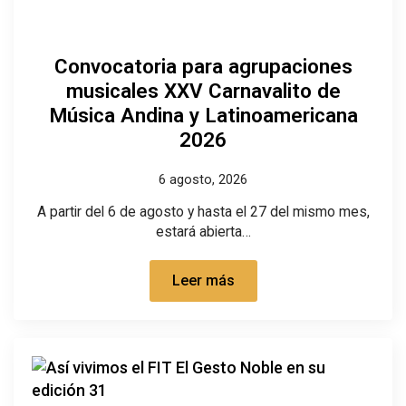
Convocatoria para agrupaciones
musicales XXV Carnavalito de
Música Andina y Latinoamericana
2026
6 agosto, 2026
A partir del 6 de agosto y hasta el 27 del mismo mes,
estará abierta…
Leer más