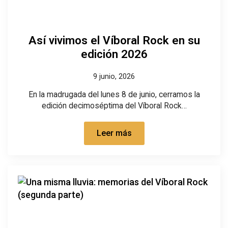
Así vivimos el Víboral Rock en su
edición 2026
9 junio, 2026
En la madrugada del lunes 8 de junio, cerramos la
edición decimoséptima del Víboral Rock…
Leer más