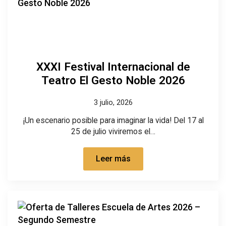
XXXI Festival Internacional de
Teatro El Gesto Noble 2026
3 julio, 2026
¡Un escenario posible para imaginar la vida! Del 17 al
25 de julio viviremos el…
Leer más