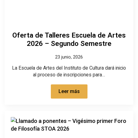
Oferta de Talleres Escuela de Artes
2026 – Segundo Semestre
23 junio, 2026
La Escuela de Artes del Instituto de Cultura dará inicio
al proceso de inscripciones para…
Leer más