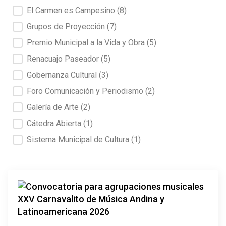
El Carmen es Campesino
(8)
Grupos de Proyección
(7)
Premio Municipal a la Vida y Obra
(5)
Renacuajo Paseador
(5)
Gobernanza Cultural
(3)
Foro Comunicación y Periodismo
(2)
Galería de Arte
(2)
Cátedra Abierta
(1)
Sistema Municipal de Cultura
(1)