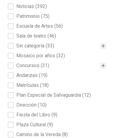
Noticias
(392)
Patrimonio
(75)
Escuela de Artes
(56)
Sala de teatro
(46)
Sin categoría
(33)
Mosaico por años
(32)
Concursos
(31)
Andanzas
(19)
Matrículas
(18)
Plan Especial de Salvaguardia
(12)
Dirección
(10)
Fiesta del Libro
(9)
Plaza Cultural
(9)
Camino de la Vereda
(8)