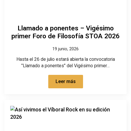
Llamado a ponentes – Vigésimo
primer Foro de Filosofía STOA 2026
19 junio, 2026
Hasta el 26 de julio estará abierta la convocatoria
"Llamado a ponentes" del Vigésimo primer…
Leer más