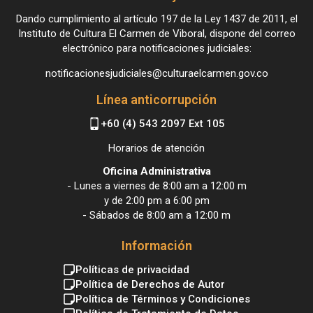
Dando cumplimiento al artículo 197 de la Ley 1437 de 2011, el
Instituto de Cultura El Carmen de Viboral, dispone del correo
electrónico para notificaciones judiciales:
notificacionesjudiciales@culturaelcarmen.gov.co
Línea anticorrupción
+60 (4) 543 2097 Ext 105
Horarios de atención
Oficina Administrativa
- Lunes a viernes de 8:00 am a 12:00 m
y de 2:00 pm a 6:00 pm
- Sábados de 8:00 am a 12:00 m
Información
Políticas de privacidad
Política de Derechos de Autor
Política de Términos y Condiciones