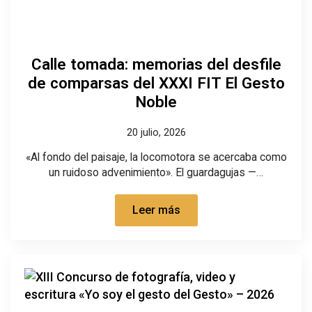
Calle tomada: memorias del desfile
de comparsas del XXXI FIT El Gesto
Noble
20 julio, 2026
«Al fondo del paisaje, la locomotora se acercaba como
un ruidoso advenimiento». El guardagujas —…
Leer más