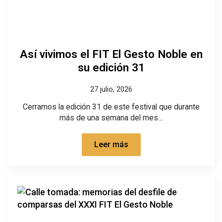
Así vivimos el FIT El Gesto Noble en
su edición 31
27 julio, 2026
Cerramos la edición 31 de este festival que durante
más de una semana del mes…
Leer más