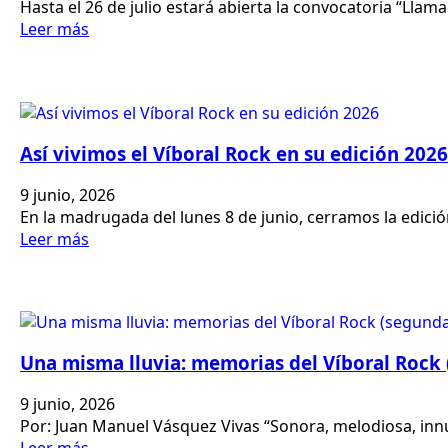
Hasta el 26 de julio estará abierta la convocatoria “Lla
Leer más
Así vivimos el Víboral Rock en su edición 2026
9 junio, 2026
En la madrugada del lunes 8 de junio, cerramos la edic
Leer más
Una misma lluvia: memorias del Víboral Rock 
9 junio, 2026
Por: Juan Manuel Vásquez Vivas “Sonora, melodiosa, innu
Leer más