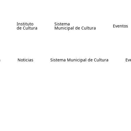
Instituto
Sistema
Eventos
de Cultura
Municipal de Cultura
n
Noticias
Sistema Municipal de Cultura
Ev