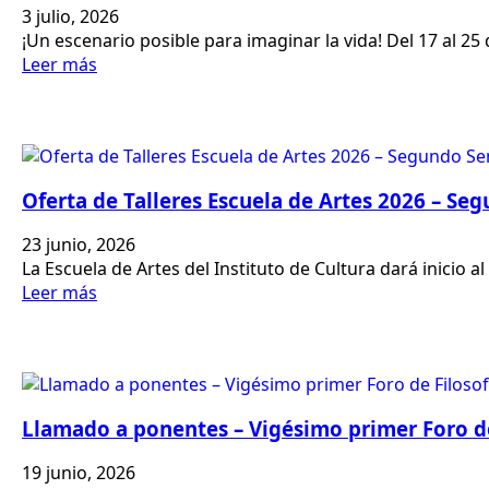
3 julio, 2026
¡Un escenario posible para imaginar la vida! Del 17 al 25 
Leer más
Oferta de Talleres Escuela de Artes 2026 – Se
23 junio, 2026
La Escuela de Artes del Instituto de Cultura dará inicio 
Leer más
Llamado a ponentes – Vigésimo primer Foro d
19 junio, 2026